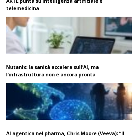
ARTE punta su intelligenza artificiale e
telemedicina
Nutanix: la sanità accelera sull’AI, ma
l’infrastruttura non è ancora pronta
AI agentica nel pharma, Chris Moore (Veeva): “Il