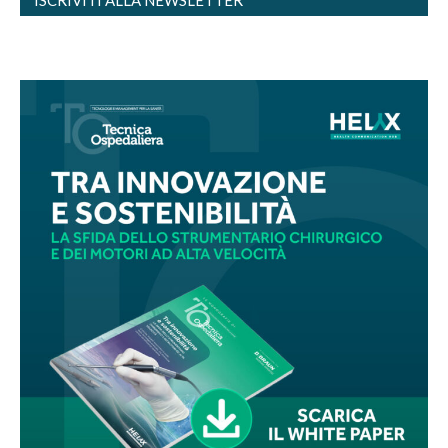
ISCRIVITI ALLA NEWSLETTER