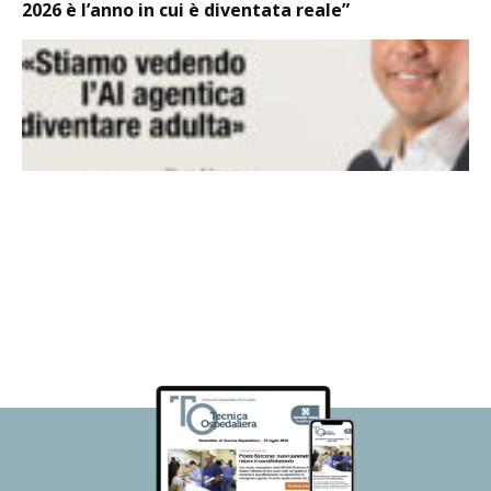
2026 è l’anno in cui è diventata reale”