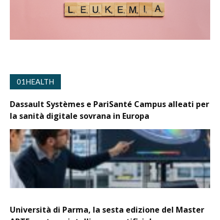
01HEALTH
Dassault Systèmes e PariSanté Campus alleati per
la sanità digitale sovrana in Europa
Università di Parma, la sesta edizione del Master