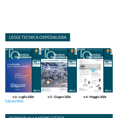
LEGGI TECNICA OSPEDALIERA
n.6 - Luglio 2026
n.5 - Giugno 2026
n.4 - Maggio 2026
Edicola Web