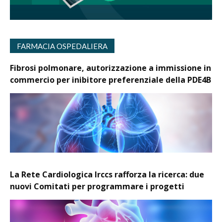
FARMACIA OSPEDALIERA
Fibrosi polmonare, autorizzazione a immissione in
commercio per inibitore preferenziale della PDE4B
La Rete Cardiologica Irccs rafforza la ricerca: due
nuovi Comitati per programmare i progetti