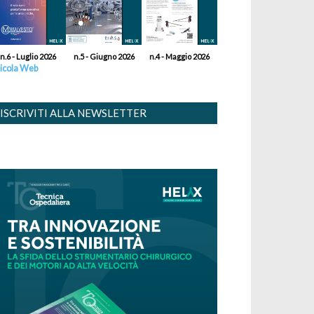
n.6 - Luglio 2026
n.5 - Giugno 2026
n.4 - Maggio 2026
icola Web
ISCRIVITI ALLA NEWSLETTER