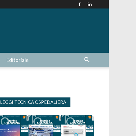
Editoriale
LEGGI TECNICA OSPEDALIERA