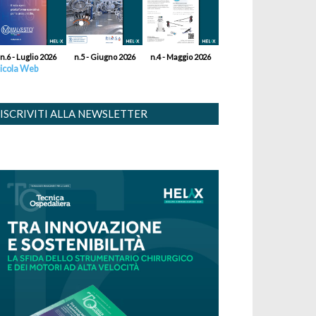
n.6 - Luglio 2026
n.5 - Giugno 2026
n.4 - Maggio 2026
icola Web
ISCRIVITI ALLA NEWSLETTER