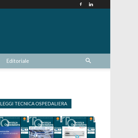
Editoriale
LEGGI TECNICA OSPEDALIERA