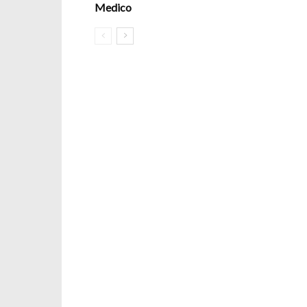
Medico