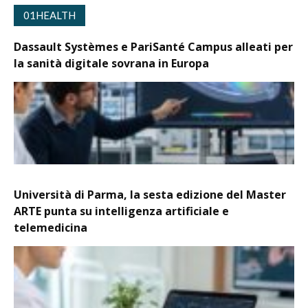
01HEALTH
Dassault Systèmes e PariSanté Campus alleati per
la sanità digitale sovrana in Europa
Università di Parma, la sesta edizione del Master
ARTE punta su intelligenza artificiale e
telemedicina