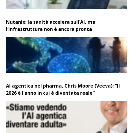
Nutanix: la sanità accelera sull’AI, ma
l’infrastruttura non è ancora pronta
AI agentica nel pharma, Chris Moore (Veeva): “Il
2026 è l’anno in cui è diventata reale”