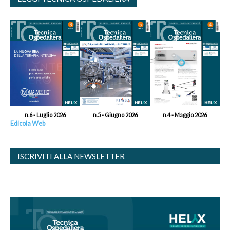
n.6 - Luglio 2026
n.5 - Giugno 2026
n.4 - Maggio 2026
Edicola Web
ISCRIVITI ALLA NEWSLETTER