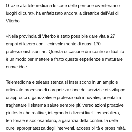
Grazie alla telemedicina le case delle persone diventeranno
luoghi di cura», ha enfatizzato ancora la direttrice dell’Asl di
Viterbo.
«Nella provincia di Viterbo è stato possibile dare vita a 27
gruppi di lavoro con il coinvolgimento di quasi 170
professionisti sanitari. Questa occasione di incontro e dibattito
è un modo per mettere a frutto queste esperienze e maturare
nuove idee.
Telemedicina e teleassistenza si inseriscono in un ampio e
articolato processo di riorganizzazione dei servizi e di sviluppo
di approcci organizzativi e professionali innovativi, orientati a
traghettare il sistema salute sempre più verso azioni proattive
piuttosto che reattive, integrando i diversi livelli, ospedaliero,
territoriale e sociosanitario, a garanzia della continuità delle
cure, appropriatezza degli interventi, accessibilità e prossimità.