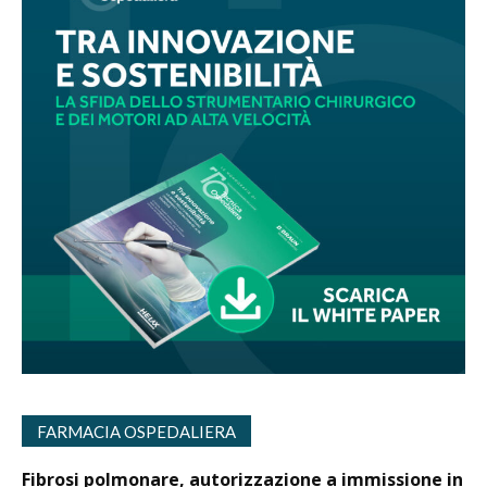
FARMACIA OSPEDALIERA
Fibrosi polmonare, autorizzazione a immissione in