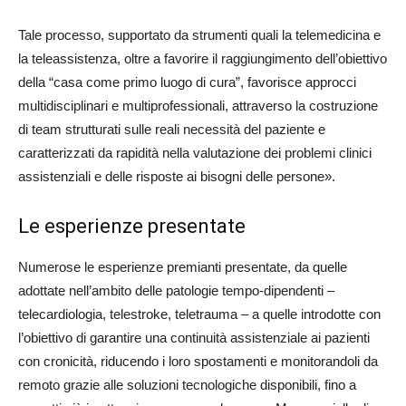
Tale processo, supportato da strumenti quali la telemedicina e
la teleassistenza, oltre a favorire il raggiungimento dell’obiettivo
della “casa come primo luogo di cura”, favorisce approcci
multidisciplinari e multiprofessionali, attraverso la costruzione
di team strutturati sulle reali necessità del paziente e
caratterizzati da rapidità nella valutazione dei problemi clinici
assistenziali e delle risposte ai bisogni delle persone».
Le esperienze presentate
Numerose le esperienze premianti presentate, da quelle
adottate nell’ambito delle patologie tempo-dipendenti –
telecardiologia, telestroke, teletrauma – a quelle introdotte con
l’obiettivo di garantire una continuità assistenziale ai pazienti
con cronicità, riducendo i loro spostamenti e monitorandoli da
remoto grazie alle soluzioni tecnologiche disponibili, fino a