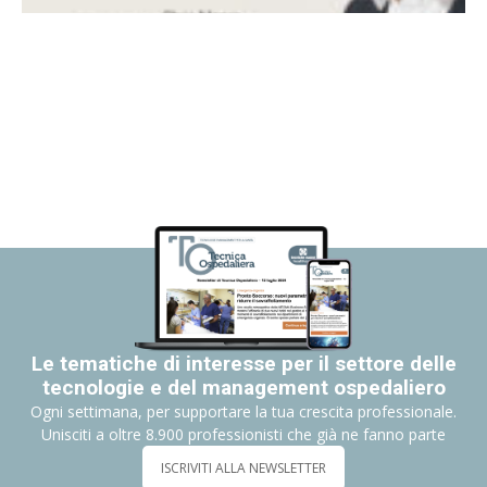
Le tematiche di interesse per il settore delle
tecnologie e del management ospedaliero
Ogni settimana, per supportare la tua crescita professionale.
Unisciti a oltre 8.900 professionisti che già ne fanno parte
ISCRIVITI ALLA NEWSLETTER