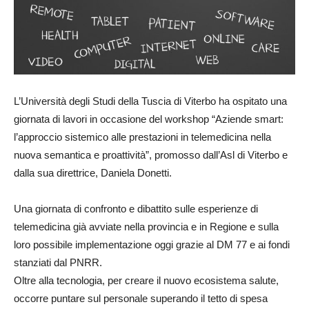
L’Università degli Studi della Tuscia di Viterbo ha ospitato una
giornata di lavori in occasione del workshop “Aziende smart:
l’approccio sistemico alle prestazioni in telemedicina nella
nuova semantica e proattività”, promosso dall’Asl di Viterbo e
dalla sua direttrice, Daniela Donetti.
Una giornata di confronto e dibattito sulle esperienze di
telemedicina già avviate nella provincia e in Regione e sulla
loro possibile implementazione oggi grazie al DM 77 e ai fondi
stanziati dal PNRR.
Oltre alla tecnologia, per creare il nuovo ecosistema salute,
occorre puntare sul personale superando il tetto di spesa