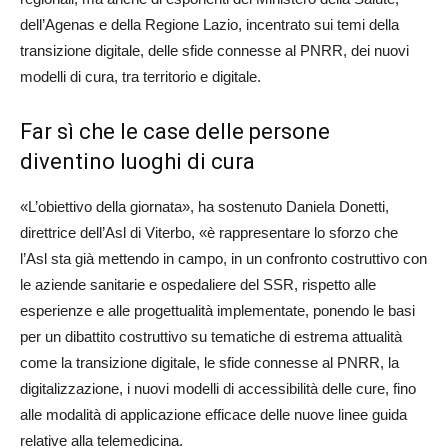
dell’Agenas e della Regione Lazio, incentrato sui temi della
transizione digitale, delle sfide connesse al PNRR, dei nuovi
modelli di cura, tra territorio e digitale.
Far sì che le case delle persone
diventino luoghi di cura
«L’obiettivo della giornata», ha sostenuto Daniela Donetti,
direttrice dell’Asl di Viterbo, «è rappresentare lo sforzo che
l’Asl sta già mettendo in campo, in un confronto costruttivo con
le aziende sanitarie e ospedaliere del SSR, rispetto alle
esperienze e alle progettualità implementate, ponendo le basi
per un dibattito costruttivo su tematiche di estrema attualità
come la transizione digitale, le sfide connesse al PNRR, la
digitalizzazione, i nuovi modelli di accessibilità delle cure, fino
alle modalità di applicazione efficace delle nuove linee guida
relative alla telemedicina.