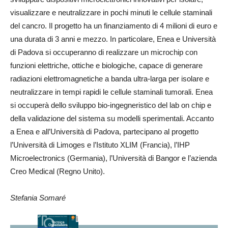
visualizzare e neutralizzare in pochi minuti le cellule staminali
del cancro. Il progetto ha un finanziamento di 4 milioni di euro e
una durata di 3 anni e mezzo. In particolare, Enea e Università
di Padova si occuperanno di realizzare un microchip con
funzioni elettriche, ottiche e biologiche, capace di generare
radiazioni elettromagnetiche a banda ultra-larga per isolare e
neutralizzare in tempi rapidi le cellule staminali tumorali. Enea
si occuperà dello sviluppo bio-ingegneristico del lab on chip e
della validazione del sistema su modelli sperimentali. Accanto
a Enea e all’Università di Padova, partecipano al progetto
l’Università di Limoges e l’Istituto XLIM (Francia), l’IHP
Microelectronics (Germania), l’Università di Bangor e l’azienda
Creo Medical (Regno Unito).
Stefania Somaré