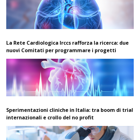
La Rete Cardiologica Irccs rafforza la ricerca: due
nuovi Comitati per programmare i progetti
Sperimentazioni cliniche in Italia: tra boom di trial
internazionali e crollo del no profit