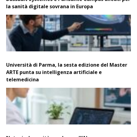
la sanità digitale sovrana in Europa
Università di Parma, la sesta edizione del Master
ARTE punta su intelligenza artificiale e
telemedicina