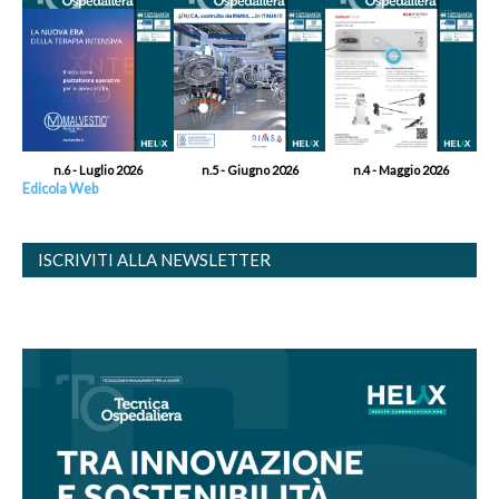
n.6 - Luglio 2026
n.5 - Giugno 2026
n.4 - Maggio 2026
Edicola Web
ISCRIVITI ALLA NEWSLETTER