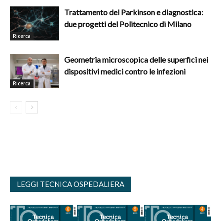
Trattamento del Parkinson e diagnostica:
due progetti del Politecnico di Milano
Ricerca
Geometria microscopica delle superfici nei
dispositivi medici contro le infezioni
Ricerca
LEGGI TECNICA OSPEDALIERA