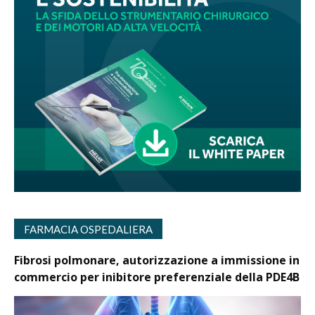
FARMACIA OSPEDALIERA
Fibrosi polmonare, autorizzazione a immissione in
commercio per inibitore preferenziale della PDE4B