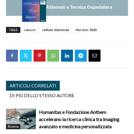
Abbonati a Tecnica Ospedaliera
TAGS
cancro
cellule staminali
Horizon 2020
ARTICOLI CORRELATI
DI PIÙ DELLO STESSO AUTORE
Humanitas e Fondazione Anthem
accelerano la ricerca clinica tra imaging
avanzato e medicina personalizzata
Ricerca