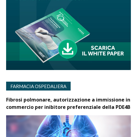
FARMACIA OSPEDALIERA
Fibrosi polmonare, autorizzazione a immissione in
commercio per inibitore preferenziale della PDE4B