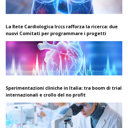
La Rete Cardiologica Irccs rafforza la ricerca: due
nuovi Comitati per programmare i progetti
Sperimentazioni cliniche in Italia: tra boom di trial
internazionali e crollo del no profit