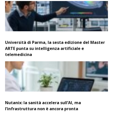
Università di Parma, la sesta edizione del Master
ARTE punta su intelligenza artificiale e
telemedicina
Nutanix: la sanità accelera sull’AI, ma
l’infrastruttura non è ancora pronta