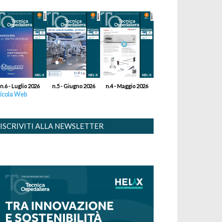
n.6 - Luglio 2026
n.5 - Giugno 2026
n.4 - Maggio 2026
icola Web
ISCRIVITI ALLA NEWSLETTER