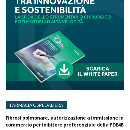
FARMACIA OSPEDALIERA
Fibrosi polmonare, autorizzazione a immissione in
commercio per inibitore preferenziale della PDE4B