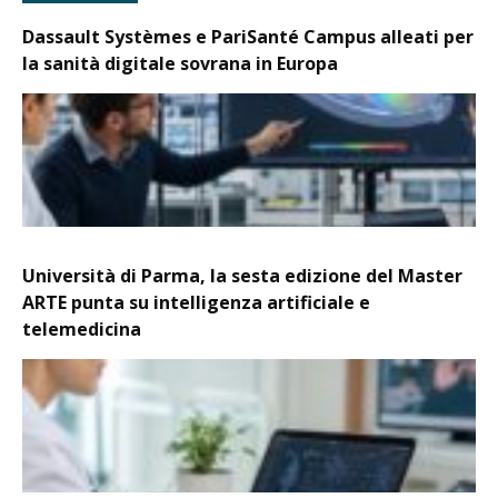
Dassault Systèmes e PariSanté Campus alleati per
la sanità digitale sovrana in Europa
Università di Parma, la sesta edizione del Master
ARTE punta su intelligenza artificiale e
telemedicina