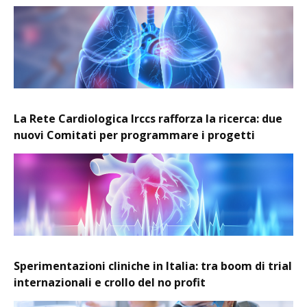
La Rete Cardiologica Irccs rafforza la ricerca: due
nuovi Comitati per programmare i progetti
Sperimentazioni cliniche in Italia: tra boom di trial
internazionali e crollo del no profit