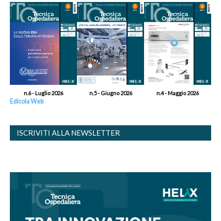
n.6 - Luglio 2026
n.5 - Giugno 2026
n.4 - Maggio 2026
Edicola Web
ISCRIVITI ALLA NEWSLETTER