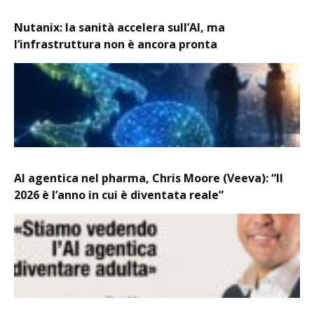
Nutanix: la sanità accelera sull’AI, ma
l’infrastruttura non è ancora pronta
AI agentica nel pharma, Chris Moore (Veeva): “Il
2026 è l’anno in cui è diventata reale”