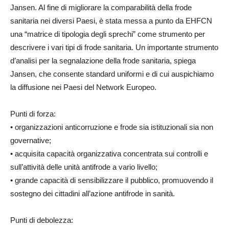
Jansen. Al fine di migliorare la comparabilità della frode
sanitaria nei diversi Paesi, è stata messa a punto da EHFCN
una “matrice di tipologia degli sprechi” come strumento per
descrivere i vari tipi di frode sanitaria. Un importante strumento
d’analisi per la segnalazione della frode sanitaria, spiega
Jansen, che consente standard uniformi e di cui auspichiamo
la diffusione nei Paesi del Network Europeo.
Punti di forza:
• organizzazioni anticorruzione e frode sia istituzionali sia non
governative;
• acquisita capacità organizzativa concentrata sui controlli e
sull’attività delle unità antifrode a vario livello;
• grande capacità di sensibilizzare il pubblico, promuovendo il
sostegno dei cittadini all’azione antifrode in sanità.
Punti di debolezza: