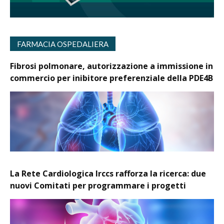
FARMACIA OSPEDALIERA
Fibrosi polmonare, autorizzazione a immissione in
commercio per inibitore preferenziale della PDE4B
La Rete Cardiologica Irccs rafforza la ricerca: due
nuovi Comitati per programmare i progetti