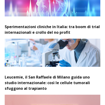
Sperimentazioni cliniche in Italia: tra boom di trial
internazionali e crollo del no profit
Leucemie, il San Raffaele di Milano guida uno
studio internazionale: così le cellule tumorali
sfuggono al trapianto