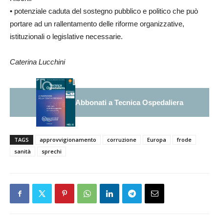
• potenziale caduta del sostegno pubblico e politico che può
portare ad un rallentamento delle riforme organizzative,
istituzionali o legislative necessarie.
Caterina Lucchini
Abbonati a Tecnica Ospedaliera
TAGS
approvvigionamento
corruzione
Europa
frode
sanità
sprechi