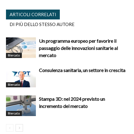
ARTICOLI CORRELATI
DI PIÙ DELLO STESSO AUTORE
Un programma europeo per favorire il
passaggio delle innovazioni sanitarie al
mercato
Mercato
Consulenza sanitaria, un settore in crescita
Mercato
Stampa 3D: nel 2024 previsto un
incremento del mercato
Mercato