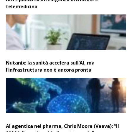
telemedicina
Nutanix: la sanità accelera sull’AI, ma
l’infrastruttura non è ancora pronta
AI agentica nel pharma, Chris Moore (Veeva): “Il