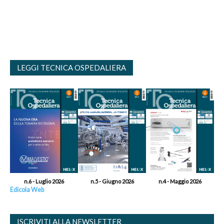
LEGGI TECNICA OSPEDALIERA
n.6 - Luglio 2026
n.5 - Giugno 2026
n.4 - Maggio 2026
Edicola Web
ISCRIVITI ALLA NEWSLETTER