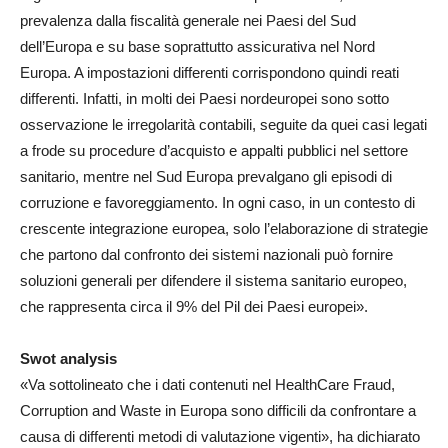
prevalenza dalla fiscalità generale nei Paesi del Sud
dell’Europa e su base soprattutto assicurativa nel Nord
Europa. A impostazioni differenti corrispondono quindi reati
differenti. Infatti, in molti dei Paesi nordeuropei sono sotto
osservazione le irregolarità contabili, seguite da quei casi legati
a frode su procedure d’acquisto e appalti pubblici nel settore
sanitario, mentre nel Sud Europa prevalgano gli episodi di
corruzione e favoreggiamento. In ogni caso, in un contesto di
crescente integrazione europea, solo l’elaborazione di strategie
che partono dal confronto dei sistemi nazionali può fornire
soluzioni generali per difendere il sistema sanitario europeo,
che rappresenta circa il 9% del Pil dei Paesi europei».
Swot analysis
«Va sottolineato che i dati contenuti nel HealthCare Fraud,
Corruption and Waste in Europa sono difficili da confrontare a
causa di differenti metodi di valutazione vigenti», ha dichiarato