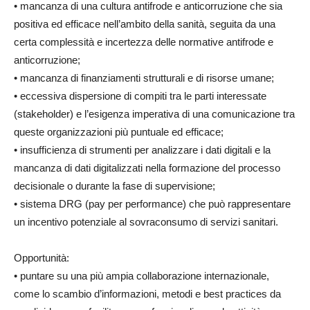
• mancanza di una cultura antifrode e anticorruzione che sia
positiva ed efficace nell’ambito della sanità, seguita da una
certa complessità e incertezza delle normative antifrode e
anticorruzione;
• mancanza di finanziamenti strutturali e di risorse umane;
• eccessiva dispersione di compiti tra le parti interessate
(stakeholder) e l’esigenza imperativa di una comunicazione tra
queste organizzazioni più puntuale ed efficace;
• insufficienza di strumenti per analizzare i dati digitali e la
mancanza di dati digitalizzati nella formazione del processo
decisionale o durante la fase di supervisione;
• sistema DRG (pay per performance) che può rappresentare
un incentivo potenziale al sovraconsumo di servizi sanitari.
Opportunità:
• puntare su una più ampia collaborazione internazionale,
come lo scambio d’informazioni, metodi e best practices da