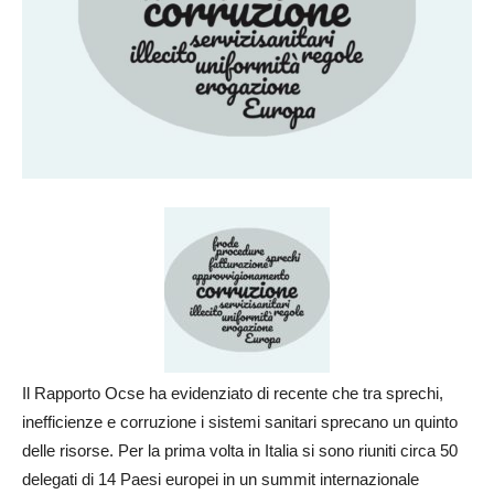
Il Rapporto Ocse ha evidenziato di recente che tra sprechi,
inefficienze e corruzione i sistemi sanitari sprecano un quinto
delle risorse. Per la prima volta in Italia si sono riuniti circa 50
delegati di 14 Paesi europei in un summit internazionale