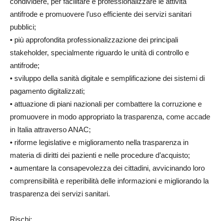
condividere, per facilitare e professionalizzare le attività
antifrode e promuovere l’uso efficiente dei servizi sanitari
pubblici;
• più approfondita professionalizzazione dei principali
stakeholder, specialmente riguardo le unità di controllo e
antifrode;
• sviluppo della sanità digitale e semplificazione dei sistemi di
pagamento digitalizzati;
• attuazione di piani nazionali per combattere la corruzione e
promuovere in modo appropriato la trasparenza, come accade
in Italia attraverso ANAC;
• riforme legislative e miglioramento nella trasparenza in
materia di diritti dei pazienti e nelle procedure d’acquisto;
• aumentare la consapevolezza dei cittadini, avvicinando loro
comprensibilità e reperibilità delle informazioni e migliorando la
trasparenza dei servizi sanitari.
Rischi: