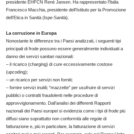
presidente EHFCN Renè Jansen. Ha rappresentato l’Italia
Francesco Macchia, presidente dell’Istituto per la Promozione
dell’Etica in Sanità (Ispe-Sanità).
La corruzione in Europa
Nonostante le differenze tra i Paesi analizzati, i seguenti tipi
principali di frode possono essere generalmente individuati a
danno dei servizi sanitari nazionali:
– il ricarico (charging) di cure eccessivamente costose
(upcoding);
– un ricarico per servizi non forniti;
– fornire servizi inutili; “mazzette” per usufruire di servizi
pubblici o contratti fraudolenti nelle procedure di
approvvigionamento. Dall’analisi dei differenti Rapporti
nazionali dei Paesi europei si evidenzia come i tipi di frode più
diffusi siano soprattutto non conformità alle regole di
fatturazione e, più in particolare, la fatturazione di servizi