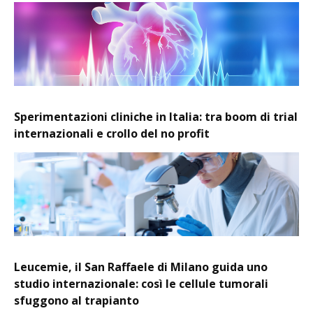
Sperimentazioni cliniche in Italia: tra boom di trial
internazionali e crollo del no profit
Leucemie, il San Raffaele di Milano guida uno
studio internazionale: così le cellule tumorali
sfuggono al trapianto