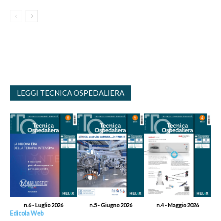
LEGGI TECNICA OSPEDALIERA
n.6 - Luglio 2026
n.5 - Giugno 2026
n.4 - Maggio 2026
Edicola Web