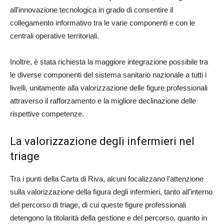
all’innovazione tecnologica in grado di consentire il
collegamento informativo tra le varie componenti e con le
centrali operative territoriali.
Inoltre, è stata richiesta la maggiore integrazione possibile tra
le diverse componenti del sistema sanitario nazionale a tutti i
livelli, unitamente alla valorizzazione delle figure professionali
attraverso il rafforzamento e la migliore declinazione delle
rispettive competenze.
La valorizzazione degli infermieri nel
triage
Tra i punti della Carta di Riva, alcuni focalizzano l’attenzione
sulla valorizzazione della figura degli infermieri, tanto all’interno
del percorso di triage, di cui queste figure professionali
detengono la titolarità della gestione e del percorso, quanto in