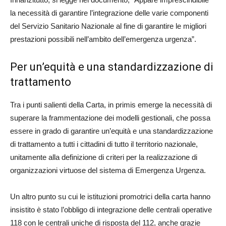
la necessità di garantire l’integrazione delle varie componenti
del Servizio Sanitario Nazionale al fine di garantire le migliori
prestazioni possibili nell’ambito dell’emergenza urgenza”.
Per un’equità e una standardizzazione di
trattamento
Tra i punti salienti della Carta, in primis emerge la necessità di
superare la frammentazione dei modelli gestionali, che possa
essere in grado di garantire un’equità e una standardizzazione
di trattamento a tutti i cittadini di tutto il territorio nazionale,
unitamente alla definizione di criteri per la realizzazione di
organizzazioni virtuose del sistema di Emergenza Urgenza.
Un altro punto su cui le istituzioni promotrici della carta hanno
insistito è stato l’obbligo di integrazione delle centrali operative
118 con le centrali uniche di risposta del 112, anche grazie