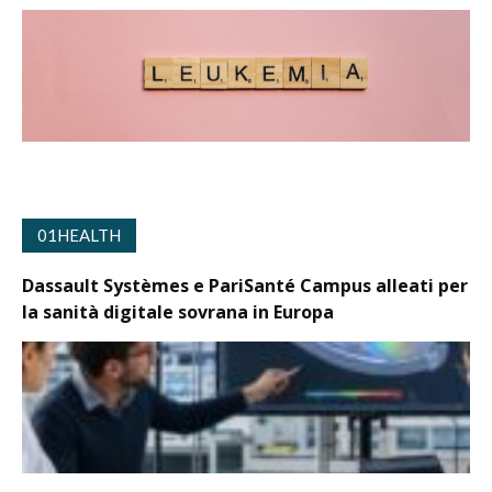
01HEALTH
Dassault Systèmes e PariSanté Campus alleati per
la sanità digitale sovrana in Europa