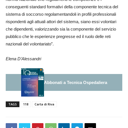
conseguenti standard formativi della componente tecnica del
sistema di soccorso regolamentandoli in profili professionali
rispondenti agli attuali attori del sistema, siano essi volontari
che dipendenti, valorizzando sia la componente del servizio
pubblico che le esperienze pregresse ed il ruolo delle reti
nazionali del volontariato”.
Elena D’Alessandri
Abbonati a Tecnica Ospedaliera
TAGS
118
Carta di Riva