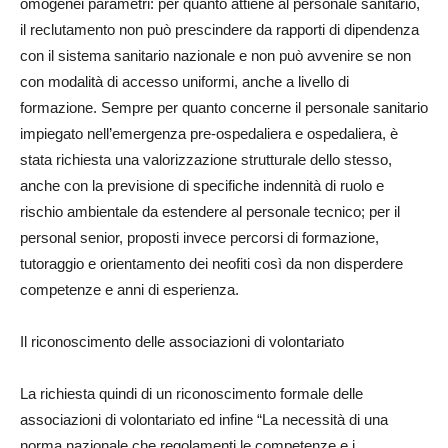
omogenei parametri: per quanto attiene al personale sanitario,
il reclutamento non può prescindere da rapporti di dipendenza
con il sistema sanitario nazionale e non può avvenire se non
con modalità di accesso uniformi, anche a livello di
formazione. Sempre per quanto concerne il personale sanitario
impiegato nell’emergenza pre-ospedaliera e ospedaliera, è
stata richiesta una valorizzazione strutturale dello stesso,
anche con la previsione di specifiche indennità di ruolo e
rischio ambientale da estendere al personale tecnico; per il
personal senior, proposti invece percorsi di formazione,
tutoraggio e orientamento dei neofiti così da non disperdere
competenze e anni di esperienza.
Il riconoscimento delle associazioni di volontariato
La richiesta quindi di un riconoscimento formale delle
associazioni di volontariato ed infine “La necessità di una
norma nazionale che regolamenti le competenze e i