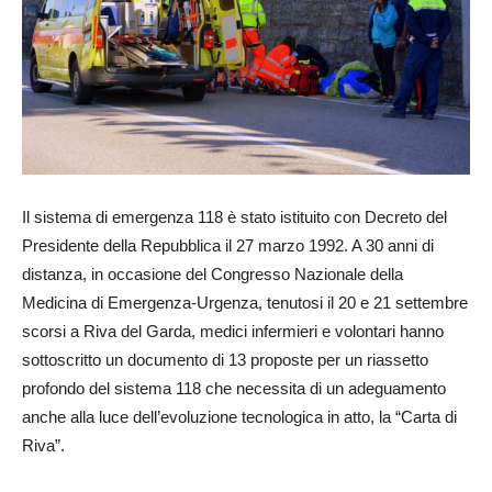
Il sistema di emergenza 118 è stato istituito con Decreto del
Presidente della Repubblica il 27 marzo 1992. A 30 anni di
distanza, in occasione del Congresso Nazionale della
Medicina di Emergenza-Urgenza, tenutosi il 20 e 21 settembre
scorsi a Riva del Garda, medici infermieri e volontari hanno
sottoscritto un documento di 13 proposte per un riassetto
profondo del sistema 118 che necessita di un adeguamento
anche alla luce dell’evoluzione tecnologica in atto, la “Carta di
Riva”.