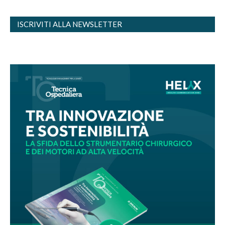
ISCRIVITI ALLA NEWSLETTER