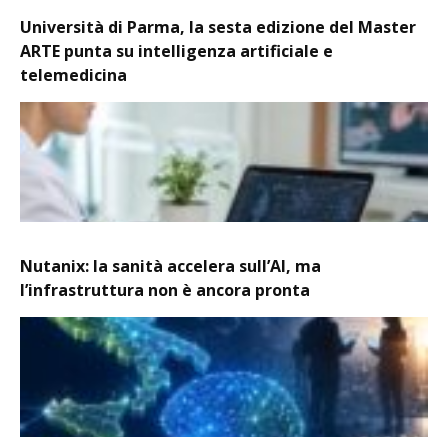
Università di Parma, la sesta edizione del Master
ARTE punta su intelligenza artificiale e
telemedicina
Nutanix: la sanità accelera sull’AI, ma
l’infrastruttura non è ancora pronta