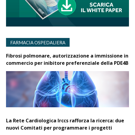
FARMACIA OSPEDALIERA
Fibrosi polmonare, autorizzazione a immissione in
commercio per inibitore preferenziale della PDE4B
La Rete Cardiologica Irccs rafforza la ricerca: due
nuovi Comitati per programmare i progetti