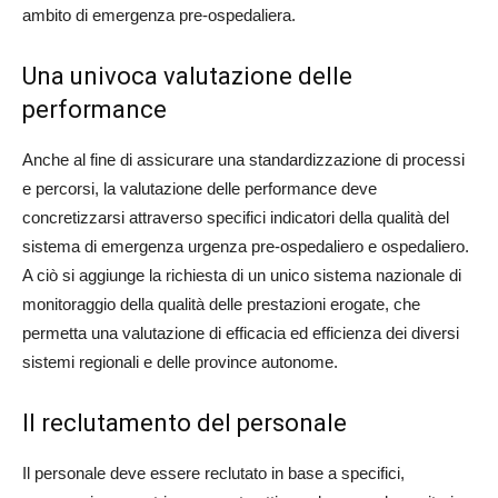
ambito di emergenza pre-ospedaliera.
Una univoca valutazione delle
performance
Anche al fine di assicurare una standardizzazione di processi
e percorsi, la valutazione delle performance deve
concretizzarsi attraverso specifici indicatori della qualità del
sistema di emergenza urgenza pre-ospedaliero e ospedaliero.
A ciò si aggiunge la richiesta di un unico sistema nazionale di
monitoraggio della qualità delle prestazioni erogate, che
permetta una valutazione di efficacia ed efficienza dei diversi
sistemi regionali e delle province autonome.
Il reclutamento del personale
Il personale deve essere reclutato in base a specifici,