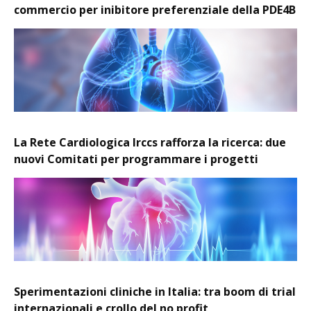
commercio per inibitore preferenziale della PDE4B
La Rete Cardiologica Irccs rafforza la ricerca: due
nuovi Comitati per programmare i progetti
Sperimentazioni cliniche in Italia: tra boom di trial
internazionali e crollo del no profit