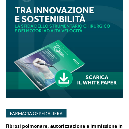
FARMACIA OSPEDALIERA
Fibrosi polmonare, autorizzazione a immissione in