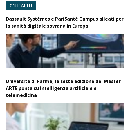
01HEALTH
Dassault Systèmes e PariSanté Campus alleati per
la sanità digitale sovrana in Europa
Università di Parma, la sesta edizione del Master
ARTE punta su intelligenza artificiale e
telemedicina