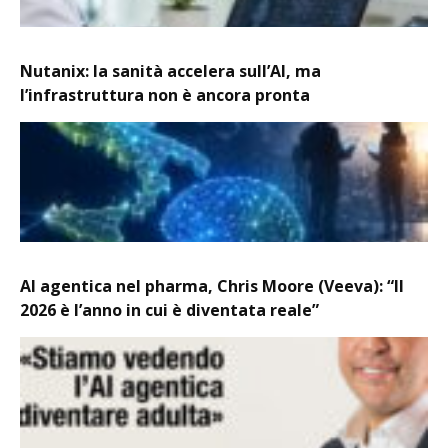
Nutanix: la sanità accelera sull’AI, ma
l’infrastruttura non è ancora pronta
AI agentica nel pharma, Chris Moore (Veeva): “Il
2026 è l’anno in cui è diventata reale”