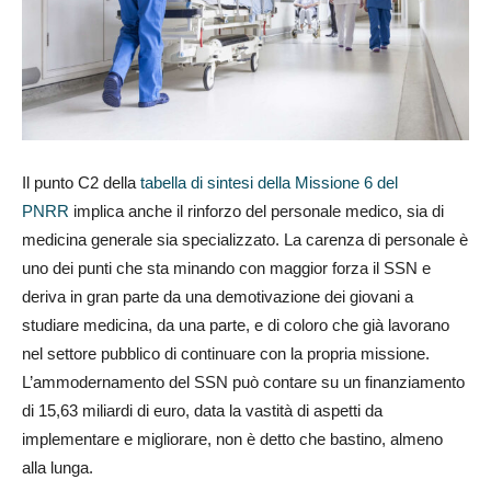
Il punto C2 della
tabella di sintesi della Missione 6 del
PNRR
implica anche il rinforzo del personale medico, sia di
medicina generale sia specializzato. La carenza di personale è
uno dei punti che sta minando con maggior forza il SSN e
deriva in gran parte da una demotivazione dei giovani a
studiare medicina, da una parte, e di coloro che già lavorano
nel settore pubblico di continuare con la propria missione.
L’ammodernamento del SSN può contare su un finanziamento
di 15,63 miliardi di euro, data la vastità di aspetti da
implementare e migliorare, non è detto che bastino, almeno
alla lunga.