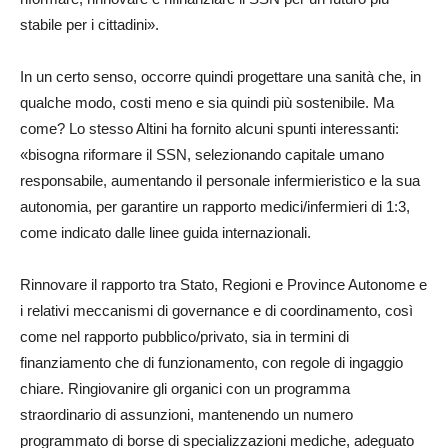
stabile per i cittadini».
In un certo senso, occorre quindi progettare una sanità che, in
qualche modo, costi meno e sia quindi più sostenibile. Ma
come? Lo stesso Altini ha fornito alcuni spunti interessanti:
«bisogna riformare il SSN, selezionando capitale umano
responsabile, aumentando il personale infermieristico e la sua
autonomia, per garantire un rapporto medici/infermieri di 1:3,
come indicato dalle linee guida internazionali.
Rinnovare il rapporto tra Stato, Regioni e Province Autonome e
i relativi meccanismi di governance e di coordinamento, così
come nel rapporto pubblico/privato, sia in termini di
finanziamento che di funzionamento, con regole di ingaggio
chiare. Ringiovanire gli organici con un programma
straordinario di assunzioni, mantenendo un numero
programmato di borse di specializzazioni mediche, adeguato