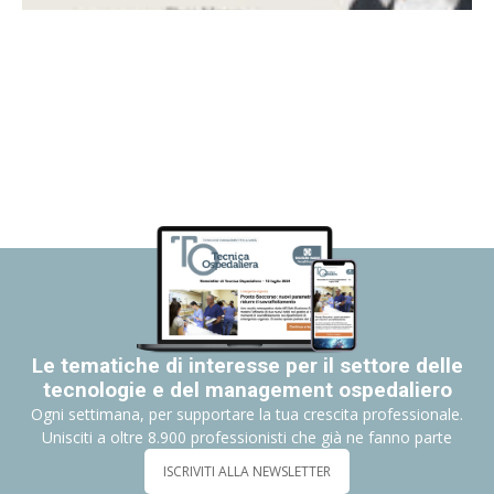
Le tematiche di interesse per il settore delle
tecnologie e del management ospedaliero
Ogni settimana, per supportare la tua crescita professionale.
Unisciti a oltre 8.900 professionisti che già ne fanno parte
ISCRIVITI ALLA NEWSLETTER