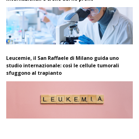
Leucemie, il San Raffaele di Milano guida uno
studio internazionale: così le cellule tumorali
sfuggono al trapianto