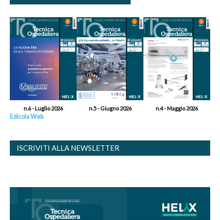
n.6 - Luglio 2026
n.5 - Giugno 2026
n.4 - Maggio 2026
Edicola Web
ISCRIVITI ALLA NEWSLETTER