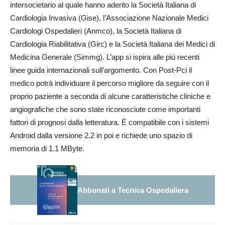
intersocietario al quale hanno aderito la Società Italiana di
Cardiologia Invasiva (Gise), l’Associazione Nazionale Medici
Cardiologi Ospedalieri (Anmco), la Società Italiana di
Cardiologia Riabilitativa (Girc) e la Società Italiana dei Medici di
Medicina Generale (Simmg). L’app si ispira alle più recenti
linee guida internazionali sull’argomento. Con Post-Pci il
medico potrà individuare il percorso migliore da seguire con il
proprio paziente a seconda di alcune caratteristiche cliniche e
angiografiche che sono state riconosciute come importanti
fattori di prognosi dalla letteratura. È compatibile con i sistemi
Android dalla versione 2.2 in poi e richiede uno spazio di
memoria di 1.1 MByte.
Abbonati a Tecnica Ospedaliera