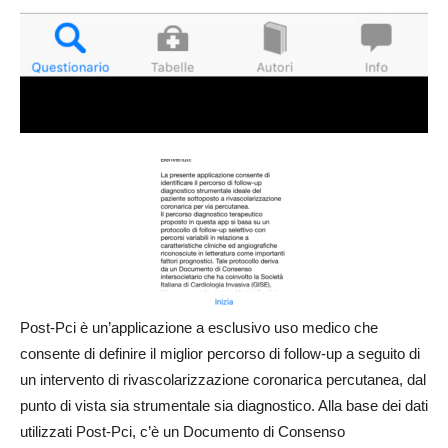
Post-Pci è un’applicazione a esclusivo uso medico che
consente di definire il miglior percorso di follow-up a seguito di
un intervento di rivascolarizzazione coronarica percutanea, dal
punto di vista sia strumentale sia diagnostico. Alla base dei dati
utilizzati Post-Pci, c’è un Documento di Consenso