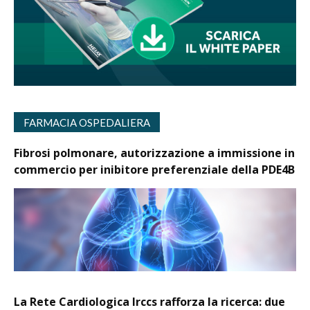
FARMACIA OSPEDALIERA
Fibrosi polmonare, autorizzazione a immissione in
commercio per inibitore preferenziale della PDE4B
La Rete Cardiologica Irccs rafforza la ricerca: due