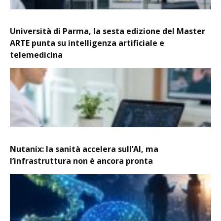
Università di Parma, la sesta edizione del Master
ARTE punta su intelligenza artificiale e
telemedicina
Nutanix: la sanità accelera sull’AI, ma
l’infrastruttura non è ancora pronta