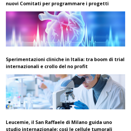
nuovi Comitati per programmare i progetti
Sperimentazioni cliniche in Italia: tra boom di trial
internazionali e crollo del no profit
Leucemie, il San Raffaele di Milano guida uno
studio internazionale: così le cellule tumorali