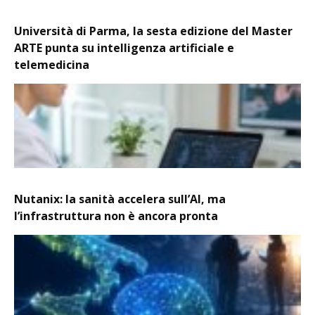
Università di Parma, la sesta edizione del Master
ARTE punta su intelligenza artificiale e
telemedicina
Nutanix: la sanità accelera sull’AI, ma
l’infrastruttura non è ancora pronta