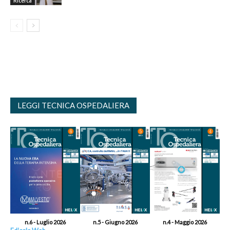
Ricerca
LEGGI TECNICA OSPEDALIERA
n.6 - Luglio 2026
n.5 - Giugno 2026
n.4 - Maggio 2026