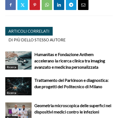
ARTICOLI CORRELATI
DI PIÙ DELLO STESSO AUTORE
Humanitas e Fondazione Anthem
accelerano la ricerca clinica tra imaging
avanzato e medicina personalizzata
Ricerca
Trattamento del Parkinson e diagnostica:
due progetti del Politecnico di Milano
Ricerca
Geometria microscopica delle superfici nei
dispositivi medici contro le infezioni