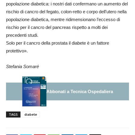
popolazione diabetica: i nostri dati confermano un aumento del
rischio di cancro del fegato, colon-retto e corpo dell’utero nella
popolazione diabetica, mentre ridimensionano l’eccesso di
rischio per il cancro del pancreas rispetto a molti dei
precedenti studi.
Solo per il cancro della prostata il diabete è un fattore
protettivo».
Stefania Somaré
Abbonati a Tecnica Ospedaliera
TAGS
diabete