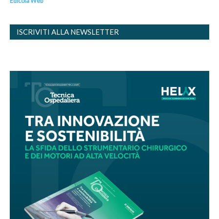
Edicola Web
ISCRIVITI ALLA NEWSLETTER