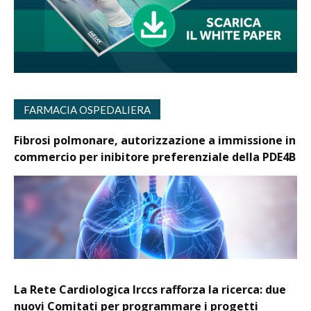
FARMACIA OSPEDALIERA
Fibrosi polmonare, autorizzazione a immissione in
commercio per inibitore preferenziale della PDE4B
La Rete Cardiologica Irccs rafforza la ricerca: due
nuovi Comitati per programmare i progetti