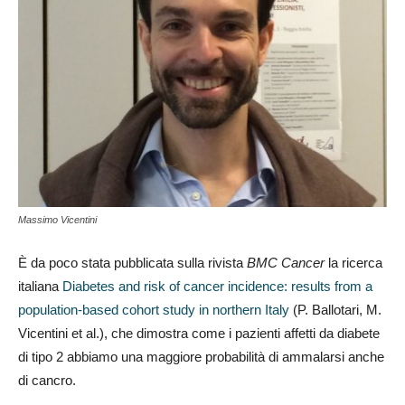
Massimo Vicentini
È da poco stata pubblicata sulla rivista
BMC Cancer
la ricerca
italiana
Diabetes and risk of cancer incidence: results from a
population-based cohort study in northern Italy
(P. Ballotari, M.
Vicentini et al.), che dimostra come i pazienti affetti da diabete
di tipo 2 abbiamo una maggiore probabilità di ammalarsi anche
di cancro.