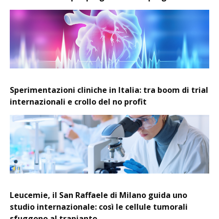
Sperimentazioni cliniche in Italia: tra boom di trial
internazionali e crollo del no profit
Leucemie, il San Raffaele di Milano guida uno
studio internazionale: così le cellule tumorali
sfuggono al trapianto