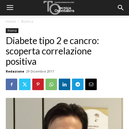
Home
Ricerca
Ricerca
Diabete tipo 2 e cancro:
scoperta correlazione
positiva
Redazione
29 Dicembre 2017