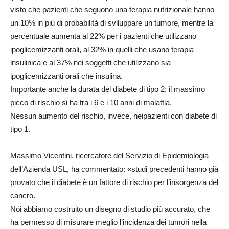
visto che pazienti che seguono una terapia nutrizionale hanno
un 10% in più di probabilità di sviluppare un tumore, mentre la
percentuale aumenta al 22% per i pazienti che utilizzano
ipoglicemizzanti orali, al 32% in quelli che usano terapia
insulinica e al 37% nei soggetti che utilizzano sia
ipoglicemizzanti orali che insulina.
Importante anche la durata del diabete di tipo 2: il massimo
picco di rischio si ha tra i 6 e i 10 anni di malattia.
Nessun aumento del rischio, invece, neipazienti con diabete di
tipo 1.
Massimo Vicentini, ricercatore del Servizio di Epidemiologia
dell’Azienda USL, ha commentato: «studi precedenti hanno già
provato che il diabete è un fattore di rischio per l’insorgenza del
cancro.
Noi abbiamo costruito un disegno di studio più accurato, che
ha permesso di misurare meglio l’incidenza dei tumori nella