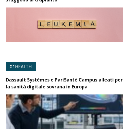
01HEALTH
Dassault Systèmes e PariSanté Campus alleati per
la sanità digitale sovrana in Europa