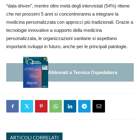
“data driven”, mentre oltre metà degli intervistati (54%) ritiene
che nei prossimi 5 anni si concentreranno a integrare la
medicina personalizzata con approcci più tradizionali. Grazie a
tecnologie innovative a supporto della medicina
personalizzata, le organizzazioni sanitarie si aspettano
importanti sviluppi in futuro, anche per le principali patologie.
Abbonati a Tecnica Ospedaliera
ARTICOLI CORRELATI