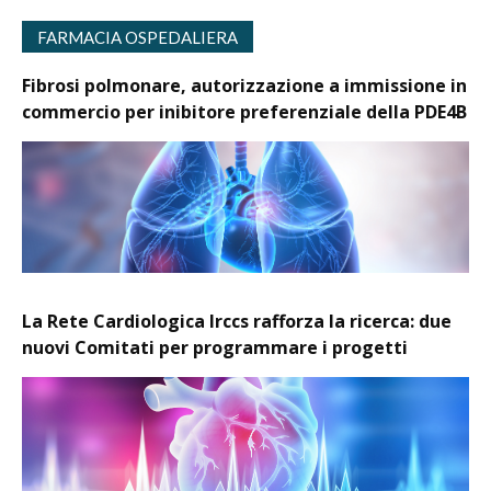
FARMACIA OSPEDALIERA
Fibrosi polmonare, autorizzazione a immissione in
commercio per inibitore preferenziale della PDE4B
La Rete Cardiologica Irccs rafforza la ricerca: due
nuovi Comitati per programmare i progetti