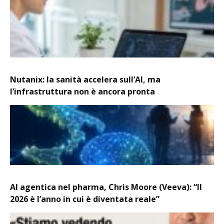
Nutanix: la sanità accelera sull’AI, ma
l’infrastruttura non è ancora pronta
AI agentica nel pharma, Chris Moore (Veeva): “Il
2026 è l’anno in cui è diventata reale”