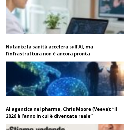
Nutanix: la sanità accelera sull’AI, ma
l’infrastruttura non è ancora pronta
AI agentica nel pharma, Chris Moore (Veeva): “Il
2026 è l’anno in cui è diventata reale”