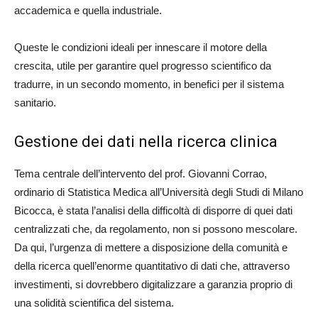
accademica e quella industriale.
Queste le condizioni ideali per innescare il motore della
crescita, utile per garantire quel progresso scientifico da
tradurre, in un secondo momento, in benefici per il sistema
sanitario.
Gestione dei dati nella ricerca clinica
Tema centrale dell’intervento del prof. Giovanni Corrao,
ordinario di Statistica Medica all’Università degli Studi di Milano
Bicocca, è stata l’analisi della difficoltà di disporre di quei dati
centralizzati che, da regolamento, non si possono mescolare.
Da qui, l’urgenza di mettere a disposizione della comunità e
della ricerca quell’enorme quantitativo di dati che, attraverso
investimenti, si dovrebbero digitalizzare a garanzia proprio di
una solidità scientifica del sistema.