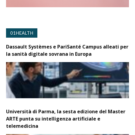
01HEALTH
Dassault Systèmes e PariSanté Campus alleati per
la sanità digitale sovrana in Europa
Università di Parma, la sesta edizione del Master
ARTE punta su intelligenza artificiale e
telemedicina