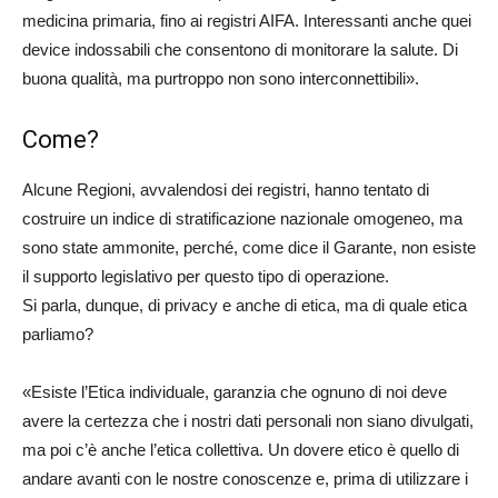
medicina primaria, fino ai registri AIFA. Interessanti anche quei
device indossabili che consentono di monitorare la salute. Di
buona qualità, ma purtroppo non sono interconnettibili».
Come?
Alcune Regioni, avvalendosi dei registri, hanno tentato di
costruire un indice di stratificazione nazionale omogeneo, ma
sono state ammonite, perché, come dice il Garante, non esiste
il supporto legislativo per questo tipo di operazione.
Si parla, dunque, di privacy e anche di etica, ma di quale etica
parliamo?
«Esiste l’Etica individuale, garanzia che ognuno di noi deve
avere la certezza che i nostri dati personali non siano divulgati,
ma poi c’è anche l’etica collettiva. Un dovere etico è quello di
andare avanti con le nostre conoscenze e, prima di utilizzare i