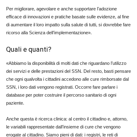
Per migliorare, agevolare e anche supportare l’adozione
efficace di innovazioni e pratiche basate sulle evidenze, al fine
di aumentare il loro impatto sulla salute di tutti, si dovrebbe fare
ricorso alla Scienza dell’implementazione».
Quali e quanti?
«Abbiamo la disponibilità di molti dati che riguardano l’utilizzo
dei servizi e delle prestazioni del SSN. Del resto, basti pensare
che ogni qualvolta i cittadini accedono alle cure rimborsate dal
SSN, i loro dati vengono registrati. Occorre fare parlare i
database per poter costruire il percorso sanitario di ogni
paziente.
Anche questa è ricerca clinica: al centro il cittadino e, attorno,
le variabili rappresentate dall’insieme di cure che vengono
erogate al cittadino. Siamo pieni di dati: i registri, le reti di