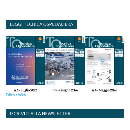
LEGGI TECNICA OSPEDALIERA
n.6 - Luglio 2026
n.5 - Giugno 2026
n.4 - Maggio 2026
Edicola Web
ISCRIVITI ALLA NEWSLETTER