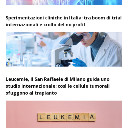
Sperimentazioni cliniche in Italia: tra boom di trial
internazionali e crollo del no profit
Leucemie, il San Raffaele di Milano guida uno
studio internazionale: così le cellule tumorali
sfuggono al trapianto