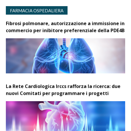
FARMACIA OSPEDALIERA
Fibrosi polmonare, autorizzazione a immissione in
commercio per inibitore preferenziale della PDE4B
La Rete Cardiologica Irccs rafforza la ricerca: due
nuovi Comitati per programmare i progetti