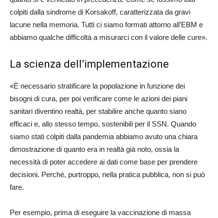
colpiti dalla sindrome di Korsakoff, caratterizzata da gravi
lacune nella memoria. Tutti ci siamo formati attorno all’EBM e
abbiamo qualche difficoltà a misurarci con il valore delle cure».
La scienza dell’implementazione
«È necessario stratificare la popolazione in funzione dei
bisogni di cura, per poi verificare come le azioni dei piani
sanitari diventino realtà, per stabilire anche quanto siano
efficaci e, allo stesso tempo, sostenibili per il SSN. Quando
siamo stati colpiti dalla pandemia abbiamo avuto una chiara
dimostrazione di quanto era in realtà già noto, ossia la
necessità di poter accedere ai dati come base per prendere
decisioni. Perché, purtroppo, nella pratica pubblica, non si può
fare.
Per esempio, prima di eseguire la vaccinazione di massa