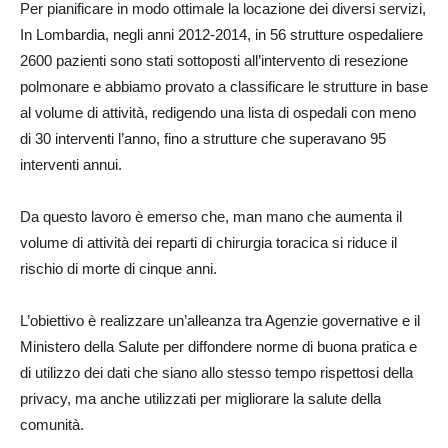
Per pianificare in modo ottimale la locazione dei diversi servizi,
In Lombardia, negli anni 2012-2014, in 56 strutture ospedaliere
2600 pazienti sono stati sottoposti all’intervento di resezione
polmonare e abbiamo provato a classificare le strutture in base
al volume di attività, redigendo una lista di ospedali con meno
di 30 interventi l’anno, fino a strutture che superavano 95
interventi annui.
Da questo lavoro è emerso che, man mano che aumenta il
volume di attività dei reparti di chirurgia toracica si riduce il
rischio di morte di cinque anni.
L’obiettivo è realizzare un’alleanza tra Agenzie governative e il
Ministero della Salute per diffondere norme di buona pratica e
di utilizzo dei dati che siano allo stesso tempo rispettosi della
privacy, ma anche utilizzati per migliorare la salute della
comunità.