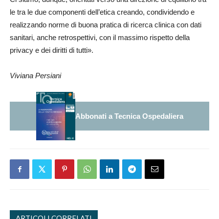
le tra le due componenti dell’etica creando, condividendo e
realizzando norme di buona pratica di ricerca clinica con dati
sanitari, anche retrospettivi, con il massimo rispetto della
privacy e dei diritti di tutti».
Viviana Persiani
Abbonati a Tecnica Ospedaliera
ARTICOLI CORRELATI