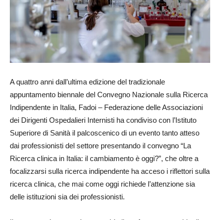
A quattro anni dall’ultima edizione del tradizionale
appuntamento biennale del Convegno Nazionale sulla Ricerca
Indipendente in Italia, Fadoi – Federazione delle Associazioni
dei Dirigenti Ospedalieri Internisti ha condiviso con l’Istituto
Superiore di Sanità il palcoscenico di un evento tanto atteso
dai professionisti del settore presentando il convegno “La
Ricerca clinica in Italia: il cambiamento è oggi?”, che oltre a
focalizzarsi sulla ricerca indipendente ha acceso i riflettori sulla
ricerca clinica, che mai come oggi richiede l’attenzione sia
delle istituzioni sia dei professionisti.