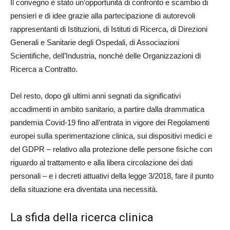
Il convegno è stato un’opportunità di confronto e scambio di
pensieri e di idee grazie alla partecipazione di autorevoli
rappresentanti di Istituzioni, di Istituti di Ricerca, di Direzioni
Generali e Sanitarie degli Ospedali, di Associazioni
Scientifiche, dell’Industria, nonché delle Organizzazioni di
Ricerca a Contratto.
Del resto, dopo gli ultimi anni segnati da significativi
accadimenti in ambito sanitario, a partire dalla drammatica
pandemia Covid-19 fino all’entrata in vigore dei Regolamenti
europei sulla sperimentazione clinica, sui dispositivi medici e
del GDPR – relativo alla protezione delle persone fisiche con
riguardo al trattamento e alla libera circolazione dei dati
personali – e i decreti attuativi della legge 3/2018, fare il punto
della situazione era diventata una necessità.
La sfida della ricerca clinica