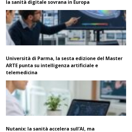
la sanità digitale sovrana in Europa
Università di Parma, la sesta edizione del Master
ARTE punta su intelligenza artificiale e
telemedicina
Nutanix: la sanità accelera sull’AI, ma