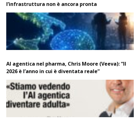
l’infrastruttura non è ancora pronta
AI agentica nel pharma, Chris Moore (Veeva): “Il
2026 è l’anno in cui è diventata reale”