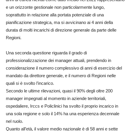
e un orizzonte gestionale non particolarmente lungo,
soprattutto in relazione alla portata potenziale di una
pianificazione strategica, ma si avvicinano ai 4 anni della
durata di molti incarichi di direzione generale da parte delle
Regioni.
Una seconda questione riguarda il grado di
professionalizzazione dei manager attuali, prendendo in
considerazione il numero complessivo di anni di esercizio del
mandato da direttore generale, e il numero di Regioni nelle
quali si è svolto l’incarico.
Secondo le ultime rilevazioni, quasi il 90% degli oltre 200
manager impegnati al momento in aziende territoriali,
ospedaliere, Irccs e Policlinici ha svolto il proprio incarico in
una sola regione e solo il 14% ha una esperienza decennale
nel ruolo.
Quanto all’età, il valore medio nazionale è di 58 anni e sette