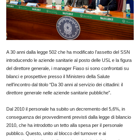
A 30 anni dalla legge 502 che ha modificato l’assetto del SSN
introducendo le aziende sanitarie al posto delle USL e la figura
del direttore generale, i manager Fiaso si sono confrontati su
bilanci e prospettive presso il Ministero della Salute
nell’incontro dal titolo “Da 30 anni al servizio dei cittadini: il
direttore generale nelle aziende sanitarie pubbliche”.
Dal 2010 il personale ha subito un decremento del 5,6%, in
conseguenza dei provvedimenti previsti dalla legge di bilancio
2010, che ha introdotto un tetto alla spesa per il personale
pubblico. Questo, unito al blocco del turnover e ai