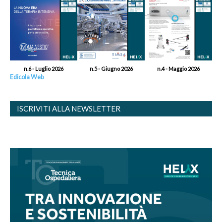
n.6 - Luglio 2026
n.5 - Giugno 2026
n.4 - Maggio 2026
Edicola Web
ISCRIVITI ALLA NEWSLETTER