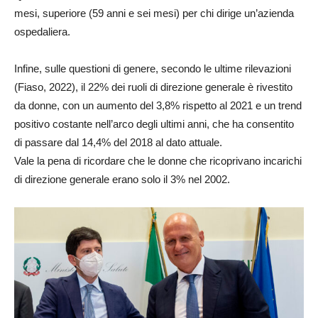
mesi, superiore (59 anni e sei mesi) per chi dirige un’azienda
ospedaliera.
Infine, sulle questioni di genere, secondo le ultime rilevazioni
(Fiaso, 2022), il 22% dei ruoli di direzione generale è rivestito
da donne, con un aumento del 3,8% rispetto al 2021 e un trend
positivo costante nell’arco degli ultimi anni, che ha consentito
di passare dal 14,4% del 2018 al dato attuale.
Vale la pena di ricordare che le donne che ricoprivano incarichi
di direzione generale erano solo il 3% nel 2002.