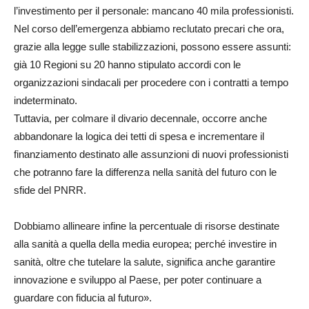
l’investimento per il personale: mancano 40 mila professionisti.
Nel corso dell’emergenza abbiamo reclutato precari che ora,
grazie alla legge sulle stabilizzazioni, possono essere assunti:
già 10 Regioni su 20 hanno stipulato accordi con le
organizzazioni sindacali per procedere con i contratti a tempo
indeterminato.
Tuttavia, per colmare il divario decennale, occorre anche
abbandonare la logica dei tetti di spesa e incrementare il
finanziamento destinato alle assunzioni di nuovi professionisti
che potranno fare la differenza nella sanità del futuro con le
sfide del PNRR.
Dobbiamo allineare infine la percentuale di risorse destinate
alla sanità a quella della media europea; perché investire in
sanità, oltre che tutelare la salute, significa anche garantire
innovazione e sviluppo al Paese, per poter continuare a
guardare con fiducia al futuro».