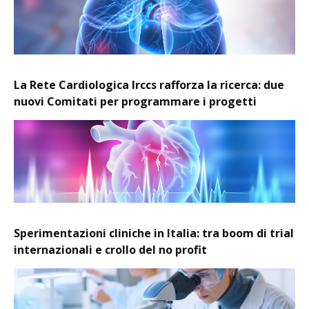
La Rete Cardiologica Irccs rafforza la ricerca: due
nuovi Comitati per programmare i progetti
Sperimentazioni cliniche in Italia: tra boom di trial
internazionali e crollo del no profit