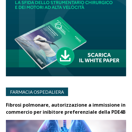
FARMACIA OSPEDALIERA
Fibrosi polmonare, autorizzazione a immissione in
commercio per inibitore preferenziale della PDE4B