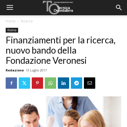
Home
Ricerca
Ricerca
Finanziamenti per la ricerca,
nuovo bando della
Fondazione Veronesi
Redazione
13 Luglio 2017