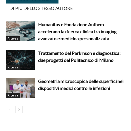
DI PIÙ DELLO STESSO AUTORE
Humanitas e Fondazione Anthem
accelerano la ricerca clinica tra imaging
avanzato e medicina personalizzata
Ricerca
Trattamento del Parkinson e diagnostica:
due progetti del Politecnico di Milano
Ricerca
Geometria microscopica delle superfici nei
dispositivi medici contro le infezioni
Ricerca