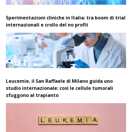
Sperimentazioni cliniche in Italia: tra boom di trial
internazionali e crollo del no profit
Leucemie, il San Raffaele di Milano guida uno
studio internazionale: così le cellule tumorali
sfuggono al trapianto