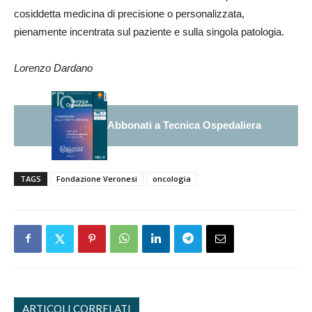
cosiddetta medicina di precisione o personalizzata,
pienamente incentrata sul paziente e sulla singola patologia.
Lorenzo Dardano
Abbonati a Tecnica Ospedaliera
TAGS
Fondazione Veronesi
oncologia
ARTICOLI CORRELATI