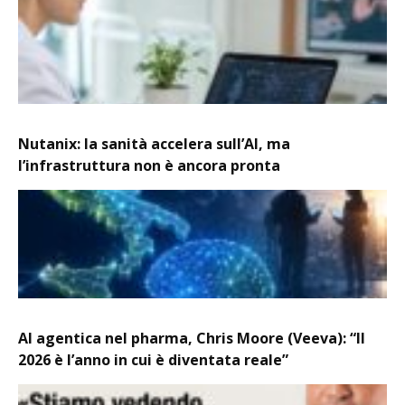
Nutanix: la sanità accelera sull’AI, ma
l’infrastruttura non è ancora pronta
AI agentica nel pharma, Chris Moore (Veeva): “Il
2026 è l’anno in cui è diventata reale”