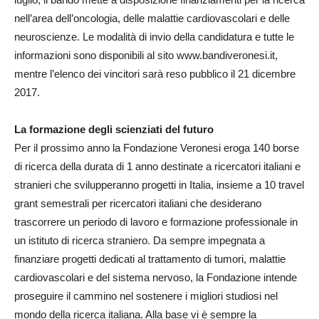
nell’area dell’oncologia, delle malattie cardiovascolari e delle
neuroscienze. Le modalità di invio della candidatura e tutte le
informazioni sono disponibili al sito www.bandiveronesi.it,
mentre l’elenco dei vincitori sarà reso pubblico il 21 dicembre
2017.
La formazione degli scienziati del futuro
Per il prossimo anno la Fondazione Veronesi eroga 140 borse
di ricerca della durata di 1 anno destinate a ricercatori italiani e
stranieri che svilupperanno progetti in Italia, insieme a 10 travel
grant semestrali per ricercatori italiani che desiderano
trascorrere un periodo di lavoro e formazione professionale in
un istituto di ricerca straniero. Da sempre impegnata a
finanziare progetti dedicati al trattamento di tumori, malattie
cardiovascolari e del sistema nervoso, la Fondazione intende
proseguire il cammino nel sostenere i migliori studiosi nel
mondo della ricerca italiana. Alla base vi è sempre la