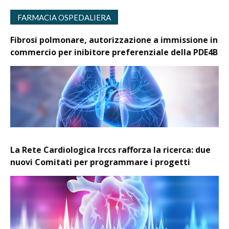
FARMACIA OSPEDALIERA
Fibrosi polmonare, autorizzazione a immissione in
commercio per inibitore preferenziale della PDE4B
La Rete Cardiologica Irccs rafforza la ricerca: due
nuovi Comitati per programmare i progetti