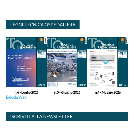
LEGGI TECNICA OSPEDALIERA
n.6 - Luglio 2026
n.5 - Giugno 2026
n.4 - Maggio 2026
Edicola Web
ISCRIVITI ALLA NEWSLETTER