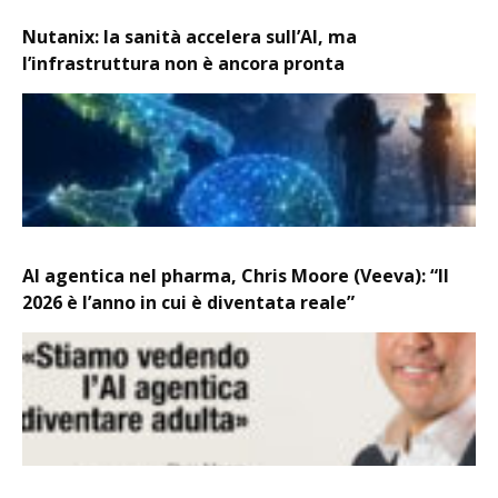
Nutanix: la sanità accelera sull’AI, ma
l’infrastruttura non è ancora pronta
AI agentica nel pharma, Chris Moore (Veeva): “Il
2026 è l’anno in cui è diventata reale”