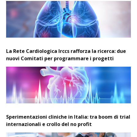
La Rete Cardiologica Irccs rafforza la ricerca: due
nuovi Comitati per programmare i progetti
Sperimentazioni cliniche in Italia: tra boom di trial
internazionali e crollo del no profit