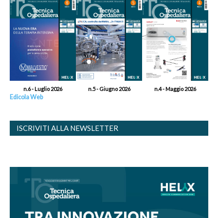
n.6 - Luglio 2026
n.5 - Giugno 2026
n.4 - Maggio 2026
Edicola Web
ISCRIVITI ALLA NEWSLETTER