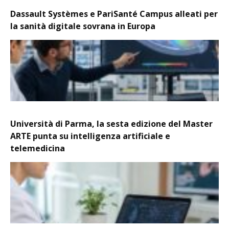
Dassault Systèmes e PariSanté Campus alleati per
la sanità digitale sovrana in Europa
Università di Parma, la sesta edizione del Master
ARTE punta su intelligenza artificiale e
telemedicina