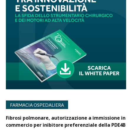
FARMACIA OSPEDALIERA
Fibrosi polmonare, autorizzazione a immissione in
commercio per inibitore preferenziale della PDE4B