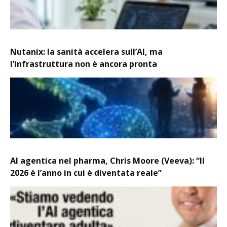
Nutanix: la sanità accelera sull’AI, ma
l’infrastruttura non è ancora pronta
AI agentica nel pharma, Chris Moore (Veeva): “Il
2026 è l’anno in cui è diventata reale”