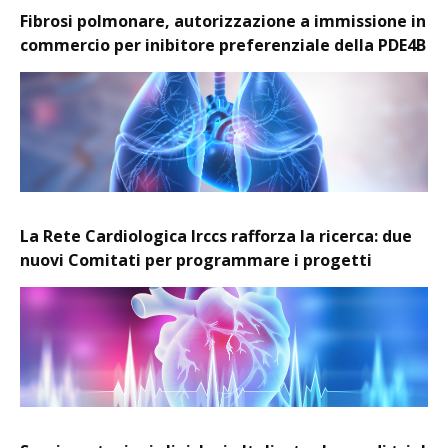
Fibrosi polmonare, autorizzazione a immissione in
commercio per inibitore preferenziale della PDE4B
La Rete Cardiologica Irccs rafforza la ricerca: due
nuovi Comitati per programmare i progetti