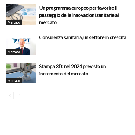
Un programma europeo per favorire il
passaggio delle innovazioni sanitarie al
mercato
Mercato
Consulenza sanitaria, un settore in crescita
Mercato
Stampa 3D: nel 2024 previsto un
incremento del mercato
Mercato