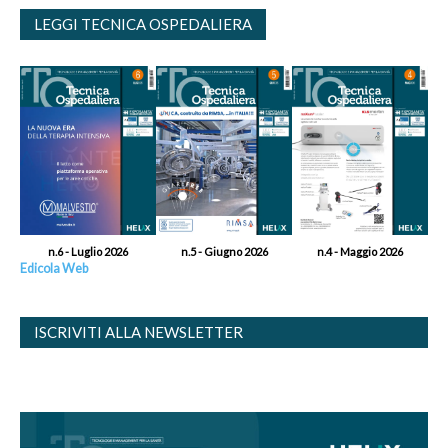
LEGGI TECNICA OSPEDALIERA
n.6 - Luglio 2026
n.5 - Giugno 2026
n.4 - Maggio 2026
Edicola Web
ISCRIVITI ALLA NEWSLETTER