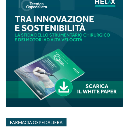
FARMACIA OSPEDALIERA