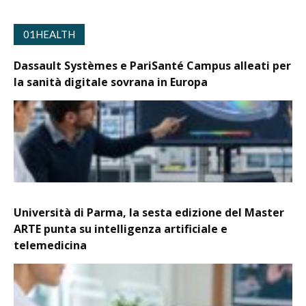
01HEALTH
Dassault Systèmes e PariSanté Campus alleati per
la sanità digitale sovrana in Europa
Università di Parma, la sesta edizione del Master
ARTE punta su intelligenza artificiale e
telemedicina