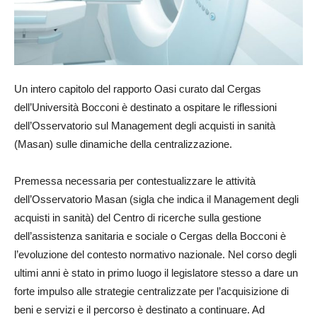
Un intero capitolo del rapporto Oasi curato dal Cergas
dell’Università Bocconi è destinato a ospitare le riflessioni
dell’Osservatorio sul Management degli acquisti in sanità
(Masan) sulle dinamiche della centralizzazione.
Premessa necessaria per contestualizzare le attività
dell’Osservatorio Masan (sigla che indica il Management degli
acquisti in sanità) del Centro di ricerche sulla gestione
dell’assistenza sanitaria e sociale o Cergas della Bocconi è
l’evoluzione del contesto normativo nazionale. Nel corso degli
ultimi anni è stato in primo luogo il legislatore stesso a dare un
forte impulso alle strategie centralizzate per l’acquisizione di
beni e servizi e il percorso è destinato a continuare. Ad