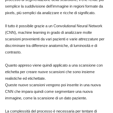
semplice la suddivisione dell’immagine in regioni formate da
pixels, più semplici da analizzare e ricche di significato.
Il tutto è possibile grazie a un Convolutional Neural Network
(CNN), machine learning in grado di analizzare molte
scansioni provenienti da vari pazienti e varie attrezzature per
discriminare tra differenze anatomiche, di luminosità e di
contrasto.
Quanto appreso viene quindi applicato a una scansione con
etichetta per creare nuove scansioni che sono insieme
realistiche ed etichettate.
Queste nuove scansioni vengono poi inserite in una nuova
CNN che impara quindi come segmentare una nuova
immagine, come la scansione di un dato paziente.
La complessità del processo è necessaria per tentare di