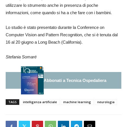
utilizzare lo strumento anche in presenza di poche
informazioni, come quando si ha a che fare con i bambini.
Lo studio è stato presentato durante la Conference on
Computer Vision and Pattern Recognition, che si è tenuta dal
16 al 20 giugno a Long Beach (California).
Stefania Somaré
Abbonati a Tecnica Ospedaliera
TAGS
intelligenza artificiale
machine learning
neurologia