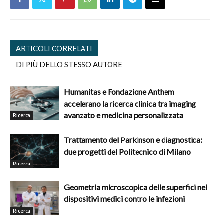
ARTICOLI CORRELATI
DI PIÙ DELLO STESSO AUTORE
Humanitas e Fondazione Anthem
accelerano la ricerca clinica tra imaging
avanzato e medicina personalizzata
Ricerca
Trattamento del Parkinson e diagnostica:
due progetti del Politecnico di Milano
Ricerca
Geometria microscopica delle superfici nei
dispositivi medici contro le infezioni
Ricerca