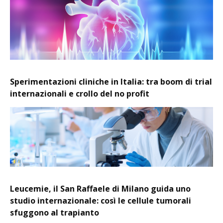
Sperimentazioni cliniche in Italia: tra boom di trial
internazionali e crollo del no profit
Leucemie, il San Raffaele di Milano guida uno
studio internazionale: così le cellule tumorali
sfuggono al trapianto