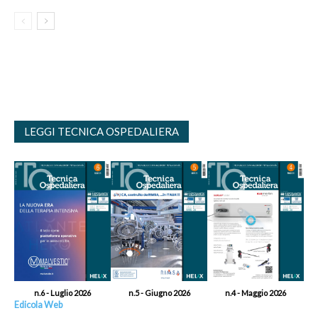
LEGGI TECNICA OSPEDALIERA
n.6 - Luglio 2026
n.5 - Giugno 2026
n.4 - Maggio 2026
Edicola Web