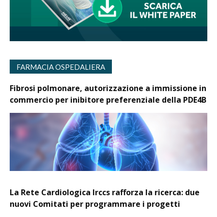
FARMACIA OSPEDALIERA
Fibrosi polmonare, autorizzazione a immissione in
commercio per inibitore preferenziale della PDE4B
La Rete Cardiologica Irccs rafforza la ricerca: due
nuovi Comitati per programmare i progetti