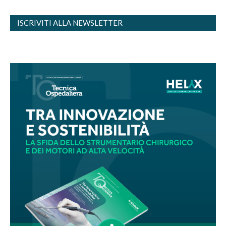
ISCRIVITI ALLA NEWSLETTER