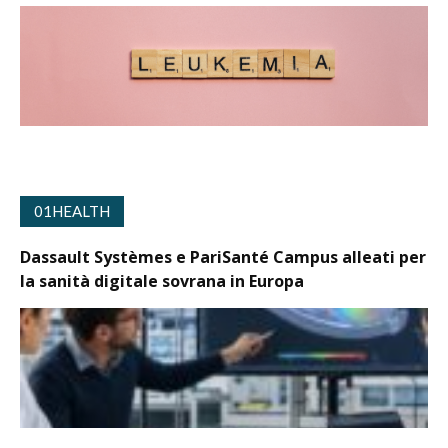
01HEALTH
Dassault Systèmes e PariSanté Campus alleati per
la sanità digitale sovrana in Europa