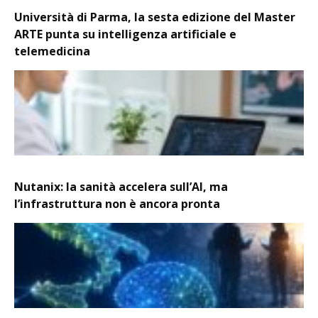
Università di Parma, la sesta edizione del Master
ARTE punta su intelligenza artificiale e
telemedicina
Nutanix: la sanità accelera sull’AI, ma
l’infrastruttura non è ancora pronta