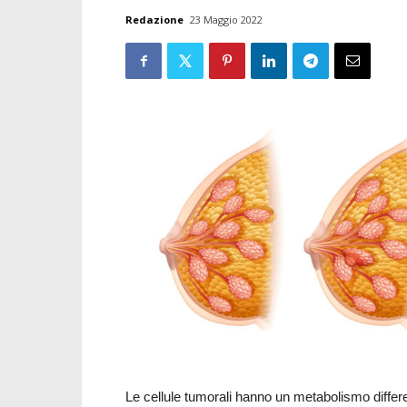
Redazione
23 Maggio 2022
Le cellule tumorali hanno un metabolismo differ