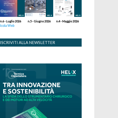
n.6 - Luglio 2026
n.5 - Giugno 2026
n.4 - Maggio 2026
icola Web
ISCRIVITI ALLA NEWSLETTER