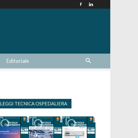
Editoriale
LEGGI TECNICA OSPEDALIERA