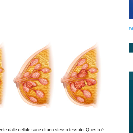
Ed
ente dalle cellule sane di uno stesso tessuto. Questa è