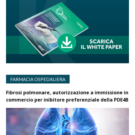
FARMACIA OSPEDALIERA
Fibrosi polmonare, autorizzazione a immissione in
commercio per inibitore preferenziale della PDE4B