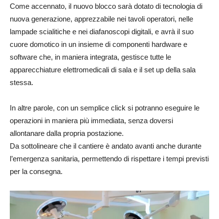
Come accennato, il nuovo blocco sarà dotato di tecnologia di
nuova generazione, apprezzabile nei tavoli operatori, nelle
lampade scialitiche e nei diafanoscopi digitali, e avrà il suo
cuore domotico in un insieme di componenti hardware e
software che, in maniera integrata, gestisce tutte le
apparecchiature elettromedicali di sala e il set up della sala
stessa.
In altre parole, con un semplice click si potranno eseguire le
operazioni in maniera più immediata, senza doversi
allontanare dalla propria postazione.
Da sottolineare che il cantiere è andato avanti anche durante
l’emergenza sanitaria, permettendo di rispettare i tempi previsti
per la consegna.