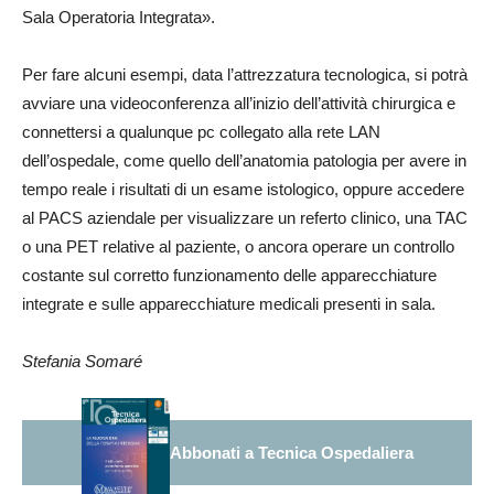
Sala Operatoria Integrata».
Per fare alcuni esempi, data l’attrezzatura tecnologica, si potrà
avviare una videoconferenza all’inizio dell’attività chirurgica e
connettersi a qualunque pc collegato alla rete LAN
dell’ospedale, come quello dell’anatomia patologia per avere in
tempo reale i risultati di un esame istologico, oppure accedere
al PACS aziendale per visualizzare un referto clinico, una TAC
o una PET relative al paziente, o ancora operare un controllo
costante sul corretto funzionamento delle apparecchiature
integrate e sulle apparecchiature medicali presenti in sala.
Stefania Somaré
Abbonati a Tecnica Ospedaliera