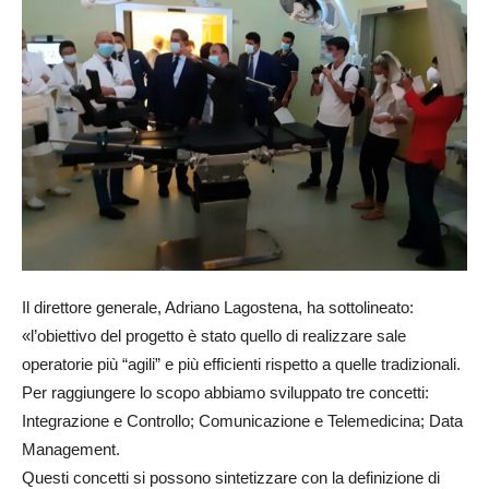
Il direttore generale, Adriano Lagostena, ha sottolineato:
«l’obiettivo del progetto è stato quello di realizzare sale
operatorie più “agili” e più efficienti rispetto a quelle tradizionali.
Per raggiungere lo scopo abbiamo sviluppato tre concetti:
Integrazione e Controllo; Comunicazione e Telemedicina; Data
Management.
Questi concetti si possono sintetizzare con la definizione di