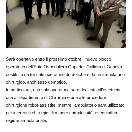
Sarà operativo entro il prossimo ottobre il nuovo blocco
operatorio dell’Ente Ospedaliero Ospedali Galliera di Genova,
costituito da tre sale operatorie domotiche e da un ambulatorio
chirurgico, anch’esso domotico.
In particolare, una sala operatoria sarà dedicata all’ostetricia,
una al Dipartimento di Chirurgia e una alle procedure
chirurgiche robot-assistite, mentre l’ambulatorio sarà utilizzato
per interventi chirurgici di minore complessità, eseguibili in
regime ambulatoriale.