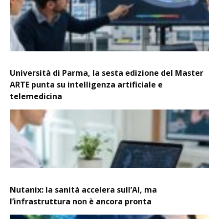
Università di Parma, la sesta edizione del Master
ARTE punta su intelligenza artificiale e
telemedicina
Nutanix: la sanità accelera sull’AI, ma
l’infrastruttura non è ancora pronta