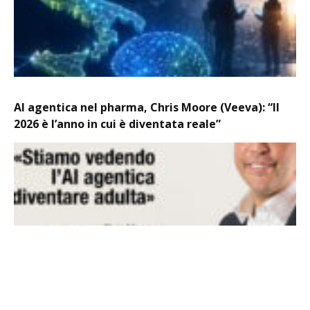
AI agentica nel pharma, Chris Moore (Veeva): “Il
2026 è l’anno in cui è diventata reale”