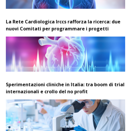
La Rete Cardiologica Irccs rafforza la ricerca: due
nuovi Comitati per programmare i progetti
Sperimentazioni cliniche in Italia: tra boom di trial
internazionali e crollo del no profit