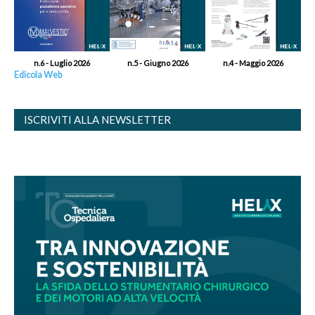
n.6 - Luglio 2026
n.5 - Giugno 2026
n.4 - Maggio 2026
Edicola Web
ISCRIVITI ALLA NEWSLETTER