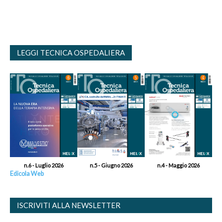
LEGGI TECNICA OSPEDALIERA
n.6 - Luglio 2026
n.5 - Giugno 2026
n.4 - Maggio 2026
Edicola Web
ISCRIVITI ALLA NEWSLETTER