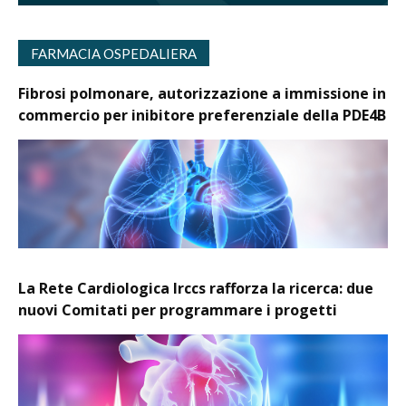
FARMACIA OSPEDALIERA
Fibrosi polmonare, autorizzazione a immissione in
commercio per inibitore preferenziale della PDE4B
La Rete Cardiologica Irccs rafforza la ricerca: due
nuovi Comitati per programmare i progetti