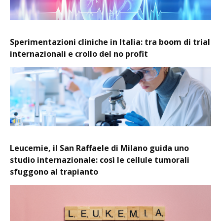
Sperimentazioni cliniche in Italia: tra boom di trial
internazionali e crollo del no profit
Leucemie, il San Raffaele di Milano guida uno
studio internazionale: così le cellule tumorali
sfuggono al trapianto