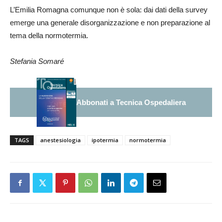
L’Emilia Romagna comunque non è sola: dai dati della survey
emerge una generale disorganizzazione e non preparazione al
tema della normotermia.
Stefania Somaré
Abbonati a Tecnica Ospedaliera
TAGS
anestesiologia
ipotermia
normotermia