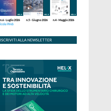
n.6 - Luglio 2026
n.5 - Giugno 2026
n.4 - Maggio 2026
icola Web
ISCRIVITI ALLA NEWSLETTER