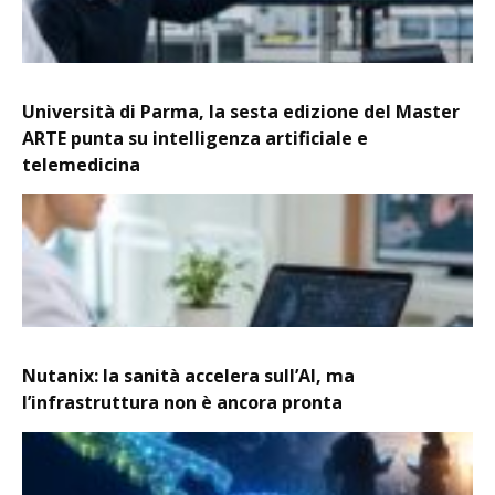
Università di Parma, la sesta edizione del Master
ARTE punta su intelligenza artificiale e
telemedicina
Nutanix: la sanità accelera sull’AI, ma
l’infrastruttura non è ancora pronta