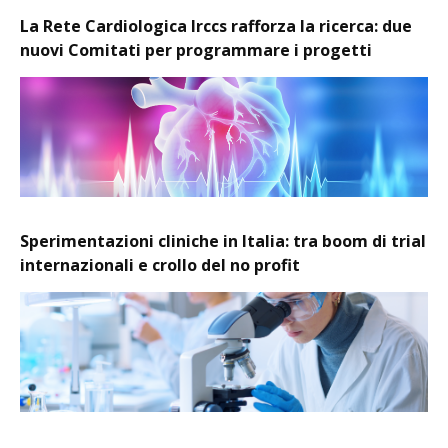
La Rete Cardiologica Irccs rafforza la ricerca: due
nuovi Comitati per programmare i progetti
Sperimentazioni cliniche in Italia: tra boom di trial
internazionali e crollo del no profit