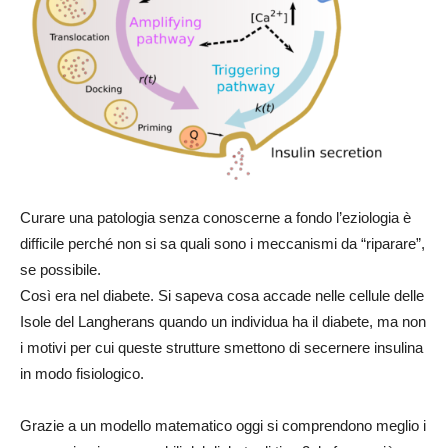
Curare una patologia senza conoscerne a fondo l’eziologia è
difficile perché non si sa quali sono i meccanismi da “riparare”,
se possibile.
Così era nel diabete. Si sapeva cosa accade nelle cellule delle
Isole del Langherans quando un individua ha il diabete, ma non
i motivi per cui queste strutture smettono di secernere insulina
in modo fisiologico.
Grazie a un modello matematico oggi si comprendono meglio i