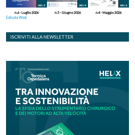
n.6 - Luglio 2026
n.5 - Giugno 2026
n.4 - Maggio 2026
Edicola Web
ISCRIVITI ALLA NEWSLETTER