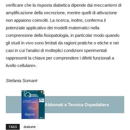
verificare che la risposta diabetica dipende dai meccanismi di
amplificazione della secrezione, mentre quelli di attivazione
non appaiono coinvolti. La ricerca, inoltre, conferma il
potenziale applicativo dei modelli matematici nella
comprensione della fisiopatologia, in particolar modo quando
gli studi in vivo sono limitati da ragioni pratiche o etiche e nei
casi in cui l’analisi di molteplici condizioni sperimentali
rappresenti la chiave per comprendere i difetti funzionali a
livello cellulare».
Stefania Somaré
Abbonati a Tecnica Ospedaliera
TAGS
diabete