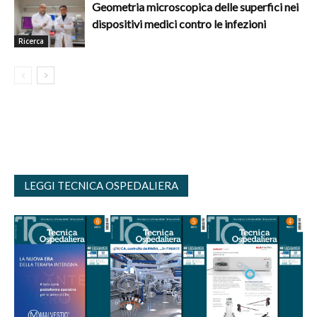
Geometria microscopica delle superfici nei
dispositivi medici contro le infezioni
Ricerca
LEGGI TECNICA OSPEDALIERA