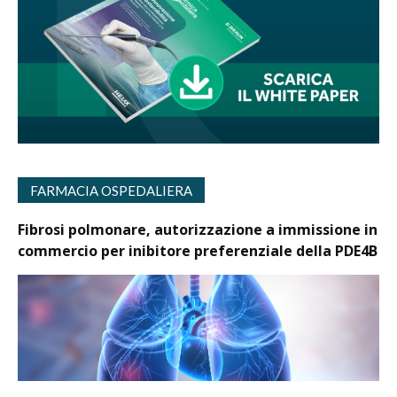
FARMACIA OSPEDALIERA
Fibrosi polmonare, autorizzazione a immissione in
commercio per inibitore preferenziale della PDE4B