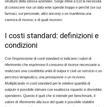
strutture della stessa azienda». Sorge infine a Est la necessità
di conoscere «se un dato ente spende troppo e perché (se sui
farmaci, sul personale, altro ancora) o se manifesta una
carenza di risorse; e di quali risorse».
I costi standard: definizioni e
condizioni
Con l’espressione di costi standard si indicano i valori di
riferimento che esprimono il consumo di risorse necessarie a
realizzare una cosiddetta unità di output e cioè un servizio o un
percorso terapeutico; una prestazione o un ricovero.
Moltiplicando «i costi standard per le relative quantità di
output» è possibile stimare con esattezza «quanto si dovrebbe
spendere». Questo è quel che si intende per benchmark, il
valore di riferimento alla luce del quale è possibile stabilire