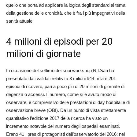
quello che porta ad applicare la logica degli standard al tema
della gestione delle cronicità, che è fra i più impegnativi della
sanità attuale.
4 milioni di episodi per 20
milioni di giornate
In occasione del settimo dei suoi workshop N.I.San ha
presentato dati validati relativi a 3 milioni 944 mila e 201
episodi di ricovero, pari a poco più di 20 milioni di giornate di
degenza o accessi. Il numero, come si è avuto modo di
osservare, è comprensivo delle prestazioni di day hospital e di
osservazione breve (OBI). Da un punto di vista strettamente
quantitativo l’edizione 2017 della ricerca ha visto un
incremento notevole del numero degli ospedali esaminati.
Erano 41 i presidi protagonisti dell’osservatorio del 2016; nel