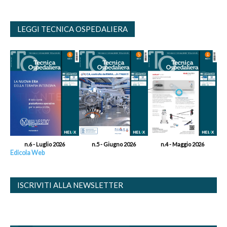
LEGGI TECNICA OSPEDALIERA
n.6 - Luglio 2026
n.5 - Giugno 2026
n.4 - Maggio 2026
Edicola Web
ISCRIVITI ALLA NEWSLETTER