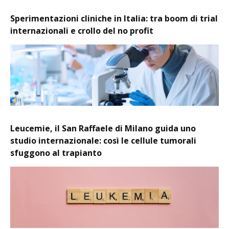
Sperimentazioni cliniche in Italia: tra boom di trial
internazionali e crollo del no profit
Leucemie, il San Raffaele di Milano guida uno
studio internazionale: così le cellule tumorali
sfuggono al trapianto