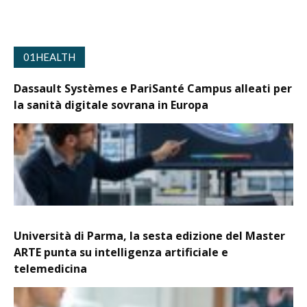
01HEALTH
Dassault Systèmes e PariSanté Campus alleati per
la sanità digitale sovrana in Europa
Università di Parma, la sesta edizione del Master
ARTE punta su intelligenza artificiale e
telemedicina