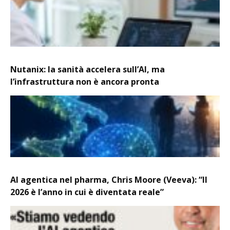
Nutanix: la sanità accelera sull’AI, ma
l’infrastruttura non è ancora pronta
AI agentica nel pharma, Chris Moore (Veeva): “Il
2026 è l’anno in cui è diventata reale”