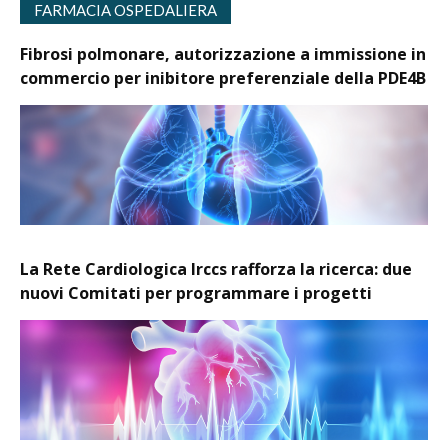
FARMACIA OSPEDALIERA
Fibrosi polmonare, autorizzazione a immissione in
commercio per inibitore preferenziale della PDE4B
La Rete Cardiologica Irccs rafforza la ricerca: due
nuovi Comitati per programmare i progetti