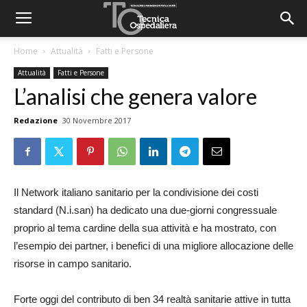
Home
Attualità
Fatti e Persone
Attualità
Fatti e Persone
L’analisi che genera valore
Redazione
30 Novembre 2017
Il Network italiano sanitario per la condivisione dei costi
standard (N.i.san) ha dedicato una due-giorni congressuale
proprio al tema cardine della sua attività e ha mostrato, con
l’esempio dei partner, i benefici di una migliore allocazione delle
risorse in campo sanitario.
Forte oggi del contributo di ben 34 realtà sanitarie attive in tutta