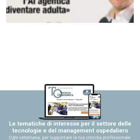
Le tematiche di interesse per il settore delle
tecnologie e del management ospedaliero
Ogni settimana, per supportare la tua crescita professionale.