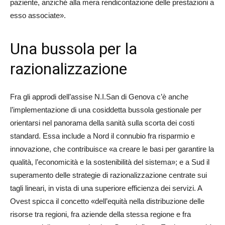
paziente, anziché alla mera rendicontazione delle prestazioni a
esso associate».
Una bussola per la
razionalizzazione
Fra gli approdi dell’assise N.I.San di Genova c’è anche
l’implementazione di una cosiddetta bussola gestionale per
orientarsi nel panorama della sanità sulla scorta dei costi
standard. Essa include a Nord il connubio fra risparmio e
innovazione, che contribuisce «a creare le basi per garantire la
qualità, l’economicità e la sostenibilità del sistema»; e a Sud il
superamento delle strategie di razionalizzazione centrate sui
tagli lineari, in vista di una superiore efficienza dei servizi. A
Ovest spicca il concetto «dell’equità nella distribuzione delle
risorse tra regioni, fra aziende della stessa regione e fra