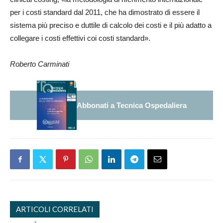
per i costi standard dal 2011, che ha dimostrato di essere il
sistema più preciso e duttile di calcolo dei costi e il più adatto a
collegare i costi effettivi coi costi standard».
Roberto Carminati
Abbonati a Tecnica Ospedaliera
ARTICOLI CORRELATI