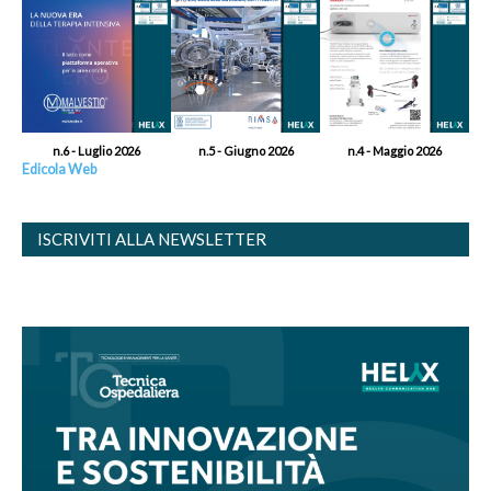
n.6 - Luglio 2026
n.5 - Giugno 2026
n.4 - Maggio 2026
Edicola Web
ISCRIVITI ALLA NEWSLETTER