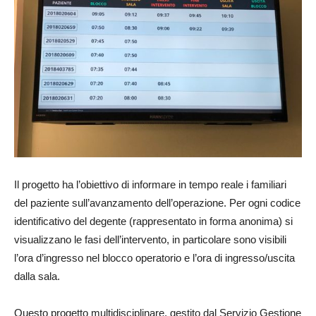
Il progetto ha l’obiettivo di informare in tempo reale i familiari
del paziente sull’avanzamento dell’operazione. Per ogni codice
identificativo del degente (rappresentato in forma anonima) si
visualizzano le fasi dell’intervento, in particolare sono visibili
l’ora d’ingresso nel blocco operatorio e l’ora di ingresso/uscita
dalla sala.
Questo progetto multidisciplinare, gestito dal Servizio Gestione