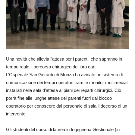
Una novità che allevia l’attesa per i parenti, che sapranno in
tempo reale il percorso chirurgico dei loro cari.
L’Ospedale San Gerardo di Monza ha avviato un sistema di
comunicazione dei tempi operatori tramite monitor multimediali
installati nella sala d’attesa ai piani dei reparti chirurgici. Ciò
porrà fine alle lunghe attese dei parenti fuori dal blocco
operatorio per conoscere dal personale di sala il decorso di un
intervento.
Gli studenti del corso di laurea in Ingegneria Gestionale (in