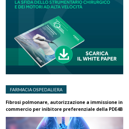
FARMACIA OSPEDALIERA
Fibrosi polmonare, autorizzazione a immissione in
commercio per inibitore preferenziale della PDE4B