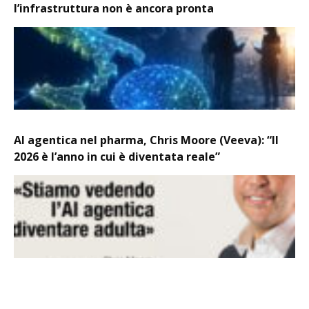
l’infrastruttura non è ancora pronta
AI agentica nel pharma, Chris Moore (Veeva): “Il
2026 è l’anno in cui è diventata reale”