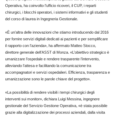
Operativa, ha coinvolto l’ufficio ricoveri, il CUP, i reparti
chirurgici, i blocchi operatori, i sistemi informativi e gli studenti
del corso di laurea in Ingegneria Gestionale.
«È un’altra delle innovazioni che stiamo introducendo dal 2016
per fornire servizi digitali dedicati ai pazienti e per semplificare
il rapporto con l’azienda», ha affermato Matteo Stocco,
direttore generale dell’ASST di Monza. «L’obiettivo strategico è
umanizzare l’ospedale e rendere trasparente l’intervento,
alleviando l’attesa e facilitando la comunicazione tra
accompagnatori e servizi ospedalieri. Efficienza, trasparenza e
umanizzazione sono le parole chiave del progetto».
«La possibilità di rendere visibili i tempi chirurgici degli
interventi sui monitor», dichiara Luigi Messina, ingegnere
gestionale del Servizio Gestione Operativa, «è stata possibile
grazie alla digitalizzazione dei processi aziendali, dalla visita