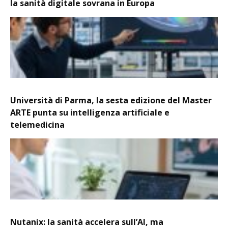
la sanità digitale sovrana in Europa
Università di Parma, la sesta edizione del Master
ARTE punta su intelligenza artificiale e
telemedicina
Nutanix: la sanità accelera sull’AI, ma