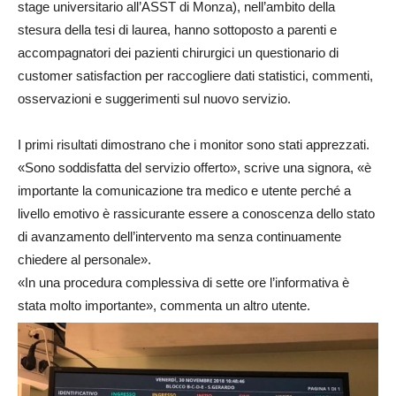
stage universitario all’ASST di Monza), nell’ambito della
stesura della tesi di laurea, hanno sottoposto a parenti e
accompagnatori dei pazienti chirurgici un questionario di
customer satisfaction per raccogliere dati statistici, commenti,
osservazioni e suggerimenti sul nuovo servizio.
I primi risultati dimostrano che i monitor sono stati apprezzati.
«Sono soddisfatta del servizio offerto», scrive una signora, «è
importante la comunicazione tra medico e utente perché a
livello emotivo è rassicurante essere a conoscenza dello stato
di avanzamento dell’intervento ma senza continuamente
chiedere al personale».
«In una procedura complessiva di sette ore l’informativa è
stata molto importante», commenta un altro utente.