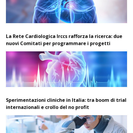
La Rete Cardiologica Irccs rafforza la ricerca: due
nuovi Comitati per programmare i progetti
Sperimentazioni cliniche in Italia: tra boom di trial
internazionali e crollo del no profit