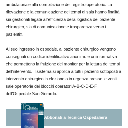
ambulatoriale alla compilazione del registro operatorio. La
rilevazione e la comunicazione dei tempi di sala hanno finalità
sia gestionali legate all’efficienza della logistica del paziente
chirurgico, sia di comunicazione e trasparenza verso i
pazienti».
Al suo ingresso in ospedale, al paziente chirurgico vengono
consegnati un codice identificativo anonimo e un’informativa
che permettono la fruizione dei monitor per la lettura dei tempi
dell’intervento. Il sistema si applica a tutti i pazienti sottoposti a
intervento chirurgico in elezione o in urgenza presso le venti
sale operatorie dei blocchi operatori A-B-C-D-E-F
dell’Ospedale San Gerardo.
Abbonati a Tecnica Ospedaliera