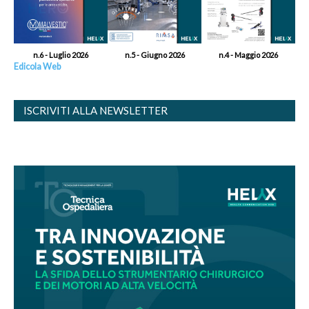
n.6 - Luglio 2026
n.5 - Giugno 2026
n.4 - Maggio 2026
Edicola Web
ISCRIVITI ALLA NEWSLETTER