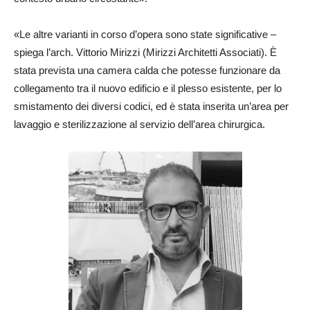
«Le altre varianti in corso d’opera sono state significative –
spiega l’arch. Vittorio Mirizzi (Mirizzi Architetti Associati). È
stata prevista una camera calda che potesse funzionare da
collegamento tra il nuovo edificio e il plesso esistente, per lo
smistamento dei diversi codici, ed è stata inserita un’area per
lavaggio e sterilizzazione al servizio dell’area chirurgica.