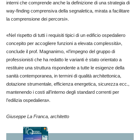
interni che comprende anche la definizione di una strategia di
way-finding comprensiva della segnaletica, mirata a facilitare
la comprensione dei percorsi».
«Nel rispetto di tutti i requisiti tipici di un edificio ospedaliero
concepito per accogliere funzioni a elevata complessità»,
conclude il prof. Magnanimo, «l’impegno del gruppo di
professionisti che ha redatto le varianti è stato orientato a
restituire una struttura rispondente a tutte le esigenze della
sanità contemporanea, in termini di qualità architettonica,
dotazione strumentale, efficienza energetica, sicurezza ecc.,
mantenendo i costi all’interno degli standard correnti per
l’edilizia ospedaliera».
Giuseppe La Franca, architetto