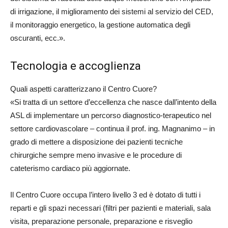
di irrigazione, il miglioramento dei sistemi al servizio del CED,
il monitoraggio energetico, la gestione automatica degli
oscuranti, ecc.».
Tecnologia e accoglienza
Quali aspetti caratterizzano il Centro Cuore?
«Si tratta di un settore d’eccellenza che nasce dall’intento della
ASL di implementare un percorso diagnostico-terapeutico nel
settore cardiovascolare – continua il prof. ing. Magnanimo – in
grado di mettere a disposizione dei pazienti tecniche
chirurgiche sempre meno invasive e le procedure di
cateterismo cardiaco più aggiornate.
Il Centro Cuore occupa l’intero livello 3 ed è dotato di tutti i
reparti e gli spazi necessari (filtri per pazienti e materiali, sala
visita, preparazione personale, preparazione e risveglio