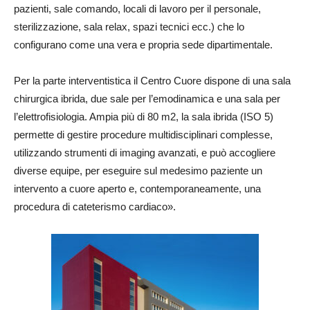
pazienti, sale comando, locali di lavoro per il personale,
sterilizzazione, sala relax, spazi tecnici ecc.) che lo
configurano come una vera e propria sede dipartimentale.
Per la parte interventistica il Centro Cuore dispone di una sala
chirurgica ibrida, due sale per l’emodinamica e una sala per
l’elettrofisiologia. Ampia più di 80 m2, la sala ibrida (ISO 5)
permette di gestire procedure multidisciplinari complesse,
utilizzando strumenti di imaging avanzati, e può accogliere
diverse equipe, per eseguire sul medesimo paziente un
intervento a cuore aperto e, contemporaneamente, una
procedura di cateterismo cardiaco».