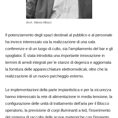
Arch. Vittorio Mirizzi
Il potenziamento degli spazi destinati al pubblico e al personale
ha invece interessato sia la realizzazione di una sala
conferenze e di un luogo di culto, sia l’ampliamento del bar e gli
spogliatoi. È stata introdotta una importante innovazione in
termini di arredi integrati per le stanze di degenza e aggiornata
la fornitura delle apparecchiature elettromedicali, oltre che la
realizzazione di un nuovo parcheggio esterno.
Le implementazioni della parte impiantistica e per la sicurezza
hanno interessato la rete di alimentazione in media tensione, la
configurazione delle unità di trattamento dell’aria per il Blocco
operatorio, la previsione di corpi illuminanti a led, l’inserimento
del sistema di raccolta delle acque meteoriche con l’impianto