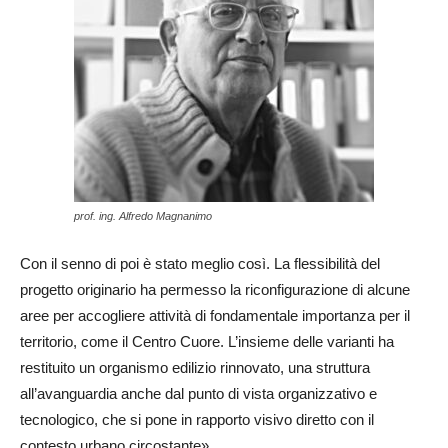
prof. ing. Alfredo Magnanimo
Con il senno di poi è stato meglio così. La flessibilità del
progetto originario ha permesso la riconfigurazione di alcune
aree per accogliere attività di fondamentale importanza per il
territorio, come il Centro Cuore. L’insieme delle varianti ha
restituito un organismo edilizio rinnovato, una struttura
all’avanguardia anche dal punto di vista organizzativo e
tecnologico, che si pone in rapporto visivo diretto con il
contesto urbano circostante».