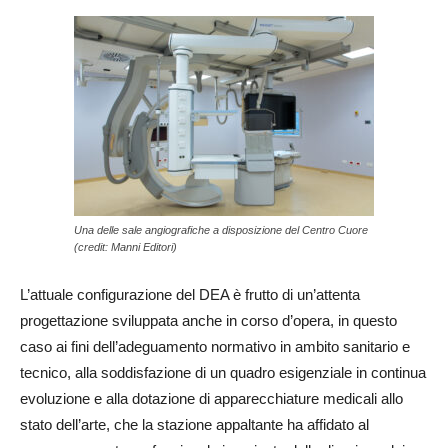
Una delle sale angiografiche a disposizione del Centro Cuore
(credit: Manni Editori)
L’attuale configurazione del DEA è frutto di un’attenta
progettazione sviluppata anche in corso d’opera, in questo
caso ai fini dell’adeguamento normativo in ambito sanitario e
tecnico, alla soddisfazione di un quadro esigenziale in continua
evoluzione e alla dotazione di apparecchiature medicali allo
stato dell’arte, che la stazione appaltante ha affidato al