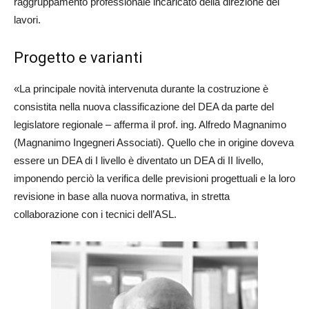
raggruppamento professionale incaricato della direzione dei
lavori.
Progetto e varianti
«La principale novità intervenuta durante la costruzione è
consistita nella nuova classificazione del DEA da parte del
legislatore regionale – afferma il prof. ing. Alfredo Magnanimo
(Magnanimo Ingegneri Associati). Quello che in origine doveva
essere un DEA di I livello è diventato un DEA di II livello,
imponendo perciò la verifica delle previsioni progettuali e la loro
revisione in base alla nuova normativa, in stretta
collaborazione con i tecnici dell’ASL.