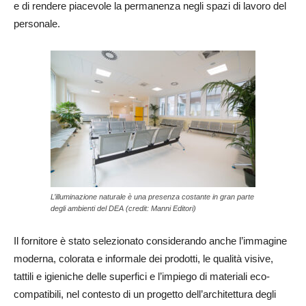
e di rendere piacevole la permanenza negli spazi di lavoro del
personale.
L’illuminazione naturale è una presenza costante in gran parte
degli ambienti del DEA (credit: Manni Editori)
Il fornitore è stato selezionato considerando anche l’immagine
moderna, colorata e informale dei prodotti, le qualità visive,
tattili e igieniche delle superfici e l’impiego di materiali eco-
compatibili, nel contesto di un progetto dell’architettura degli