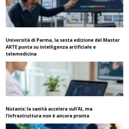
Università di Parma, la sesta edizione del Master
ARTE punta su intelligenza artificiale e
telemedicina
Nutanix: la sanità accelera sull’AI, ma
l’infrastruttura non è ancora pronta