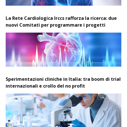
La Rete Cardiologica Irccs rafforza la ricerca: due
nuovi Comitati per programmare i progetti
Sperimentazioni cliniche in Italia: tra boom di trial
internazionali e crollo del no profit