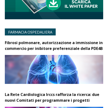
FARMACIA OSPEDALIERA
Fibrosi polmonare, autorizzazione a immissione in
commercio per inibitore preferenziale della PDE4B
La Rete Cardiologica Irccs rafforza la ricerca: due
nuovi Comitati per programmare i progetti