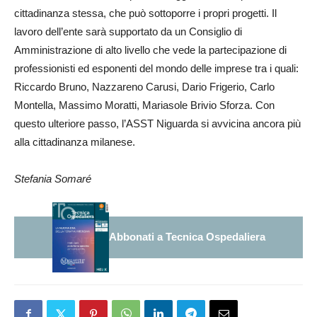
cittadinanza stessa, che può sottoporre i propri progetti. Il
lavoro dell’ente sarà supportato da un Consiglio di
Amministrazione di alto livello che vede la partecipazione di
professionisti ed esponenti del mondo delle imprese tra i quali:
Riccardo Bruno, Nazzareno Carusi, Dario Frigerio, Carlo
Montella, Massimo Moratti, Mariasole Brivio Sforza. Con
questo ulteriore passo, l’ASST Niguarda si avvicina ancora più
alla cittadinanza milanese.
Stefania Somaré
Abbonati a Tecnica Ospedaliera