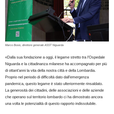
Marco Bosio, direttore generale ASST Niguarda
«Dalla sua fondazione a oggi, il legame stretto tra l’Ospedale
Niguarda e la cittadinanza milanese ha accompagnato per più
di ottant’anni la vita della nostra città e della Lombardia.
Proprio nel periodo di difficoltà dato dall’emergenza
pandemica, questo legame è stato ulteriormente rinsaldato.
La generosità dei cittadini, delle associazioni e delle aziende
che operano sul territorio lombardo ci ha dimostrato ancora
una volta le potenzialità di questo rapporto indissolubile.