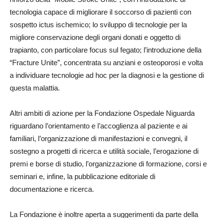
tecnologia capace di migliorare il soccorso di pazienti con
sospetto ictus ischemico; lo sviluppo di tecnologie per la
migliore conservazione degli organi donati e oggetto di
trapianto, con particolare focus sul fegato; l’introduzione della
“Fracture Unite”, concentrata su anziani e osteoporosi e volta
a individuare tecnologie ad hoc per la diagnosi e la gestione di
questa malattia.
Altri ambiti di azione per la Fondazione Ospedale Niguarda
riguardano l’orientamento e l’accoglienza al paziente e ai
familiari, l’organizzazione di manifestazioni e convegni, il
sostegno a progetti di ricerca e utilità sociale, l’erogazione di
premi e borse di studio, l’organizzazione di formazione, corsi e
seminari e, infine, la pubblicazione editoriale di
documentazione e ricerca.
La Fondazione è inoltre aperta a suggerimenti da parte della