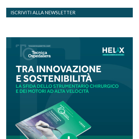
ISCRIVITI ALLA NEWSLETTER