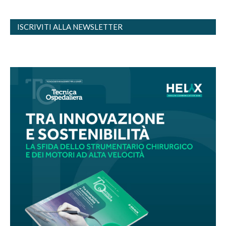
ISCRIVITI ALLA NEWSLETTER