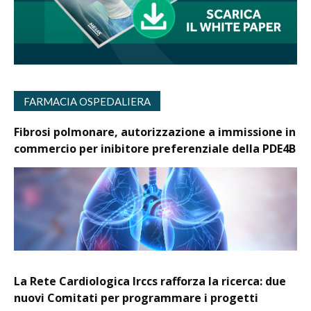
FARMACIA OSPEDALIERA
Fibrosi polmonare, autorizzazione a immissione in
commercio per inibitore preferenziale della PDE4B
La Rete Cardiologica Irccs rafforza la ricerca: due
nuovi Comitati per programmare i progetti