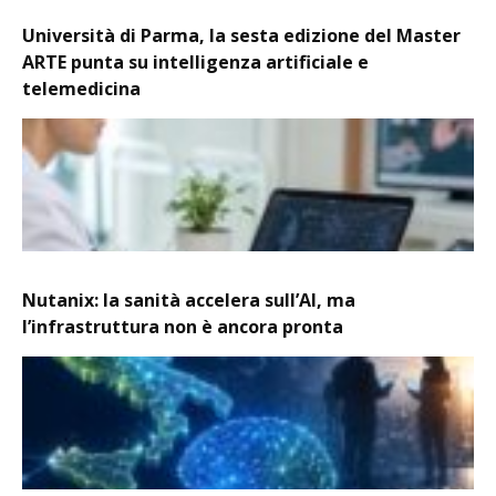
Università di Parma, la sesta edizione del Master
ARTE punta su intelligenza artificiale e
telemedicina
Nutanix: la sanità accelera sull’AI, ma
l’infrastruttura non è ancora pronta