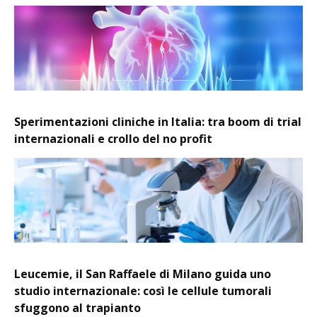
Sperimentazioni cliniche in Italia: tra boom di trial
internazionali e crollo del no profit
Leucemie, il San Raffaele di Milano guida uno
studio internazionale: così le cellule tumorali
sfuggono al trapianto