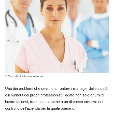
© Stockdiscª All rights reserved
Uno dei problemi che devono affrontare i manager della sanità
è il burnout dei propri professionisti, legato non solo a turni di
lavoro faticosi, ma spesso anche a un distacco emotivo nei
confronti dell’azienda per la quale operano.