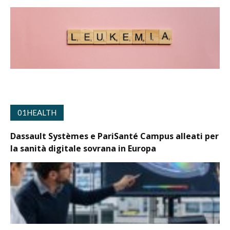
01HEALTH
Dassault Systèmes e PariSanté Campus alleati per
la sanità digitale sovrana in Europa