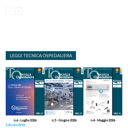
LEGGI TECNICA OSPEDALIERA
n.6 - Luglio 2026
n.5 - Giugno 2026
n.4 - Maggio 2026
Edicola Web