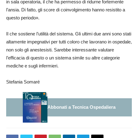
in sala operatoria, il che ha permesso di ridurne fortemente
l’ansia. Di fatto, gli score di coinvolgimento hanno resistito a
questo periodo».
Il che sostiene l’utilità del sistema. Gli ultimi due anni sono stati
altamente impegnativi per tutti coloro che lavorano in ospedale,
non solo gli anestesisti. Sarebbe interessante valutare
l’efficacia di questo o un sistema simile su altre categorie
mediche e sugli infermieri.
Stefania Somaré
Abbonati a Tecnica Ospedaliera