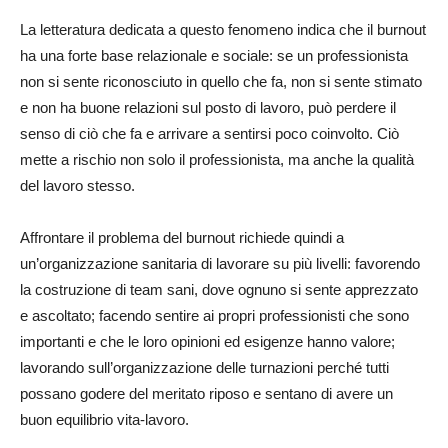
La letteratura dedicata a questo fenomeno indica che il burnout
ha una forte base relazionale e sociale: se un professionista
non si sente riconosciuto in quello che fa, non si sente stimato
e non ha buone relazioni sul posto di lavoro, può perdere il
senso di ciò che fa e arrivare a sentirsi poco coinvolto. Ciò
mette a rischio non solo il professionista, ma anche la qualità
del lavoro stesso.
Affrontare il problema del burnout richiede quindi a
un’organizzazione sanitaria di lavorare su più livelli: favorendo
la costruzione di team sani, dove ognuno si sente apprezzato
e ascoltato; facendo sentire ai propri professionisti che sono
importanti e che le loro opinioni ed esigenze hanno valore;
lavorando sull’organizzazione delle turnazioni perché tutti
possano godere del meritato riposo e sentano di avere un
buon equilibrio vita-lavoro.