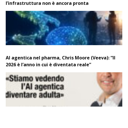
l’infrastruttura non è ancora pronta
AI agentica nel pharma, Chris Moore (Veeva): “Il
2026 è l’anno in cui è diventata reale”