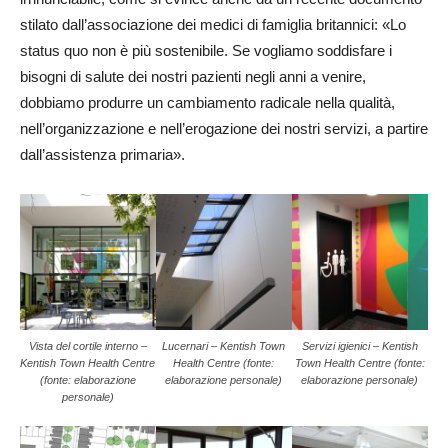
stilato dall’associazione dei medici di famiglia britannici: «Lo
status quo non è più sostenibile. Se vogliamo soddisfare i
bisogni di salute dei nostri pazienti negli anni a venire,
dobbiamo produrre un cambiamento radicale nella qualità,
nell’organizzazione e nell’erogazione dei nostri servizi, a partire
dall’assistenza primaria».
Vista del cortile interno –
Lucernari – Kentish Town
Servizi igienici – Kentish
Kentish Town Health Centre
Health Centre (fonte:
Town Health Centre (fonte:
(fonte: elaborazione
elaborazione personale)
elaborazione personale)
personale)