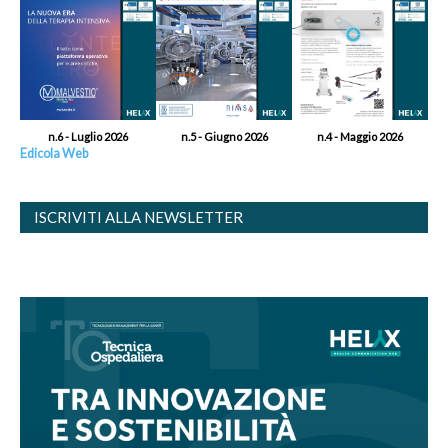
n.6 - Luglio 2026
n.5 - Giugno 2026
n.4 - Maggio 2026
Edicola Web
ISCRIVITI ALLA NEWSLETTER