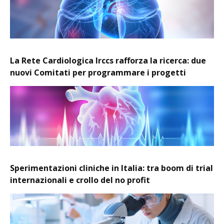
La Rete Cardiologica Irccs rafforza la ricerca: due
nuovi Comitati per programmare i progetti
Sperimentazioni cliniche in Italia: tra boom di trial
internazionali e crollo del no profit