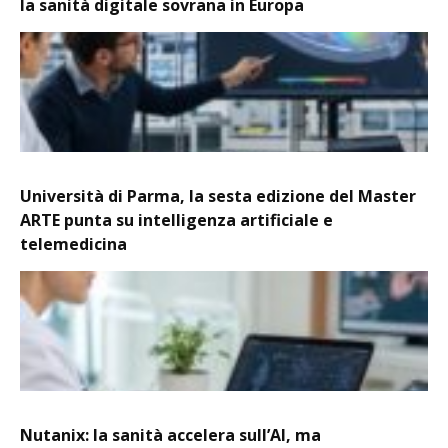
la sanità digitale sovrana in Europa
Università di Parma, la sesta edizione del Master
ARTE punta su intelligenza artificiale e
telemedicina
Nutanix: la sanità accelera sull’AI, ma