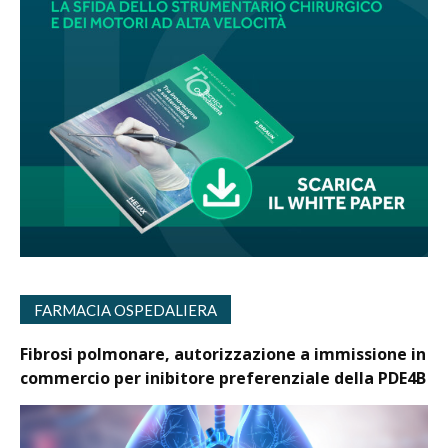
FARMACIA OSPEDALIERA
Fibrosi polmonare, autorizzazione a immissione in
commercio per inibitore preferenziale della PDE4B