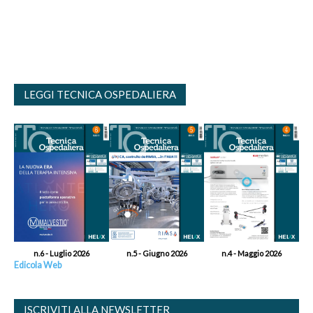
LEGGI TECNICA OSPEDALIERA
n.6 - Luglio 2026
n.5 - Giugno 2026
n.4 - Maggio 2026
Edicola Web
ISCRIVITI ALLA NEWSLETTER