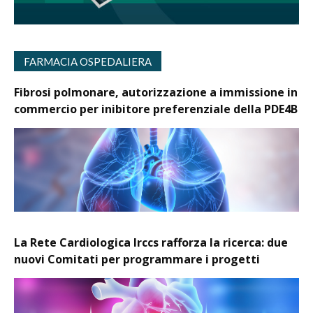
FARMACIA OSPEDALIERA
Fibrosi polmonare, autorizzazione a immissione in
commercio per inibitore preferenziale della PDE4B
La Rete Cardiologica Irccs rafforza la ricerca: due
nuovi Comitati per programmare i progetti