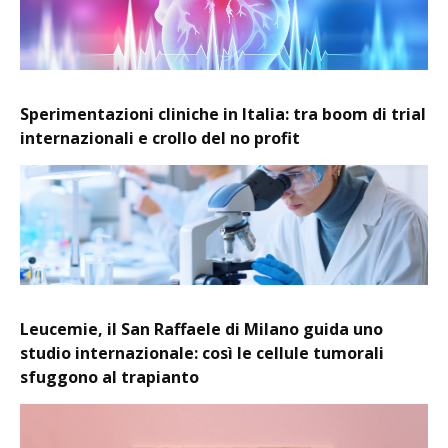
Sperimentazioni cliniche in Italia: tra boom di trial
internazionali e crollo del no profit
Leucemie, il San Raffaele di Milano guida uno
studio internazionale: così le cellule tumorali
sfuggono al trapianto