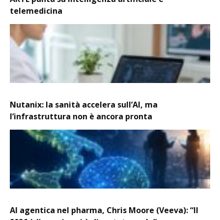
telemedicina
Nutanix: la sanità accelera sull’AI, ma
l’infrastruttura non è ancora pronta
AI agentica nel pharma, Chris Moore (Veeva): “Il