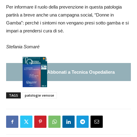
Per informare il ruolo della prevenzione in questa patologia
partirà a breve anche una campagna social, “Donne in
Gamba”: perché i sintomi non vengano presi sotto gamba e si
impari a prendersi cura di sé.
Stefania Somaré
Abbonati a Tecnica Ospedaliera
TAGS
patologie venose