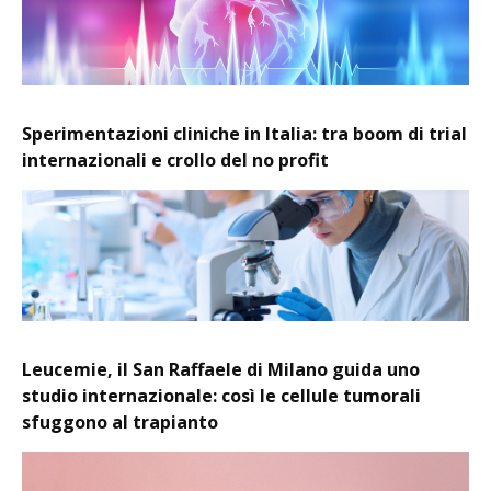
Sperimentazioni cliniche in Italia: tra boom di trial
internazionali e crollo del no profit
Leucemie, il San Raffaele di Milano guida uno
studio internazionale: così le cellule tumorali
sfuggono al trapianto