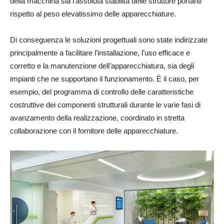
della macchina sia l’assoluta stabilità delle strutture portanti
rispetto al peso elevatissimo delle apparecchiature.
Di conseguenza le soluzioni progettuali sono state indirizzate
principalmente a facilitare l’installazione, l’uso efficace e
corretto e la manutenzione dell’apparecchiatura, sia degli
impianti che ne supportano il funzionamento. È il caso, per
esempio, del programma di controllo delle caratteristiche
costruttive dei componenti strutturali durante le varie fasi di
avanzamento della realizzazione, coordinato in stretta
collaborazione con il fornitore delle apparecchiature.