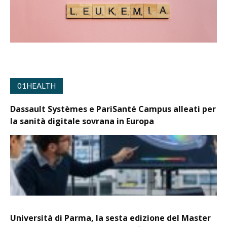
01HEALTH
Dassault Systèmes e PariSanté Campus alleati per
la sanità digitale sovrana in Europa
Università di Parma, la sesta edizione del Master