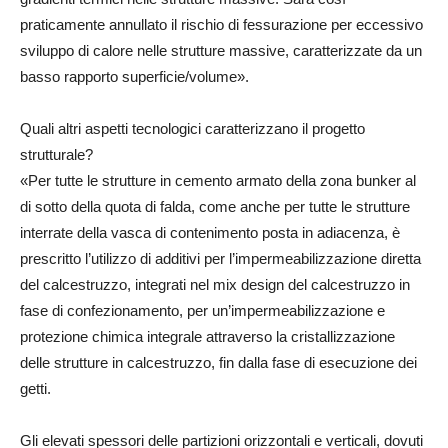
praticamente annullato il rischio di fessurazione per eccessivo
sviluppo di calore nelle strutture massive, caratterizzate da un
basso rapporto superficie/volume».
Quali altri aspetti tecnologici caratterizzano il progetto
strutturale?
«Per tutte le strutture in cemento armato della zona bunker al
di sotto della quota di falda, come anche per tutte le strutture
interrate della vasca di contenimento posta in adiacenza, è
prescritto l’utilizzo di additivi per l’impermeabilizzazione diretta
del calcestruzzo, integrati nel mix design del calcestruzzo in
fase di confezionamento, per un’impermeabilizzazione e
protezione chimica integrale attraverso la cristallizzazione
delle strutture in calcestruzzo, fin dalla fase di esecuzione dei
getti.
Gli elevati spessori delle partizioni orizzontali e verticali, dovuti