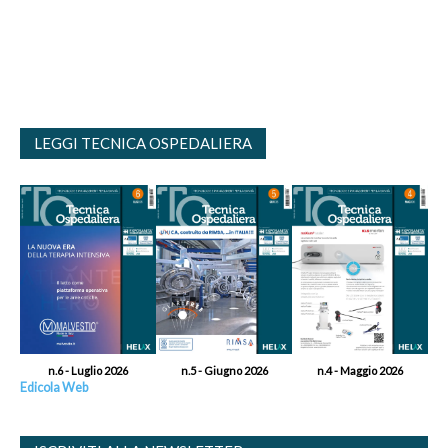
LEGGI TECNICA OSPEDALIERA
n.6 - Luglio 2026
n.5 - Giugno 2026
n.4 - Maggio 2026
Edicola Web