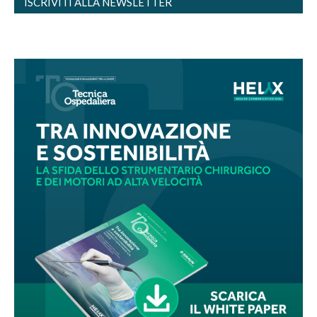
ISCRIVITI ALLA NEWSLETTER