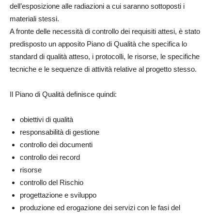
dell’esposizione alle radiazioni a cui saranno sottoposti i
materiali stessi.
A fronte delle necessità di controllo dei requisiti attesi, è stato
predisposto un apposito Piano di Qualità che specifica lo
standard di qualità atteso, i protocolli, le risorse, le specifiche
tecniche e le sequenze di attività relative al progetto stesso.
Il Piano di Qualità definisce quindi:
obiettivi di qualità
responsabilità di gestione
controllo dei documenti
controllo dei record
risorse
controllo del Rischio
progettazione e sviluppo
produzione ed erogazione dei servizi con le fasi del