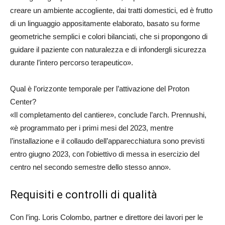
creare un ambiente accogliente, dai tratti domestici, ed è frutto
di un linguaggio appositamente elaborato, basato su forme
geometriche semplici e colori bilanciati, che si propongono di
guidare il paziente con naturalezza e di infondergli sicurezza
durante l’intero percorso terapeutico».
Qual è l’orizzonte temporale per l’attivazione del Proton
Center?
«Il completamento del cantiere», conclude l’arch. Prennushi,
«è programmato per i primi mesi del 2023, mentre
l’installazione e il collaudo dell’apparecchiatura sono previsti
entro giugno 2023, con l’obiettivo di messa in esercizio del
centro nel secondo semestre dello stesso anno».
Requisiti e controlli di qualità
Con l’ing. Loris Colombo, partner e direttore dei lavori per le