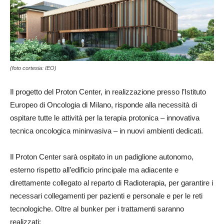
(foto cortesia: IEO)
Il progetto del Proton Center, in realizzazione presso l’Istituto
Europeo di Oncologia di Milano, risponde alla necessità di
ospitare tutte le attività per la terapia protonica – innovativa
tecnica oncologica mininvasiva – in nuovi ambienti dedicati.
Il Proton Center sarà ospitato in un padiglione autonomo,
esterno rispetto all’edificio principale ma adiacente e
direttamente collegato al reparto di Radioterapia, per garantire i
necessari collegamenti per pazienti e personale e per le reti
tecnologiche. Oltre al bunker per i trattamenti saranno
realizzati: