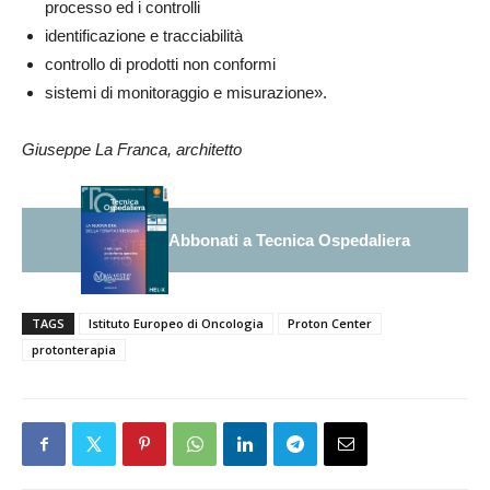
processo ed i controlli
identificazione e tracciabilità
controllo di prodotti non conformi
sistemi di monitoraggio e misurazione».
Giuseppe La Franca, architetto
Abbonati a Tecnica Ospedaliera
TAGS
Istituto Europeo di Oncologia
Proton Center
protonterapia