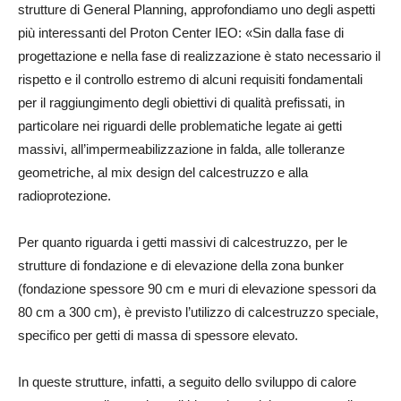
strutture di General Planning, approfondiamo uno degli aspetti
più interessanti del Proton Center IEO: «Sin dalla fase di
progettazione e nella fase di realizzazione è stato necessario il
rispetto e il controllo estremo di alcuni requisiti fondamentali
per il raggiungimento degli obiettivi di qualità prefissati, in
particolare nei riguardi delle problematiche legate ai getti
massivi, all’impermeabilizzazione in falda, alle tolleranze
geometriche, al mix design del calcestruzzo e alla
radioprotezione.
Per quanto riguarda i getti massivi di calcestruzzo, per le
strutture di fondazione e di elevazione della zona bunker
(fondazione spessore 90 cm e muri di elevazione spessori da
80 cm a 300 cm), è previsto l’utilizzo di calcestruzzo speciale,
specifico per getti di massa di spessore elevato.
In queste strutture, infatti, a seguito dello sviluppo di calore