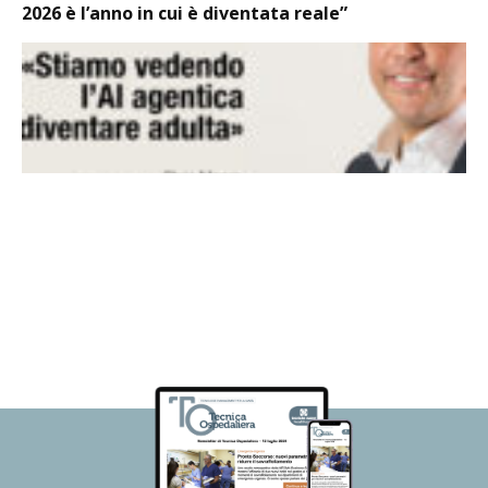
2026 è l’anno in cui è diventata reale”