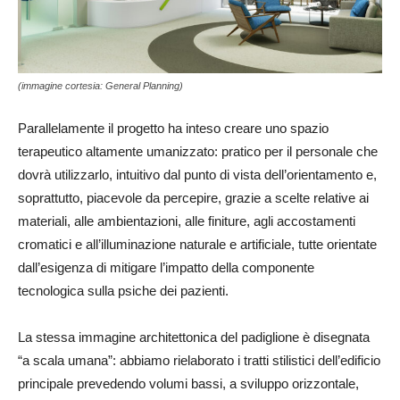
(immagine cortesia: General Planning)
Parallelamente il progetto ha inteso creare uno spazio
terapeutico altamente umanizzato: pratico per il personale che
dovrà utilizzarlo, intuitivo dal punto di vista dell’orientamento e,
soprattutto, piacevole da percepire, grazie a scelte relative ai
materiali, alle ambientazioni, alle finiture, agli accostamenti
cromatici e all’illuminazione naturale e artificiale, tutte orientate
dall’esigenza di mitigare l’impatto della componente
tecnologica sulla psiche dei pazienti.
La stessa immagine architettonica del padiglione è disegnata
“a scala umana”: abbiamo rielaborato i tratti stilistici dell’edificio
principale prevedendo volumi bassi, a sviluppo orizzontale,