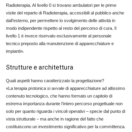
Radioterapia. Al livello 0 si trovano ambulatori per le prime
visite del reparto di Radioterapia, accessibili al pubblico anche
dall’esterno, per permettere lo svolgimento delle attività in
modo indipendente rispetto al resto del percorso di cura. Il
livello 1 è invece riservato esclusivamente al personale
tecnico preposto alla manutenzione di apparecchiature e
impianti».
Strutture e architettura
Quali aspetti hanno caratterizzato la progettazione?
«La terapia protonica si avvale di apparecchiature ad altissimo
contenuto tecnologico, che hanno formato un capitolo di
estrema importanza durante l’intero percorso progettuale non
solo per quanto riguarda i vincoli operativi – specie dal punto di
vista strutturale – ma anche in ragione del fatto che
costituiscono un investimento significativo per la committenza.