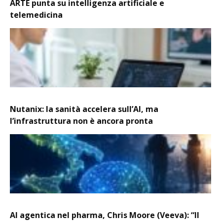
ARTE punta su intelligenza artificiale e
telemedicina
Nutanix: la sanità accelera sull’AI, ma
l’infrastruttura non è ancora pronta
AI agentica nel pharma, Chris Moore (Veeva): “Il