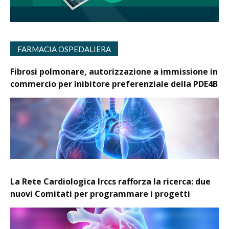
FARMACIA OSPEDALIERA
Fibrosi polmonare, autorizzazione a immissione in
commercio per inibitore preferenziale della PDE4B
La Rete Cardiologica Irccs rafforza la ricerca: due
nuovi Comitati per programmare i progetti