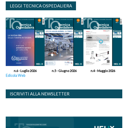
LEGGI TECNICA OSPEDALIERA
n.6 - Luglio 2026
n.5 - Giugno 2026
n.4 - Maggio 2026
Edicola Web
ISCRIVITI ALLA NEWSLETTER