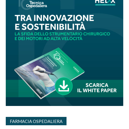
FARMACIA OSPEDALIERA