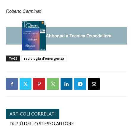
Roberto Carminati
Abbonati a Tecnica Ospedaliera
TAGS
radiologia d'emergenza
ARTICOLI CORRELATI
DI PIÙ DELLO STESSO AUTORE