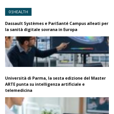
01HEALTH
Dassault Systèmes e PariSanté Campus alleati per
la sanità digitale sovrana in Europa
Università di Parma, la sesta edizione del Master
ARTE punta su intelligenza artificiale e
telemedicina