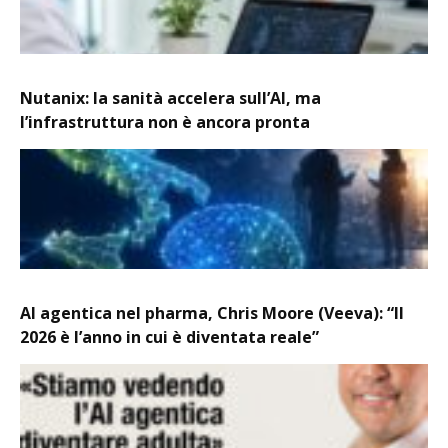
Nutanix: la sanità accelera sull’AI, ma
l’infrastruttura non è ancora pronta
AI agentica nel pharma, Chris Moore (Veeva): “Il
2026 è l’anno in cui è diventata reale”