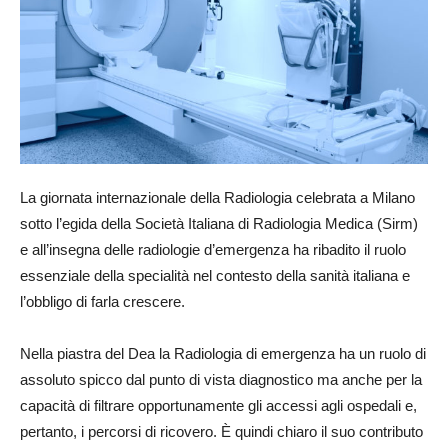
La giornata internazionale della Radiologia celebrata a Milano
sotto l’egida della Società Italiana di Radiologia Medica (Sirm)
e all’insegna delle radiologie d’emergenza ha ribadito il ruolo
essenziale della specialità nel contesto della sanità italiana e
l’obbligo di farla crescere.
Nella piastra del Dea la Radiologia di emergenza ha un ruolo di
assoluto spicco dal punto di vista diagnostico ma anche per la
capacità di filtrare opportunamente gli accessi agli ospedali e,
pertanto, i percorsi di ricovero. È quindi chiaro il suo contributo