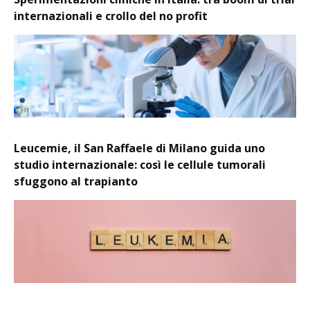
internazionali e crollo del no profit
Leucemie, il San Raffaele di Milano guida uno
studio internazionale: così le cellule tumorali
sfuggono al trapianto