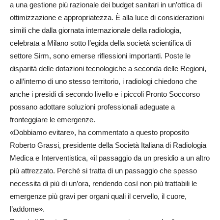
a una gestione più razionale dei budget sanitari in un’ottica di
ottimizzazione e appropriatezza. È alla luce di considerazioni
simili che dalla giornata internazionale della radiologia,
celebrata a Milano sotto l’egida della società scientifica di
settore Sirm, sono emerse riflessioni importanti. Poste le
disparità delle dotazioni tecnologiche a seconda delle Regioni,
o all’interno di uno stesso territorio, i radiologi chiedono che
anche i presidi di secondo livello e i piccoli Pronto Soccorso
possano adottare soluzioni professionali adeguate a
fronteggiare le emergenze.
«Dobbiamo evitare», ha commentato a questo proposito
Roberto Grassi, presidente della Società Italiana di Radiologia
Medica e Interventistica, «il passaggio da un presidio a un altro
più attrezzato. Perché si tratta di un passaggio che spesso
necessita di più di un’ora, rendendo così non più trattabili le
emergenze più gravi per organi quali il cervello, il cuore,
l’addome».