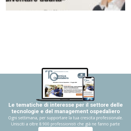
Le tematiche di interesse per il settore delle
tecnologie e del management ospedaliero
Ogni settimana, per supportare la tua crescita professionale.
Unisciti a oltre 8.900 professionisti che già ne fanno parte