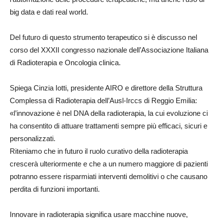
big data e dati real world.
Del futuro di questo strumento terapeutico si è discusso nel
corso del XXXII congresso nazionale dell’Associazione Italiana
di Radioterapia e Oncologia clinica.
Spiega Cinzia Iotti, presidente AIRO e direttore della Struttura
Complessa di Radioterapia dell’Ausl-Irccs di Reggio Emilia:
«l’innovazione è nel DNA della radioterapia, la cui evoluzione ci
ha consentito di attuare trattamenti sempre più efficaci, sicuri e
personalizzati.
Riteniamo che in futuro il ruolo curativo della radioterapia
crescerà ulteriormente e che a un numero maggiore di pazienti
potranno essere risparmiati interventi demolitivi o che causano
perdita di funzioni importanti.
Innovare in radioterapia significa usare macchine nuove,