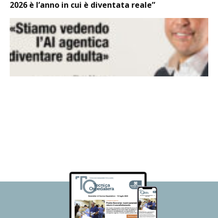
2026 è l’anno in cui è diventata reale”