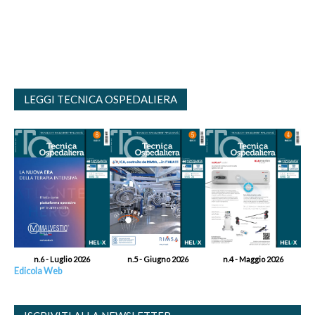
LEGGI TECNICA OSPEDALIERA
n.6 - Luglio 2026
n.5 - Giugno 2026
n.4 - Maggio 2026
Edicola Web