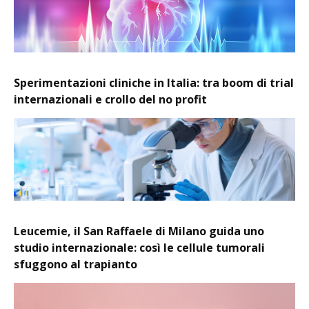
Sperimentazioni cliniche in Italia: tra boom di trial
internazionali e crollo del no profit
Leucemie, il San Raffaele di Milano guida uno
studio internazionale: così le cellule tumorali
sfuggono al trapianto