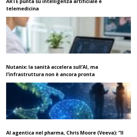
ARTE punta su intelligenza artificiale e
telemedicina
Nutanix: la sanità accelera sull’AI, ma
l’infrastruttura non è ancora pronta
AI agentica nel pharma, Chris Moore (Veeva): “Il