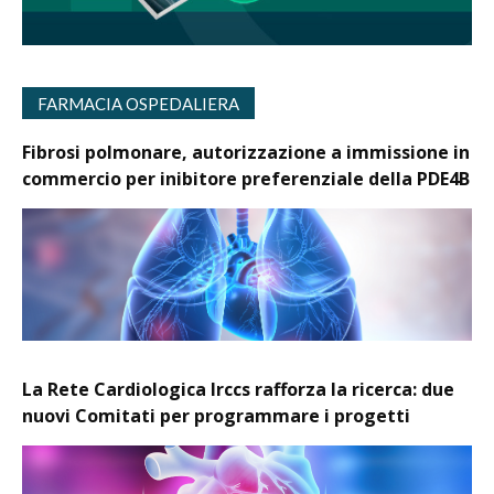
FARMACIA OSPEDALIERA
Fibrosi polmonare, autorizzazione a immissione in
commercio per inibitore preferenziale della PDE4B
La Rete Cardiologica Irccs rafforza la ricerca: due
nuovi Comitati per programmare i progetti