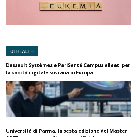
01HEALTH
Dassault Systèmes e PariSanté Campus alleati per
la sanità digitale sovrana in Europa
Università di Parma, la sesta edizione del Master