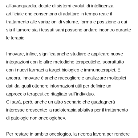
all’avanguardia, dotate di sistemi evoluti di intelligenza
artificiale che consentono di adattare in tempo reale il
trattamento alle variazioni di volume, forma e posizione a cui
sia il tumore sia i tessuti sani possono andare incontro durante
le terapie.
Innovare, infine, significa anche studiare e applicare nuove
integrazioni con le altre metodiche terapeutiche, soprattutto
con i nuovi farmaci a target biologico e immunoterapici. E
ancora, innovare è anche raccogliere e analizzare molteplici
dati dai quali ottenere informazioni utili per definire un
approccio terapeutico ritagliato sull’individuo.
Ci sarà, però, anche un altro scenario che guadagnerà
interesse crescente: la radioterapia ablativa per il trattamento
di patologie non oncologiche».
Per restare in ambito oncologico, la ricerca lavora per rendere