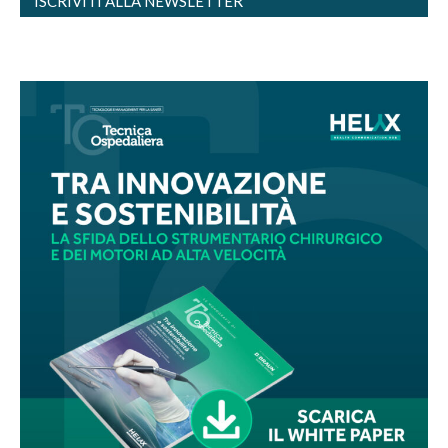
ISCRIVITI ALLA NEWSLETTER