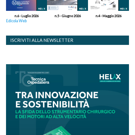
n.6 - Luglio 2026
n.5 - Giugno 2026
n.4 - Maggio 2026
Edicola Web
ISCRIVITI ALLA NEWSLETTER