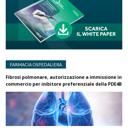
FARMACIA OSPEDALIERA
Fibrosi polmonare, autorizzazione a immissione in
commercio per inibitore preferenziale della PDE4B