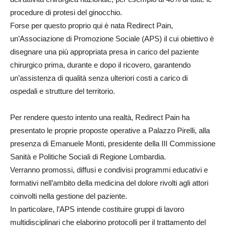
procedure di protesi del ginocchio.
Forse per questo proprio qui è nata Redirect Pain,
un’Associazione di Promozione Sociale (APS) il cui obiettivo è
disegnare una più appropriata presa in carico del paziente
chirurgico prima, durante e dopo il ricovero, garantendo
un’assistenza di qualità senza ulteriori costi a carico di
ospedali e strutture del territorio.
Per rendere questo intento una realtà, Redirect Pain ha
presentato le proprie proposte operative a Palazzo Pirelli, alla
presenza di Emanuele Monti, presidente della III Commissione
Sanità e Politiche Sociali di Regione Lombardia.
Verranno promossi, diffusi e condivisi programmi educativi e
formativi nell’ambito della medicina del dolore rivolti agli attori
coinvolti nella gestione del paziente.
In particolare, l’APS intende costituire gruppi di lavoro
multidisciplinari che elaborino protocolli per il trattamento del