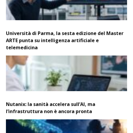
Università di Parma, la sesta edizione del Master
ARTE punta su intelligenza artificiale e
telemedicina
Nutanix: la sanità accelera sull’AI, ma
l’infrastruttura non è ancora pronta