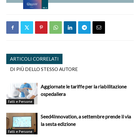
ARTICOLI CORRELATI
DI PIÙ DELLO STESSO AUTORE
Aggiornate le tariffe per la riabilitazione
ospedaliera
Fatti e Persone
Seed4Innovation, a settembre prende il via
la sesta edizione
Fatti e Persone