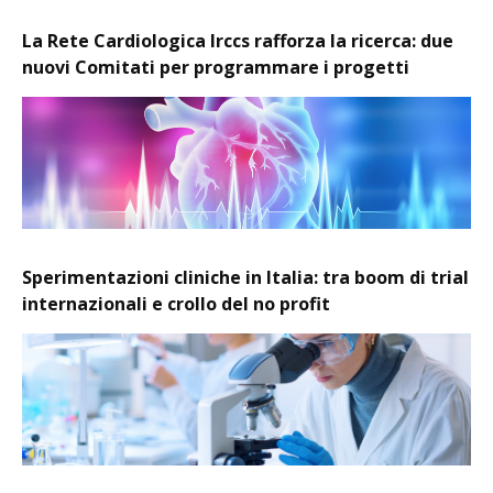
La Rete Cardiologica Irccs rafforza la ricerca: due
nuovi Comitati per programmare i progetti
Sperimentazioni cliniche in Italia: tra boom di trial
internazionali e crollo del no profit