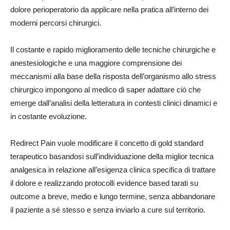
dolore perioperatorio da applicare nella pratica all’interno dei
moderni percorsi chirurgici.
Il costante e rapido miglioramento delle tecniche chirurgiche e
anestesiologiche e una maggiore comprensione dei
meccanismi alla base della risposta dell’organismo allo stress
chirurgico impongono al medico di saper adattare ciò che
emerge dall’analisi della letteratura in contesti clinici dinamici e
in costante evoluzione.
Redirect Pain vuole modificare il concetto di gold standard
terapeutico basandosi sull’individuazione della miglior tecnica
analgesica in relazione all’esigenza clinica specifica di trattare
il dolore e realizzando protocolli evidence based tarati su
outcome a breve, medio e lungo termine, senza abbandonare
il paziente a sé stesso e senza inviarlo a cure sul territorio.