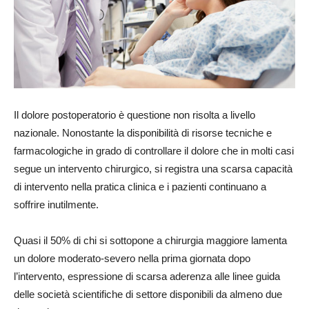
Il dolore postoperatorio è questione non risolta a livello
nazionale. Nonostante la disponibilità di risorse tecniche e
farmacologiche in grado di controllare il dolore che in molti casi
segue un intervento chirurgico, si registra una scarsa capacità
di intervento nella pratica clinica e i pazienti continuano a
soffrire inutilmente.
Quasi il 50% di chi si sottopone a chirurgia maggiore lamenta
un dolore moderato-severo nella prima giornata dopo
l’intervento, espressione di scarsa aderenza alle linee guida
delle società scientifiche di settore disponibili da almeno due