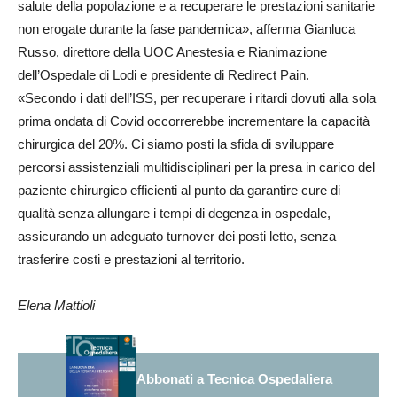
salute della popolazione e a recuperare le prestazioni sanitarie
non erogate durante la fase pandemica», afferma Gianluca
Russo, direttore della UOC Anestesia e Rianimazione
dell’Ospedale di Lodi e presidente di Redirect Pain.
«Secondo i dati dell’ISS, per recuperare i ritardi dovuti alla sola
prima ondata di Covid occorrerebbe incrementare la capacità
chirurgica del 20%. Ci siamo posti la sfida di sviluppare
percorsi assistenziali multidisciplinari per la presa in carico del
paziente chirurgico efficienti al punto da garantire cure di
qualità senza allungare i tempi di degenza in ospedale,
assicurando un adeguato turnover dei posti letto, senza
trasferire costi e prestazioni al territorio.
Elena Mattioli
Abbonati a Tecnica Ospedaliera