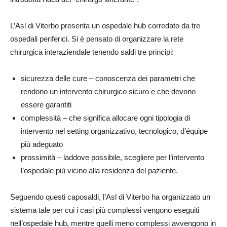
L’Asl di Viterbo presenta un ospedale hub corredato da tre
ospedali periferici. Si è pensato di organizzare la rete
chirurgica interaziendale tenendo saldi tre principi:
sicurezza delle cure – conoscenza dei parametri che
rendono un intervento chirurgico sicuro e che devono
essere garantiti
complessità – che significa allocare ogni tipologia di
intervento nel setting organizzativo, tecnologico, d’équipe
più adeguato
prossimità – laddove possibile, scegliere per l’intervento
l’ospedale più vicino alla residenza del paziente.
Seguendo questi caposaldi, l’Asl di Viterbo ha organizzato un
sistema tale per cui i casi più complessi vengono eseguiti
nell’ospedale hub, mentre quelli meno complessi avvengono in