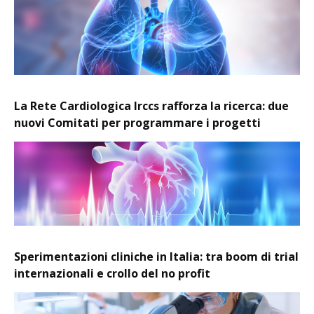
La Rete Cardiologica Irccs rafforza la ricerca: due
nuovi Comitati per programmare i progetti
Sperimentazioni cliniche in Italia: tra boom di trial
internazionali e crollo del no profit