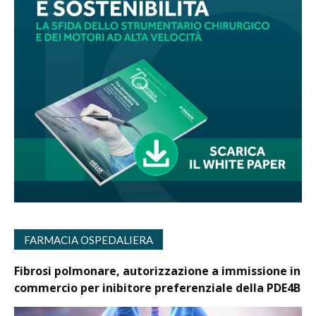
FARMACIA OSPEDALIERA
Fibrosi polmonare, autorizzazione a immissione in
commercio per inibitore preferenziale della PDE4B