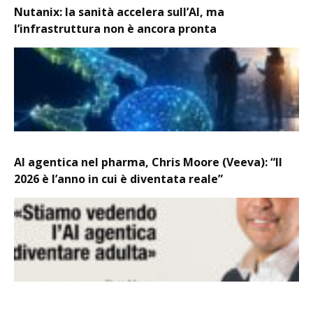
Nutanix: la sanità accelera sull’AI, ma
l’infrastruttura non è ancora pronta
AI agentica nel pharma, Chris Moore (Veeva): “Il
2026 è l’anno in cui è diventata reale”