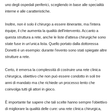
uno degli ospedali periferici, scegliendo in base alle specialità
interne e alle caratteristiche.
Inoltre, non è solo il chirurgo a essere itinerante, ma l’intera
équipe, il che aumenta la qualità dell’intervento. Accanto a
questa struttura a rete, anche le liste d’attesa chirurgiche sono
state fuse in un’unica lista. Quello portato dalla dottoressa
Donetti è un esempio: durante l’evento sono stati spiegate altre
strutture a rete.
Certo, è emersa la complessità di costruire una rete clinica
chirurgica, obiettivo che non può essere condotto in soli tre
anni di mandato ma che richiede un processo lento che
coinvolga tutti gli attori in gioco.
È importante far sapere che tali scelte hanno sempre l’obiettivo
di migliorare la qualità delle cure: una rete clinica chirurgica,