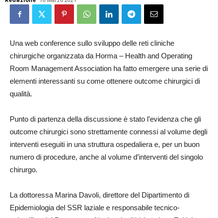
Una web conference sullo sviluppo delle reti cliniche
chirurgiche organizzata da Horma – Health and Operating
Room Management Association ha fatto emergere una serie di
elementi interessanti su come ottenere outcome chirurgici di
qualità.
Punto di partenza della discussione è stato l’evidenza che gli
outcome chirurgici sono strettamente connessi al volume degli
interventi eseguiti in una struttura ospedaliera e, per un buon
numero di procedure, anche al volume d’interventi del singolo
chirurgo.
La dottoressa Marina Davoli, direttore del Dipartimento di
Epidemiologia del SSR laziale e responsabile tecnico-