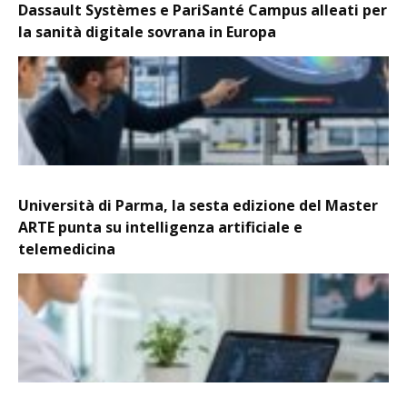
Dassault Systèmes e PariSanté Campus alleati per
la sanità digitale sovrana in Europa
Università di Parma, la sesta edizione del Master
ARTE punta su intelligenza artificiale e
telemedicina