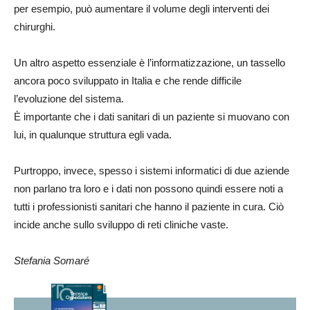
per esempio, può aumentare il volume degli interventi dei
chirurghi.
Un altro aspetto essenziale è l’informatizzazione, un tassello
ancora poco sviluppato in Italia e che rende difficile
l’evoluzione del sistema.
È importante che i dati sanitari di un paziente si muovano con
lui, in qualunque struttura egli vada.
Purtroppo, invece, spesso i sistemi informatici di due aziende
non parlano tra loro e i dati non possono quindi essere noti a
tutti i professionisti sanitari che hanno il paziente in cura. Ciò
incide anche sullo sviluppo di reti cliniche vaste.
Stefania Somaré