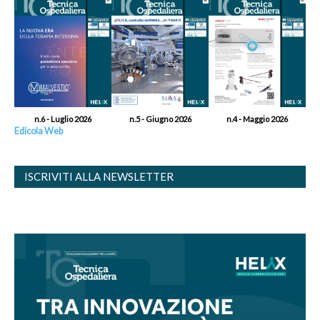
n.6 - Luglio 2026
n.5 - Giugno 2026
n.4 - Maggio 2026
Edicola Web
ISCRIVITI ALLA NEWSLETTER