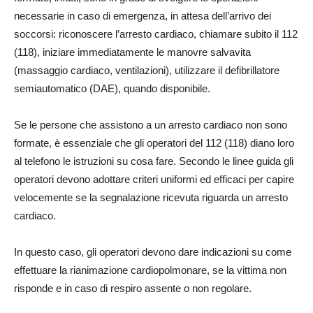
necessarie in caso di emergenza, in attesa dell’arrivo dei
soccorsi: riconoscere l’arresto cardiaco, chiamare subito il 112
(118), iniziare immediatamente le manovre salvavita
(massaggio cardiaco, ventilazioni), utilizzare il defibrillatore
semiautomatico (DAE), quando disponibile.
Se le persone che assistono a un arresto cardiaco non sono
formate, è essenziale che gli operatori del 112 (118) diano loro
al telefono le istruzioni su cosa fare. Secondo le linee guida gli
operatori devono adottare criteri uniformi ed efficaci per capire
velocemente se la segnalazione ricevuta riguarda un arresto
cardiaco.
In questo caso, gli operatori devono dare indicazioni su come
effettuare la rianimazione cardiopolmonare, se la vittima non
risponde e in caso di respiro assente o non regolare.