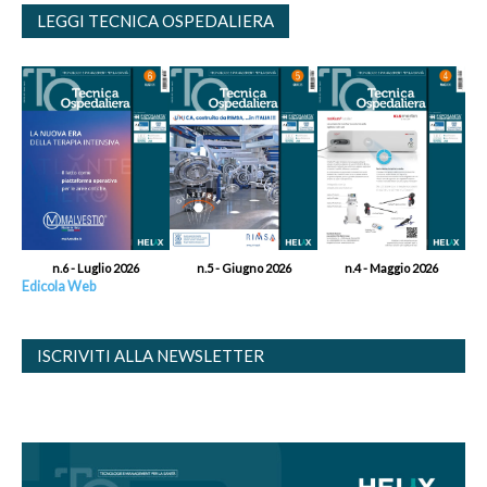
LEGGI TECNICA OSPEDALIERA
n.6 - Luglio 2026
n.5 - Giugno 2026
n.4 - Maggio 2026
Edicola Web
ISCRIVITI ALLA NEWSLETTER