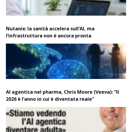
Nutanix: la sanità accelera sull’AI, ma
l’infrastruttura non è ancora pronta
AI agentica nel pharma, Chris Moore (Veeva): “Il
2026 è l’anno in cui è diventata reale”