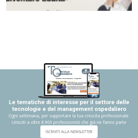
Le tematiche di interesse per il settore delle
tecnologie e del management ospedaliero
Ogni settimana, per supportare la tua crescita professionale.
Unisciti a oltre 8.900 professionisti che già ne fanno parte
ISCRIVITI ALLA NEWSLETTER