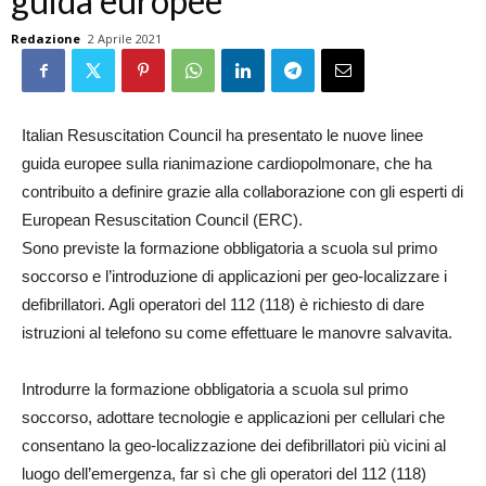
guida europee
Redazione
2 Aprile 2021
Italian Resuscitation Council ha presentato le nuove linee
guida europee sulla rianimazione cardiopolmonare, che ha
contribuito a definire grazie alla collaborazione con gli esperti di
European Resuscitation Council (ERC).
Sono previste la formazione obbligatoria a scuola sul primo
soccorso e l’introduzione di applicazioni per geo-localizzare i
defibrillatori. Agli operatori del 112 (118) è richiesto di dare
istruzioni al telefono su come effettuare le manovre salvavita.
Introdurre la formazione obbligatoria a scuola sul primo
soccorso, adottare tecnologie e applicazioni per cellulari che
consentano la geo-localizzazione dei defibrillatori più vicini al
luogo dell’emergenza, far sì che gli operatori del 112 (118)