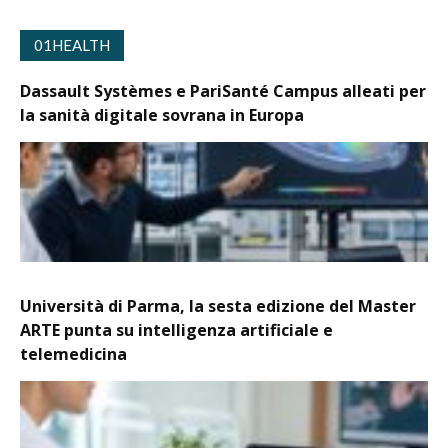
01HEALTH
Dassault Systèmes e PariSanté Campus alleati per
la sanità digitale sovrana in Europa
Università di Parma, la sesta edizione del Master
ARTE punta su intelligenza artificiale e
telemedicina