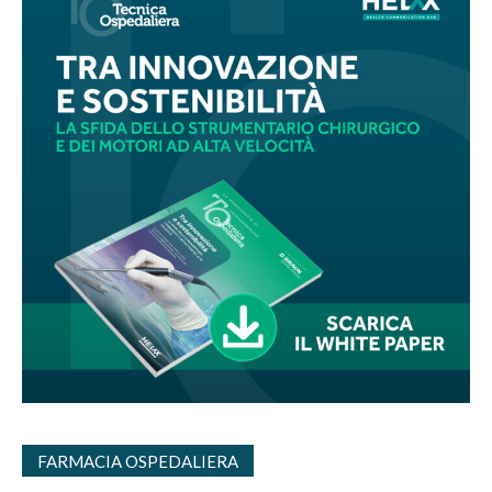
FARMACIA OSPEDALIERA