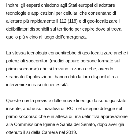
Inoltre, gli esperti chiedono agli Stati europei di adottare
tecnologie e applicazioni per cellulari che consentano di
allertare più rapidamente il 112 (118) e di geo-localizzare i
defibrillatori disponibili sul territorio per capire dove si trova
quello più vicino al luogo dell’emergenza.
La stessa tecnologia consentirebbe di geo-localizzare anche i
potenziali soccorritori (medici oppure persone formate sul
primo soccorso) che si trovano in zona e che, avendo
scaricato l’applicazione, hanno dato la loro disponibilità a
intervenire in caso di necessità.
Queste novità previste dalle nuove linee guida sono già state
inserite, anche su iniziativa di IRC, nel disegno di legge sul
primo soccorso che è in attesa di una definitiva approvazione
alla Commissione Igiene e Sanità del Senato, dopo aver già
ottenuto il sì della Camera nel 2019.