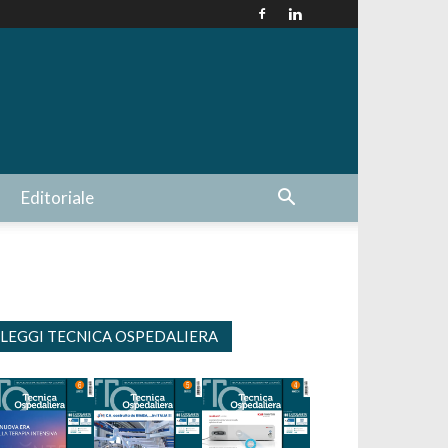
Editoriale
LEGGI TECNICA OSPEDALIERA