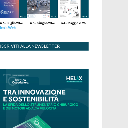
n.6 - Luglio 2026
n.5 - Giugno 2026
n.4 - Maggio 2026
icola Web
ISCRIVITI ALLA NEWSLETTER