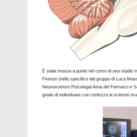
È stata messa a punto nel corso di uno studio mu
Firenze (nello specifico dal gruppo di Luca Mass
Neuroscienze Psicologia Area del Farmaco e Sa
grado di individuare con certezza la sclerosi mu