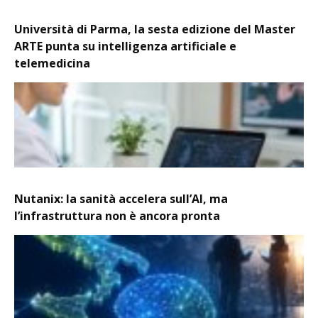
Università di Parma, la sesta edizione del Master
ARTE punta su intelligenza artificiale e
telemedicina
Nutanix: la sanità accelera sull’AI, ma
l’infrastruttura non è ancora pronta