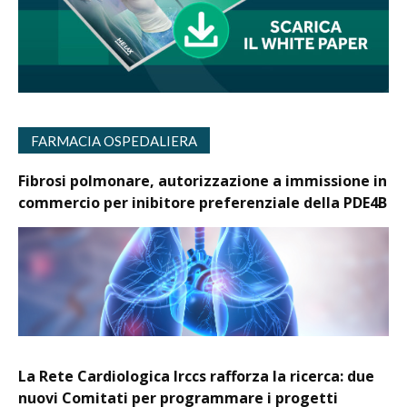
FARMACIA OSPEDALIERA
Fibrosi polmonare, autorizzazione a immissione in
commercio per inibitore preferenziale della PDE4B
La Rete Cardiologica Irccs rafforza la ricerca: due
nuovi Comitati per programmare i progetti