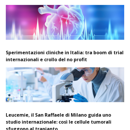
Sperimentazioni cliniche in Italia: tra boom di trial
internazionali e crollo del no profit
Leucemie, il San Raffaele di Milano guida uno
studio internazionale: così le cellule tumorali
sfuggono al trapianto