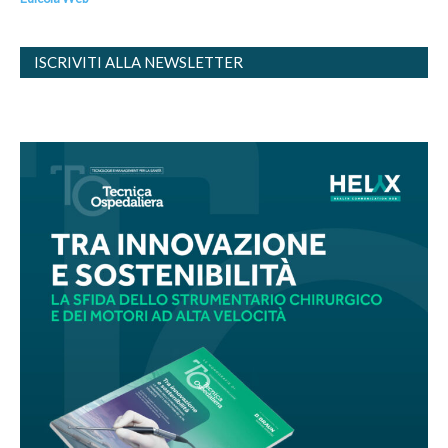
ISCRIVITI ALLA NEWSLETTER