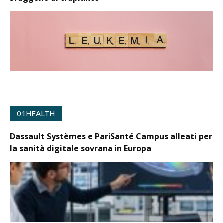
01HEALTH
Dassault Systèmes e PariSanté Campus alleati per
la sanità digitale sovrana in Europa