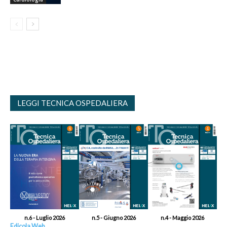
LEGGI TECNICA OSPEDALIERA
n.6 - Luglio 2026
n.5 - Giugno 2026
n.4 - Maggio 2026
Edicola Web