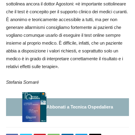
sottolinea ancora il dottor Agostoni: «è importante sottolineare
che il test è concepito per il supporto clinico dei medici curanti.
È anonimo e teoricamente accessibile a tutti, ma per non
generare allarmismi consigliamo fortemente ai pazienti che
vogliano comunque usarlo di eseguire il test online sempre
insieme al proprio medico. È difficile, infatti, che un paziente
abbia a disposizione i valori richiesti, e soprattutto solo un
medico è in grado di interpretare correttamente il risultato e i
relativi effetti sulle terapie».
Stefania Somaré
Abbonati a Tecnica Ospedaliera