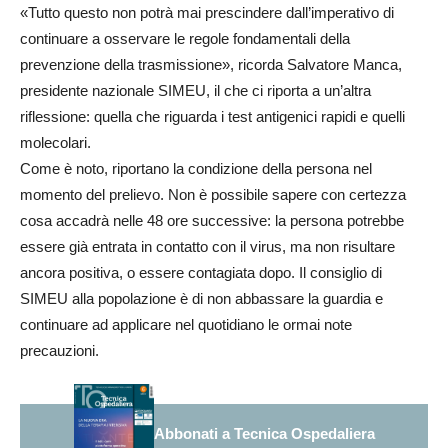
«Tutto questo non potrà mai prescindere dall’imperativo di
continuare a osservare le regole fondamentali della
prevenzione della trasmissione», ricorda Salvatore Manca,
presidente nazionale SIMEU, il che ci riporta a un’altra
riflessione: quella che riguarda i test antigenici rapidi e quelli
molecolari.
Come è noto, riportano la condizione della persona nel
momento del prelievo. Non è possibile sapere con certezza
cosa accadrà nelle 48 ore successive: la persona potrebbe
essere già entrata in contatto con il virus, ma non risultare
ancora positiva, o essere contagiata dopo. Il consiglio di
SIMEU alla popolazione è di non abbassare la guardia e
continuare ad applicare nel quotidiano le ormai note
precauzioni.
Abbonati a Tecnica Ospedaliera