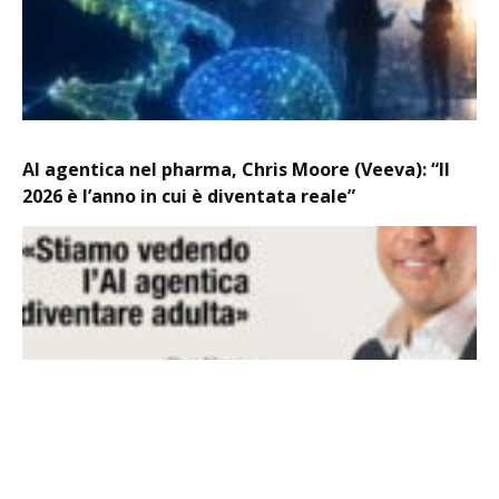
AI agentica nel pharma, Chris Moore (Veeva): “Il
2026 è l’anno in cui è diventata reale”