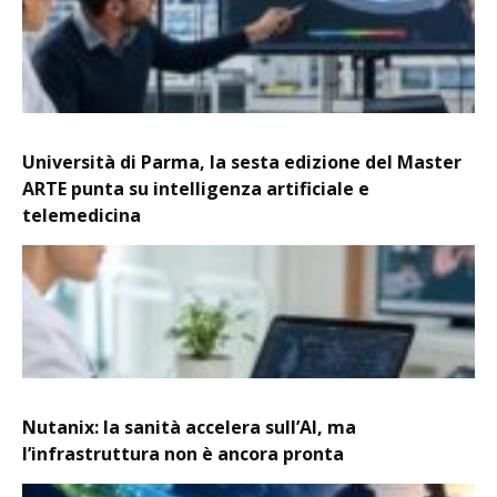
Università di Parma, la sesta edizione del Master
ARTE punta su intelligenza artificiale e
telemedicina
Nutanix: la sanità accelera sull’AI, ma
l’infrastruttura non è ancora pronta