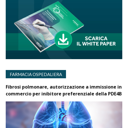
FARMACIA OSPEDALIERA
Fibrosi polmonare, autorizzazione a immissione in
commercio per inibitore preferenziale della PDE4B