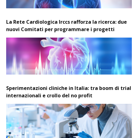
La Rete Cardiologica Irccs rafforza la ricerca: due
nuovi Comitati per programmare i progetti
Sperimentazioni cliniche in Italia: tra boom di trial
internazionali e crollo del no profit