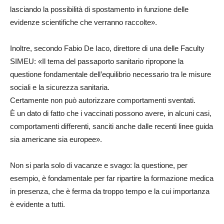
lasciando la possibilità di spostamento in funzione delle
evidenze scientifiche che verranno raccolte».
Inoltre, secondo Fabio De Iaco, direttore di una delle Faculty
SIMEU: «Il tema del passaporto sanitario ripropone la
questione fondamentale dell’equilibrio necessario tra le misure
sociali e la sicurezza sanitaria.
Certamente non può autorizzare comportamenti sventati.
È un dato di fatto che i vaccinati possono avere, in alcuni casi,
comportamenti differenti, sanciti anche dalle recenti linee guida
sia americane sia europee».
Non si parla solo di vacanze e svago: la questione, per
esempio, è fondamentale per far ripartire la formazione medica
in presenza, che è ferma da troppo tempo e la cui importanza
è evidente a tutti.