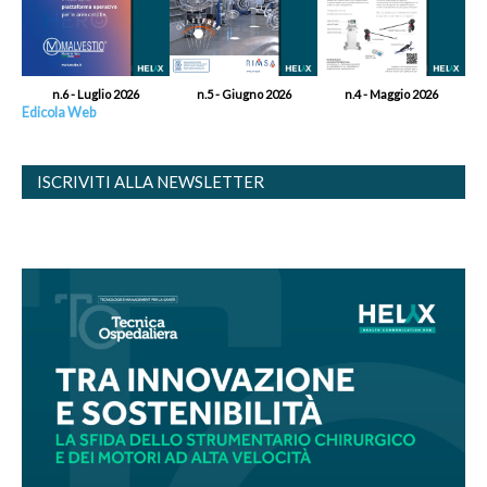
n.6 - Luglio 2026
n.5 - Giugno 2026
n.4 - Maggio 2026
Edicola Web
ISCRIVITI ALLA NEWSLETTER