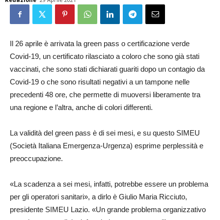
Il 26 aprile è arrivata la green pass o certificazione verde
Covid-19, un certificato rilasciato a coloro che sono già stati
vaccinati, che sono stati dichiarati guariti dopo un contagio da
Covid-19 o che sono risultati negativi a un tampone nelle
precedenti 48 ore, che permette di muoversi liberamente tra
una regione e l’altra, anche di colori differenti.
La validità del green pass è di sei mesi, e su questo SIMEU
(Società Italiana Emergenza-Urgenza) esprime perplessità e
preoccupazione.
«La scadenza a sei mesi, infatti, potrebbe essere un problema
per gli operatori sanitari», a dirlo è Giulio Maria Ricciuto,
presidente SIMEU Lazio. «Un grande problema organizzativo