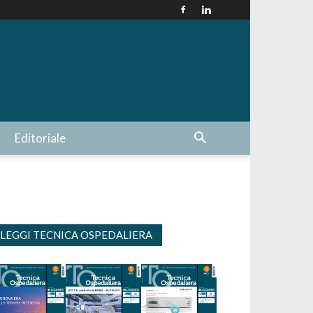
Editoriale
LEGGI TECNICA OSPEDALIERA