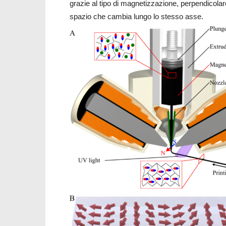
grazie al tipo di magnetizzazione, perpendicola
spazio che cambia lungo lo stesso asse.