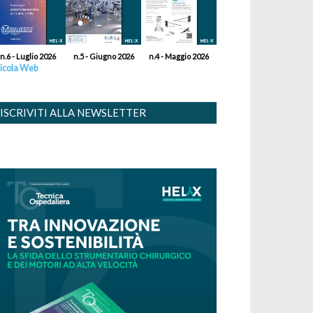
n.6 - Luglio 2026
n.5 - Giugno 2026
n.4 - Maggio 2026
icola Web
ISCRIVITI ALLA NEWSLETTER