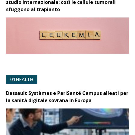
studio internazionale: così le cellule tumorali
sfuggono al trapianto
01HEALTH
Dassault Systèmes e PariSanté Campus alleati per
la sanità digitale sovrana in Europa