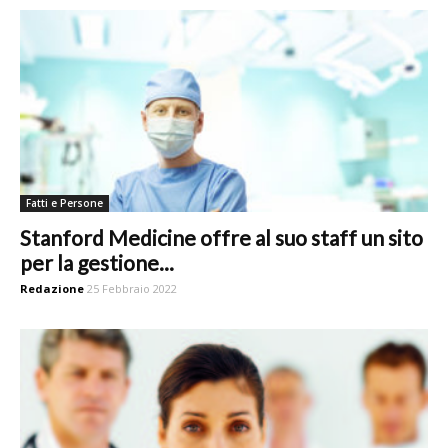
Fatti e Persone
Stanford Medicine offre al suo staff un sito
per la gestione...
Redazione
25 Febbraio 2022