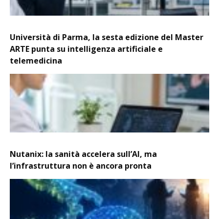
Università di Parma, la sesta edizione del Master
ARTE punta su intelligenza artificiale e
telemedicina
Nutanix: la sanità accelera sull’AI, ma
l’infrastruttura non è ancora pronta