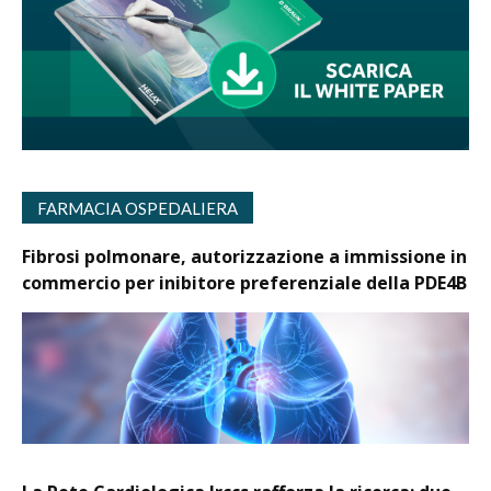
FARMACIA OSPEDALIERA
Fibrosi polmonare, autorizzazione a immissione in
commercio per inibitore preferenziale della PDE4B