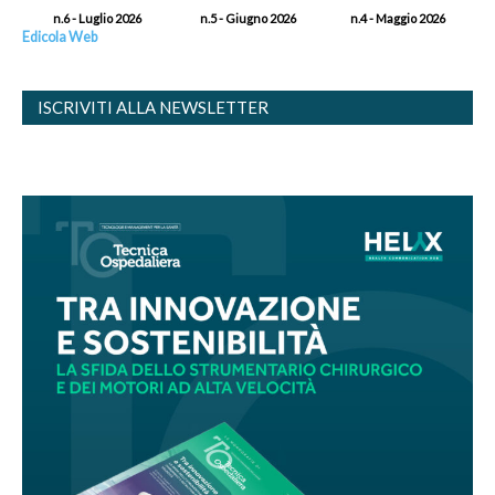
n.6 - Luglio 2026
n.5 - Giugno 2026
n.4 - Maggio 2026
Edicola Web
ISCRIVITI ALLA NEWSLETTER