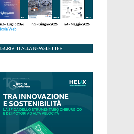
n.6 - Luglio 2026
n.5 - Giugno 2026
n.4 - Maggio 2026
icola Web
ISCRIVITI ALLA NEWSLETTER