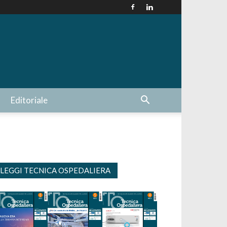
Editoriale
LEGGI TECNICA OSPEDALIERA