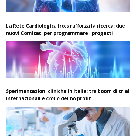
La Rete Cardiologica Irccs rafforza la ricerca: due
nuovi Comitati per programmare i progetti
Sperimentazioni cliniche in Italia: tra boom di trial
internazionali e crollo del no profit