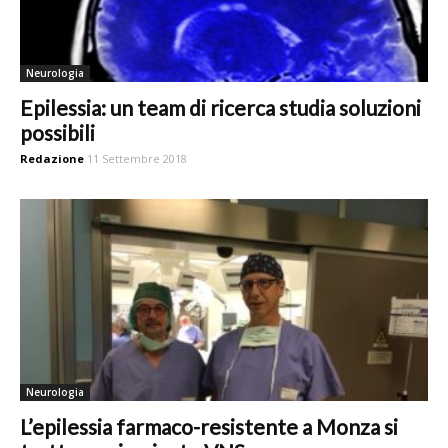
Neurologia
Epilessia: un team di ricerca studia soluzioni
possibili
Redazione
11 Settembre 2018
Neurologia
L’epilessia farmaco-resistente a Monza si