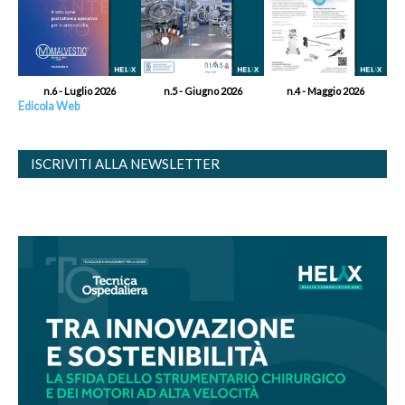
n.6 - Luglio 2026
n.5 - Giugno 2026
n.4 - Maggio 2026
Edicola Web
ISCRIVITI ALLA NEWSLETTER