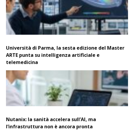
Università di Parma, la sesta edizione del Master
ARTE punta su intelligenza artificiale e
telemedicina
Nutanix: la sanità accelera sull’AI, ma
l’infrastruttura non è ancora pronta