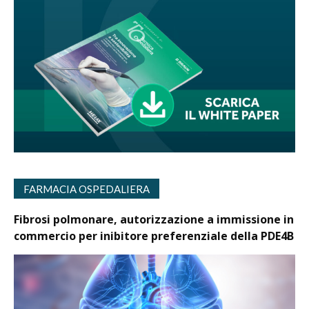
FARMACIA OSPEDALIERA
Fibrosi polmonare, autorizzazione a immissione in
commercio per inibitore preferenziale della PDE4B