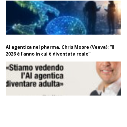
AI agentica nel pharma, Chris Moore (Veeva): “Il
2026 è l’anno in cui è diventata reale”