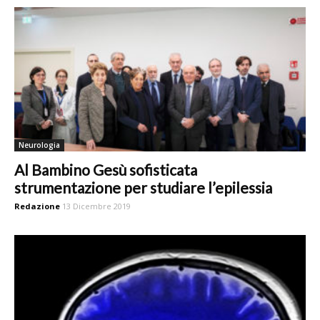
Neurologia
Al Bambino Gesù sofisticata
strumentazione per studiare l’epilessia
Redazione
13 Dicembre 2019