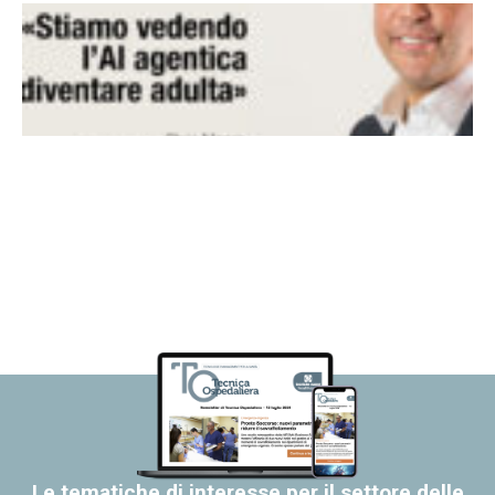
Le tematiche di interesse per il settore delle