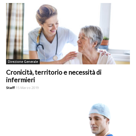
Direzione Generale
Cronicità, territorio e necessità di
infermieri
Staff
15 Marzo 2019