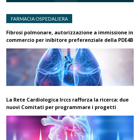
FARMACIA OSPEDALIERA
Fibrosi polmonare, autorizzazione a immissione in
commercio per inibitore preferenziale della PDE4B
La Rete Cardiologica Irccs rafforza la ricerca: due
nuovi Comitati per programmare i progetti