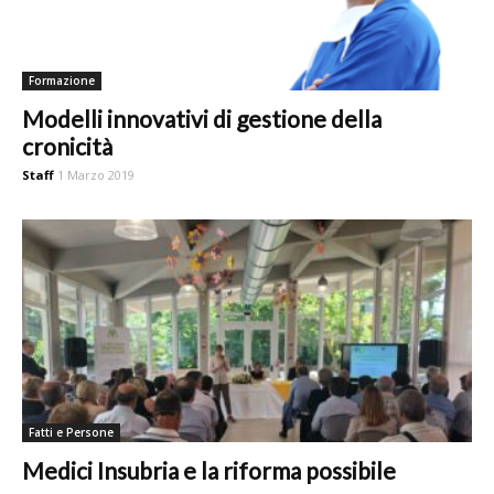
Formazione
Modelli innovativi di gestione della
cronicità
Staff
1 Marzo 2019
Fatti e Persone
Medici Insubria e la riforma possibile