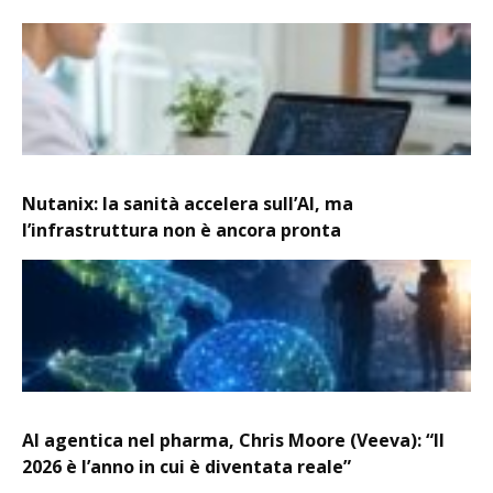
Nutanix: la sanità accelera sull’AI, ma
l’infrastruttura non è ancora pronta
AI agentica nel pharma, Chris Moore (Veeva): “Il
2026 è l’anno in cui è diventata reale”