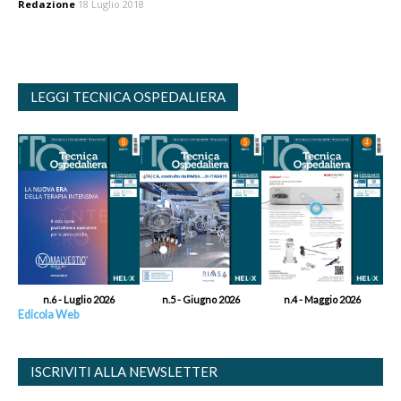
Redazione
18 Luglio 2018
LEGGI TECNICA OSPEDALIERA
n.6 - Luglio 2026
n.5 - Giugno 2026
n.4 - Maggio 2026
Edicola Web
ISCRIVITI ALLA NEWSLETTER