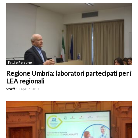
Fatti e Persone
Regione Umbria: laboratori partecipati per i
LEA regionali
Staff
13 Aprile 2019