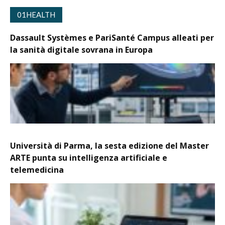
01HEALTH
Dassault Systèmes e PariSanté Campus alleati per
la sanità digitale sovrana in Europa
Università di Parma, la sesta edizione del Master
ARTE punta su intelligenza artificiale e
telemedicina