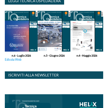
LEGGI TECNICA OSPEDALIERA
n.6 - Luglio 2026
n.5 - Giugno 2026
n.4 - Maggio 2026
Edicola Web
ISCRIVITI ALLA NEWSLETTER