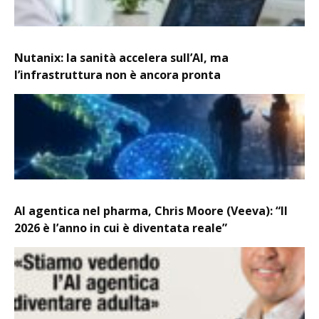
Nutanix: la sanità accelera sull’AI, ma
l’infrastruttura non è ancora pronta
AI agentica nel pharma, Chris Moore (Veeva): “Il
2026 è l’anno in cui è diventata reale”