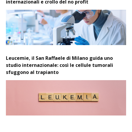
internazionali e crollo del no profit
Leucemie, il San Raffaele di Milano guida uno
studio internazionale: così le cellule tumorali
sfuggono al trapianto