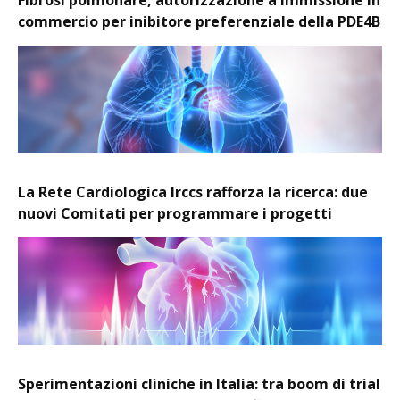
commercio per inibitore preferenziale della PDE4B
La Rete Cardiologica Irccs rafforza la ricerca: due
nuovi Comitati per programmare i progetti
Sperimentazioni cliniche in Italia: tra boom di trial