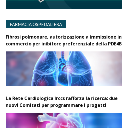
FARMACIA OSPEDALIERA
Fibrosi polmonare, autorizzazione a immissione in
commercio per inibitore preferenziale della PDE4B
La Rete Cardiologica Irccs rafforza la ricerca: due
nuovi Comitati per programmare i progetti