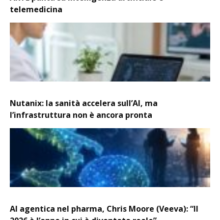
telemedicina
Nutanix: la sanità accelera sull’AI, ma
l’infrastruttura non è ancora pronta
AI agentica nel pharma, Chris Moore (Veeva): “Il