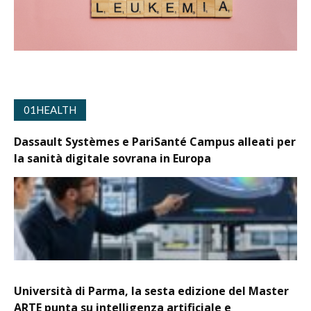
01HEALTH
Dassault Systèmes e PariSanté Campus alleati per
la sanità digitale sovrana in Europa
Università di Parma, la sesta edizione del Master
ARTE punta su intelligenza artificiale e