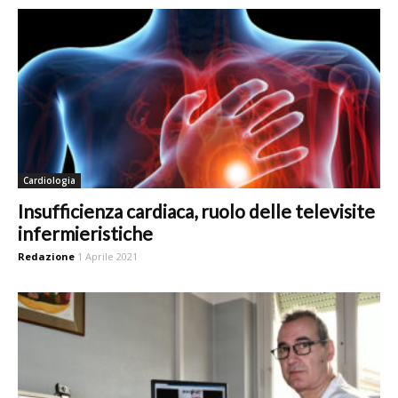
Cardiologia
Insufficienza cardiaca, ruolo delle televisite
infermieristiche
Redazione
1 Aprile 2021