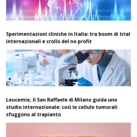
Sperimentazioni cliniche in Italia: tra boom di trial
internazionali e crollo del no profit
Leucemie, il San Raffaele di Milano guida uno
studio internazionale: così le cellule tumorali
sfuggono al trapianto