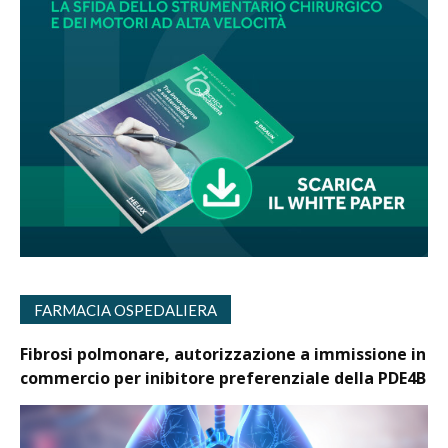
FARMACIA OSPEDALIERA
Fibrosi polmonare, autorizzazione a immissione in
commercio per inibitore preferenziale della PDE4B