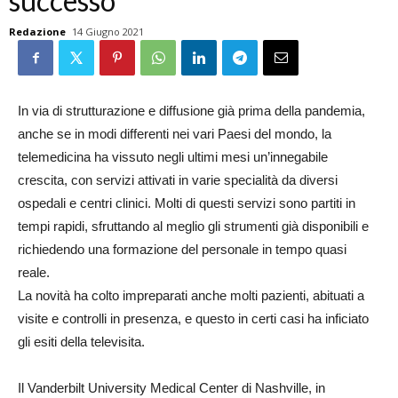
successo
Redazione
14 Giugno 2021
In via di strutturazione e diffusione già prima della pandemia,
anche se in modi differenti nei vari Paesi del mondo, la
telemedicina ha vissuto negli ultimi mesi un’innegabile
crescita, con servizi attivati in varie specialità da diversi
ospedali e centri clinici. Molti di questi servizi sono partiti in
tempi rapidi, sfruttando al meglio gli strumenti già disponibili e
richiedendo una formazione del personale in tempo quasi
reale.
La novità ha colto impreparati anche molti pazienti, abituati a
visite e controlli in presenza, e questo in certi casi ha inficiato
gli esiti della televisita.
Il Vanderbilt University Medical Center di Nashville, in