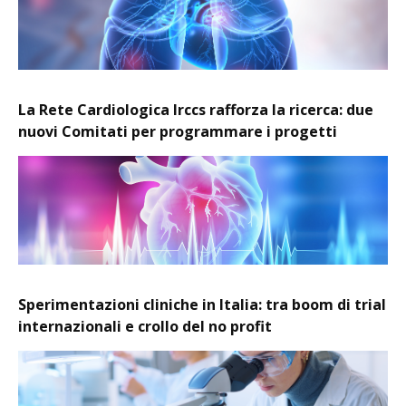
La Rete Cardiologica Irccs rafforza la ricerca: due
nuovi Comitati per programmare i progetti
Sperimentazioni cliniche in Italia: tra boom di trial
internazionali e crollo del no profit