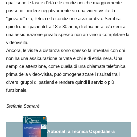
quali sono le fasce d’età e le condizioni che maggiormente
possono incidere negativamente su una video-visita: la
“giovane” età, l’etnia e la condizione assicurativa. Sembra
quindi che i pazienti tra 18 e 30 anni, di etnia nera, e/o senza
una assicurazione privata spesso non arrivino a completare la
videovisita.
Ancora, le visite a distanza sono spesso fallimentari con chi
non ha una assicurazione privata e chi è di etnia nera. Una
semplice attenzione, come quella di una chiamata telefonica
prima della video-visita, può omogeneizzare i risultati tra i
diversi gruppi di pazienti e rendere quindi il servizio più
funzionale.
Stefania Somaré
Abbonati a Tecnica Ospedaliera