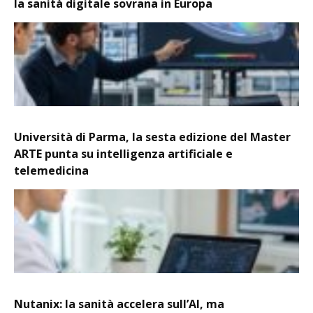
la sanità digitale sovrana in Europa
Università di Parma, la sesta edizione del Master
ARTE punta su intelligenza artificiale e
telemedicina
Nutanix: la sanità accelera sull’AI, ma