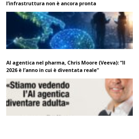
l’infrastruttura non è ancora pronta
AI agentica nel pharma, Chris Moore (Veeva): “Il
2026 è l’anno in cui è diventata reale”