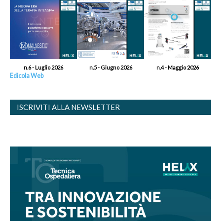
n.6 - Luglio 2026
n.5 - Giugno 2026
n.4 - Maggio 2026
Edicola Web
ISCRIVITI ALLA NEWSLETTER