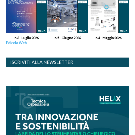
n.6 - Luglio 2026
n.5 - Giugno 2026
n.4 - Maggio 2026
Edicola Web
ISCRIVITI ALLA NEWSLETTER