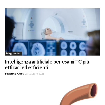
Diagnostica
Intelligenza artificiale per esami TC più
efficaci ed efficienti
Beatrice Arieti
27 Giugno 2025