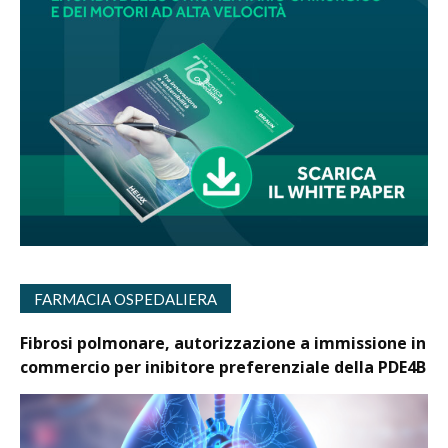
FARMACIA OSPEDALIERA
Fibrosi polmonare, autorizzazione a immissione in
commercio per inibitore preferenziale della PDE4B