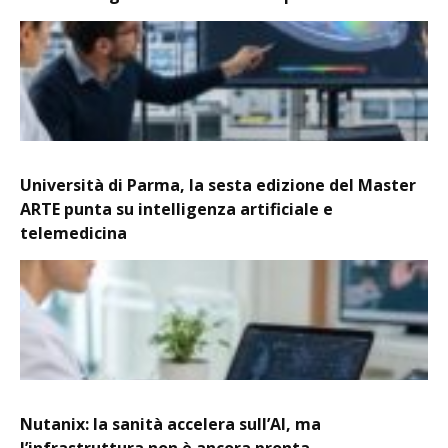
Università di Parma, la sesta edizione del Master
ARTE punta su intelligenza artificiale e
telemedicina
Nutanix: la sanità accelera sull’AI, ma